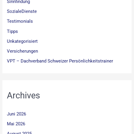
Sinnfindung
SozialeDienste
Testimonials
Tipps
Unkategorisiert
Versicherungen
VPT – Dachverband Schweizer Persönlichkeitstrainer
Archives
Juni 2026
Mai 2026
August 2025