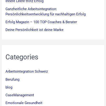
Innere Leere trotz Erfolg
Ganzheitliche Arbeitsintegration:
Persönlichkeitsentwicklung für nachhaltigen Erfolg
Erfolg Magazin – 100 TOP Coaches & Berater
Deine Persönlichkeit ist deine Marke
Categories
Arbeitsintegration Schweiz
Berufung
blog
CaseManagement
Emotionale Gesundheit