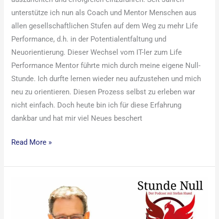
unterstütze ich nun als Coach und Mentor Menschen aus
allen gesellschaftlichen Stufen auf dem Weg zu mehr Life
Performance, d.h. in der Potentialentfaltung und
Neuorientierung. Dieser Wechsel vom IT-ler zum Life
Performance Mentor führte mich durch meine eigene Null-
Stunde. Ich durfte lernen wieder neu aufzustehen und mich
neu zu orientieren. Diesen Prozess selbst zu erleben war
nicht einfach. Doch heute bin ich für diese Erfahrung
dankbar und hat mir viel Neues beschert
Read More »
Interview
Stundenull-
Talk