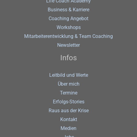
Life Coach Academy
Business & Karriere
Coaching Angebot
Workshops
Mitarbeiterentwicklung & Team Coaching
Newsletter
Infos
Leitbild und Werte
Über mich
Termine
Erfolgs-Stories
Raus aus der Krise
Kontakt
Medien