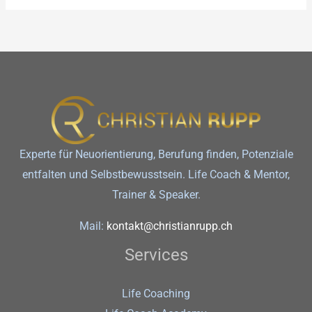
Experte für Neuorientierung, Berufung finden, Potenziale
entfalten und Selbstbewusstsein. Life Coach & Mentor,
Trainer & Speaker.
Mail:
kontakt@christianrupp.ch
Services
Life Coaching