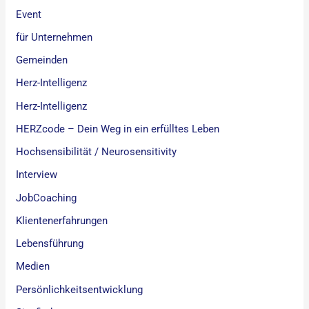
Event
für Unternehmen
Gemeinden
Herz-Intelligenz
Herz-Intelligenz
HERZcode – Dein Weg in ein erfülltes Leben
Hochsensibilität / Neurosensitivity
Interview
JobCoaching
Klientenerfahrungen
Lebensführung
Medien
Persönlichkeitsentwicklung