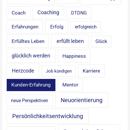
Coaching
Coach
DTDNG
Erfahrungen
Erfolg
erfolgreich
erfüllt leben
Erfülltes Leben
Glück
glücklich werden
Happiness
Herzcode
Karriere
Job kündigen
Mentor
Kunden-Erfahrung
Neuorientierung
neue Perspektiven
Persönlichkeitsentwicklung