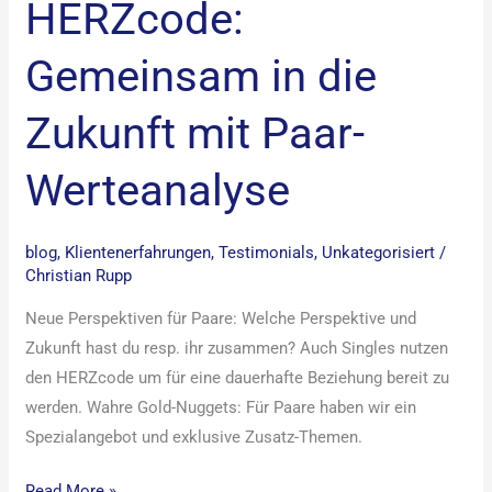
HERZcode:
Gemeinsam in die
Zukunft mit Paar-
Werteanalyse
blog
,
Klientenerfahrungen
,
Testimonials
,
Unkategorisiert
/
Christian Rupp
Neue Perspektiven für Paare: Welche Perspektive und
Zukunft hast du resp. ihr zusammen? Auch Singles nutzen
den HERZcode um für eine dauerhafte Beziehung bereit zu
werden. Wahre Gold-Nuggets: Für Paare haben wir ein
Spezialangebot und exklusive Zusatz-Themen.
Read More »