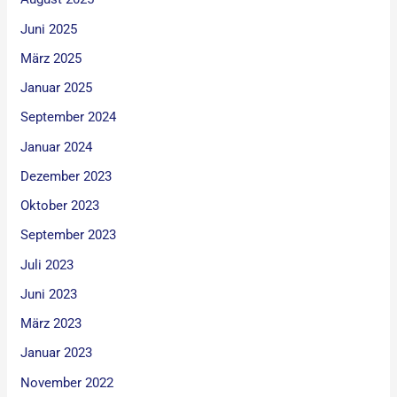
Juni 2025
März 2025
Januar 2025
September 2024
Januar 2024
Dezember 2023
Oktober 2023
September 2023
Juli 2023
Juni 2023
März 2023
Januar 2023
November 2022