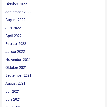
Oktober 2022
September 2022
August 2022
Juni 2022
April 2022
Februar 2022
Januar 2022
November 2021
Oktober 2021
September 2021
August 2021
Juli 2021
Juni 2021