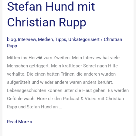
Stefan Hund mit
Christian Rupp
blog
,
Interview
,
Medien
,
Tipps
,
Unkategorisiert
/
Christian
Rupp
Mitten ins Herz❤️ zum Zweiten: Mein Interview hat viele
Menschen getriggert. Mein kraftloser Schrei nach Hilfe
verhallte. Die einen hatten Tränen, die anderen wurden
aufgerüttelt und wieder andere waren anders berührt.
Lebensgeschichten können unter die Haut gehen. Es werden
Gefühle wach. Höre dir den Podcast & Video mit Christian
Rupp und Stefan Hund an …
Read More »