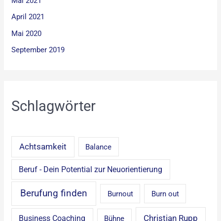
Mai 2021
April 2021
Mai 2020
September 2019
Schlagwörter
Achtsamkeit
Balance
Beruf - Dein Potential zur Neuorientierung
Berufung finden
Burnout
Burn out
Christian Rupp
Business Coaching
Bühne