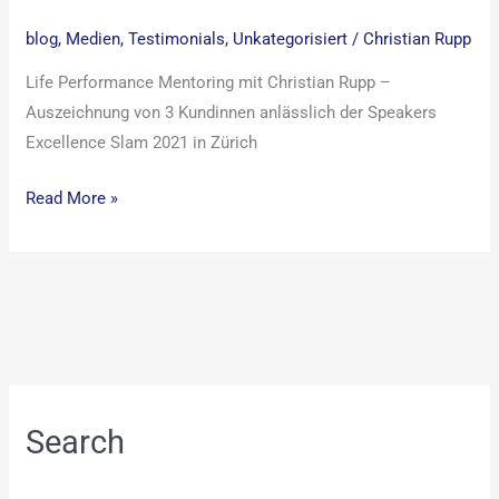
blog
,
Medien
,
Testimonials
,
Unkategorisiert
/
Christian Rupp
Life Performance Mentoring mit Christian Rupp –
Auszeichnung von 3 Kundinnen anlässlich der Speakers
Excellence Slam 2021 in Zürich
Read More »
Search