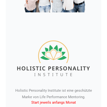
Holistic Personality Institute ist eine geschützte
Marke von Life Performance Mentoring.
Start jeweils anfangs Monat