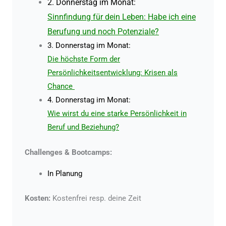
2. Donnerstag im Monat:
Sinnfindung für dein Leben: Habe ich eine
Berufung und noch Potenziale?
3. Donnerstag im Monat:
Die höchste Form der
Persönlichkeitsentwicklung: Krisen als
Chance
4. Donnerstag im Monat:
Wie wirst du eine starke Persönlichkeit in
Beruf und Beziehung?
Challenges & Bootcamps:
In Planung
Kosten:
Kostenfrei resp.
deine Zeit