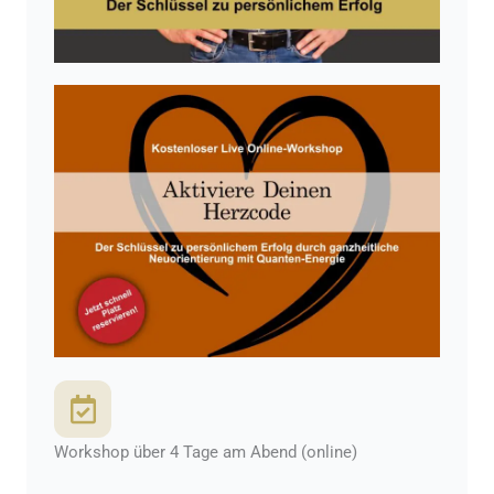
Workshop über 4 Tage am Abend (online)