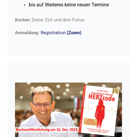
bis auf Weiteres keine neuen Termine
Kosten:
Deine Zeit und dein Fokus
Anmeldung:
Registration
(Zoom)