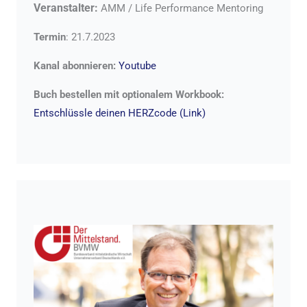
Veranstalter:
AMM / Life Performance Mentoring
Termin
: 21.7.2023
Kanal abonnieren:
Youtube
Buch bestellen mit optionalem Workbook:
Entschlüssle deinen HERZcode (Link)