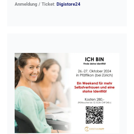
Anmeldung / Ticket
:
Digistore24