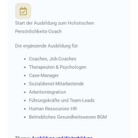
Start der Ausbildung zum Holistischen
Persönlichkeits-Coach
Die ergänzende Ausbildung für:
Coaches, Job-Coaches
Therapeuten & Psychologen
Case-Manager
Sozialdienst-Mitarbeitende
Arbeitsintegration
Führungskräfte und Team-Leads
Human Ressources HR
Betriebliches Gesundheitswesen BGM