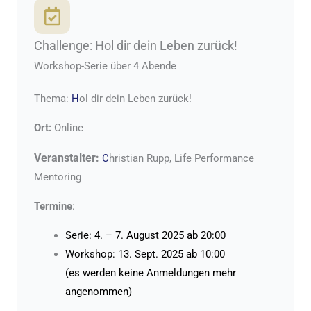
Challenge: Hol dir dein Leben zurück!
Workshop-Serie über 4 Abende
Thema:
H
ol dir dein Leben zurück!
Ort:
Online
Veranstalter:
C
hristian Rupp, Life Performance
Mentoring
Termine
:
Serie: 4. – 7. August 2025 ab 20:00
Workshop: 13. Sept. 2025 ab 10:00
(es werden keine Anmeldungen mehr
angenommen)