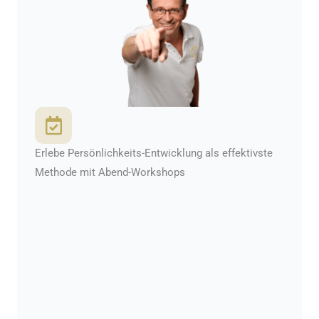
Erlebe Persönlichkeits-Entwicklung als effektivste
Methode mit Abend-Workshops