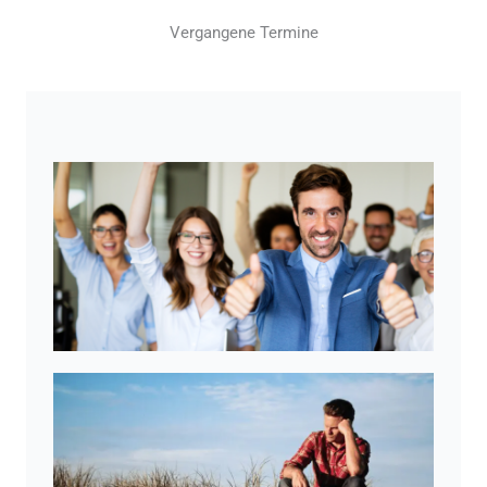
Vergangene Termine