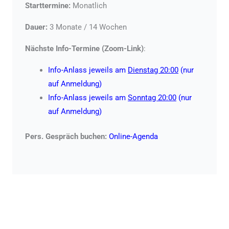
Starttermine:
Monatlich
Dauer:
3 Monate / 14 Wochen
Nächste Info-Termine (Zoom-Link)
:
Info-Anlass
jeweils am
Dienstag 20:00
(nur
auf Anmeldung)
Info-Anlass
jeweils am
Sonntag 20:00
(nur
auf Anmeldung)
Pers
. Gespräch buchen:
Online-Agenda