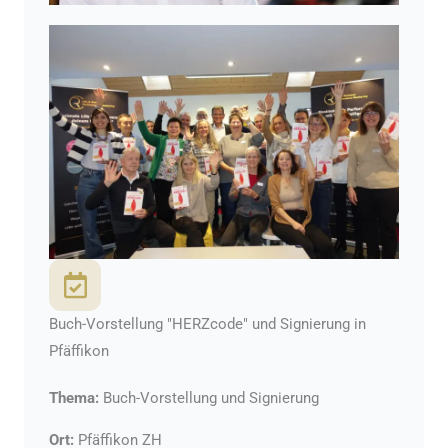
Buch-Vorstellung "HERZcode" und Signierung in
Pfäffikon
Thema:
Buch-Vorstellung und Signierung
Ort:
Pfäffikon ZH