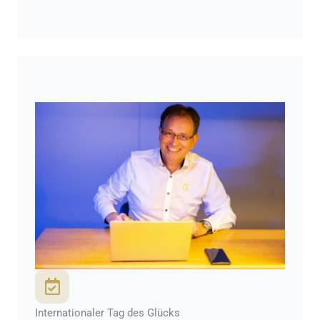
Internationaler Tag des Glücks