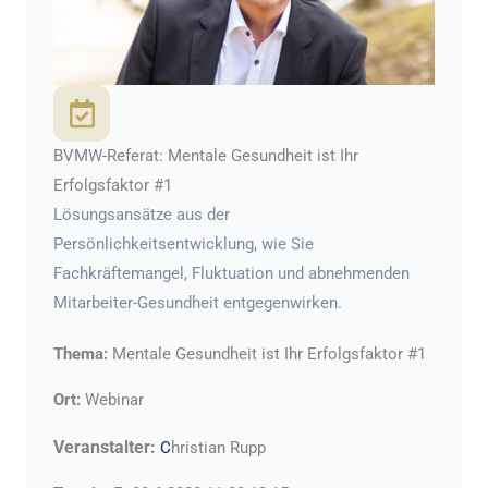
BVMW-Referat: Mentale Gesundheit ist Ihr
Erfolgsfaktor #1
Lösungsansätze aus der
Persönlichkeitsentwicklung, wie Sie
Fachkräftemangel, Fluktuation und abnehmenden
Mitarbeiter-Gesundheit entgegenwirken.
Thema:
Mentale Gesundheit ist Ihr Erfolgsfaktor #1
Ort:
Webinar
Veranstalter:
C
hristian Rupp