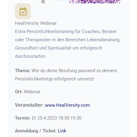
HealVersity Webinar
Extra Persönlichkeitstraining für Coaches, Berater
oder Therapeuten in den Bereichen Lebensberatung,
Gesundheit und Spiritualität um erfolgreich
durchzustarten.
Thema:
Wie du deine Berufung passend zu deinem
Persönlichkeitstyp erfolgreich umsetzt
Ort:
Webinar
Veranstalter:
www.HealVersity.com
Termin
: Di 25.4.2023 18:30-19:30
Anmeldung / Ticket
:
Link