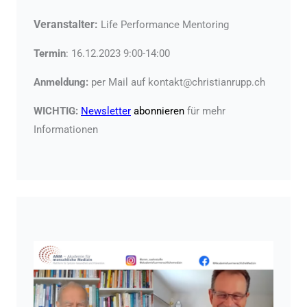
Veranstalter:
Life Performance Mentoring
Termin
: 16.12.2023 9:00-14:00
Anmeldung:
per Mail auf kontakt@christianrupp.ch
WICHTIG:
Newsletter
abonnieren
für mehr
Informationen