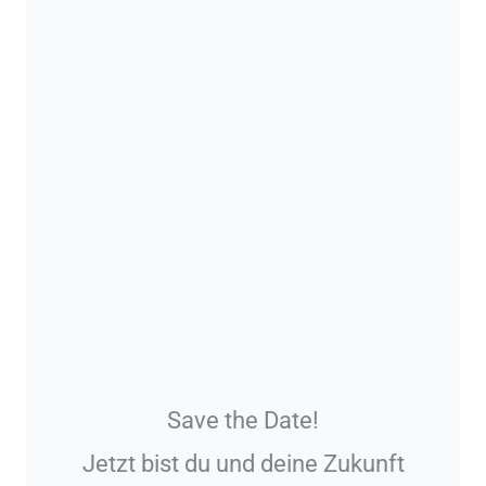
Save the Date!
Jetzt bist du und deine Zukunft