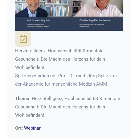
Herzintelligenz, Hochsensibilität & mentale
Gesundheit: Die Macht des Herzens für dein
Wohlbefinden!
Spitzengespräch mit Prof. Dr. med. Jörg Spitz von
der Akademie für menschliche Medizin AMM
Thema:
Herzintelligenz, Hochsensibilität & mentale
Gesundheit: Die Macht des Herzens für dein
Wohlbefinden!
Ort:
Webinar