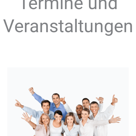
Termine und
Veranstaltungen