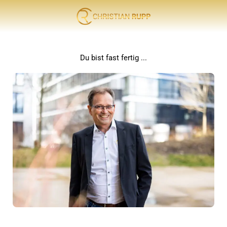
Du bist fast fertig ...