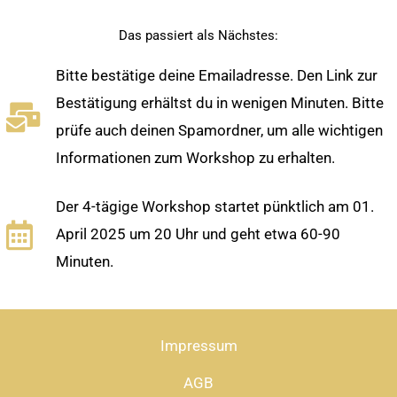
Das passiert als Nächstes:
Bitte bestätige deine Emailadresse. Den Link zur
Bestätigung erhältst du in wenigen Minuten. Bitte
prüfe auch deinen Spamordner, um alle wichtigen
Informationen zum Workshop zu erhalten.
Der 4-tägige Workshop startet pünktlich am 01.
April 2025 um 20 Uhr und geht etwa 60-90
Minuten.
Impressum
AGB