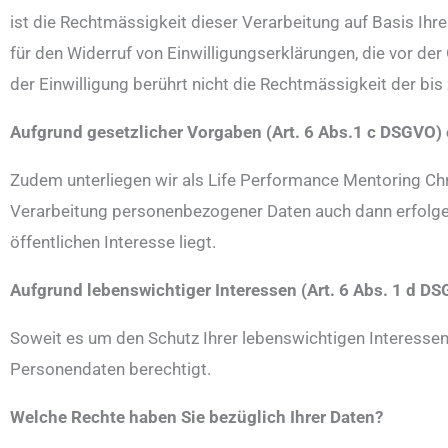
ist die Rechtmässigkeit dieser Verarbeitung auf Basis Ihrer
für den Widerruf von Einwilligungserklärungen, die vor de
der Einwilligung berührt nicht die Rechtmässigkeit der bis
Aufgrund gesetzlicher Vorgaben (Art. 6 Abs.1 c DSGVO) o
Zudem unterliegen wir als Life Performance Mentoring Ch
Verarbeitung personenbezogener Daten auch dann erfolgen
öffentlichen Interesse liegt.
Aufgrund lebenswichtiger Interessen (Art. 6 Abs. 1 d D
Soweit es um den Schutz Ihrer lebenswichtigen Interessen 
Personendaten berechtigt.
Welche Rechte haben Sie bezüglich Ihrer Daten?