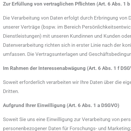
Zur Erfüllung von vertraglichen Pflichten (Art. 6 Abs. 1
Die Verarbeitung von Daten erfolgt durch Erbringung von
unserer Verträge (bspw. im Bereich Persönlichkeitsentwi
Dienstleistungen) mit unseren Kundinnen und Kunden oder 
Datenverarbeitung richten sich in erster Linie nach der 
umfassen. Die Vertragsunterlagen und Geschäftsbedingun
Im Rahmen der Interessenabwägung (Art. 6 Abs. 1 f DS
Soweit erforderlich verarbeiten wir Ihre Daten über die ei
Dritten.
Aufgrund Ihrer Einwilligung (Art. 6 Abs. 1 a DSGVO)
Soweit Sie uns eine Einwilligung zur Verarbeitung von p
personenbezogener Daten für Forschungs- und Marketingzwec