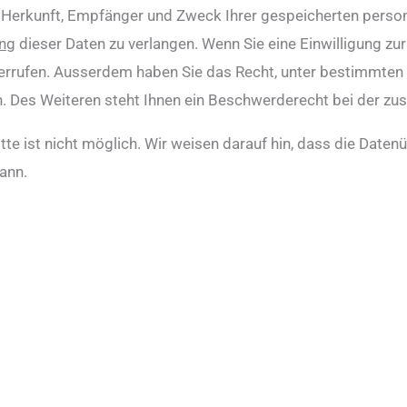
Herkunft, Empfänger und Zweck Ihrer gespeicherten person
ng
dieser Daten zu verlangen. Wenn Sie eine Einwilligung zur
widerrufen. Ausserdem haben Sie das Recht, unter bestimmt
. Des Weiteren steht Ihnen ein Beschwerderecht bei der zu
te ist nicht möglich. Wir weisen darauf hin, dass die Datenü
ann.