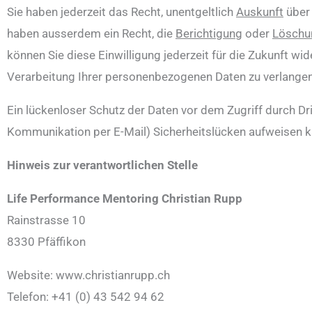
Sie haben jederzeit das Recht, unentgeltlich
Auskunft
über 
haben ausserdem ein Recht, die
Berichtigung
oder
Löschu
können Sie diese Einwilligung jederzeit für die Zukunft 
Verarbeitung Ihrer personenbezogenen Daten zu verlangen
Ein lückenloser Schutz der Daten vor dem Zugriff durch Drit
Kommunikation per E-Mail) Sicherheitslücken aufweisen k
Hinweis zur verantwortlichen Stelle
Life Performance Mentoring Christian Rupp
Rainstrasse 10
8330 Pfäffikon
Website: www.christianrupp.ch
Telefon: +41 (0) 43 542 94 62