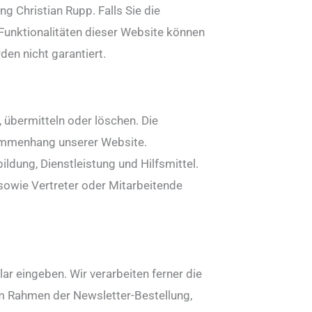
 Christian Rupp. Falls Sie die
 Funktionalitäten dieser Website können
en nicht garantiert.
 übermitteln oder löschen. Die
sammenhang unserer Website.
ildung, Dienstleistung und Hilfsmittel.
 sowie Vertreter oder Mitarbeitende
.
lar eingeben. Wir verarbeiten ferner die
im Rahmen der Newsletter-Bestellung,