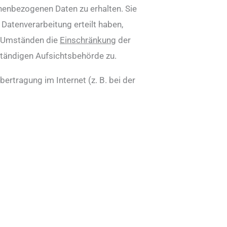
enbezogenen Daten zu erhalten. Sie
 Datenverarbeitung erteilt haben,
en Umständen die
Einschränkung
der
ständigen Aufsichtsbehörde zu.
bertragung im Internet (z. B. bei der