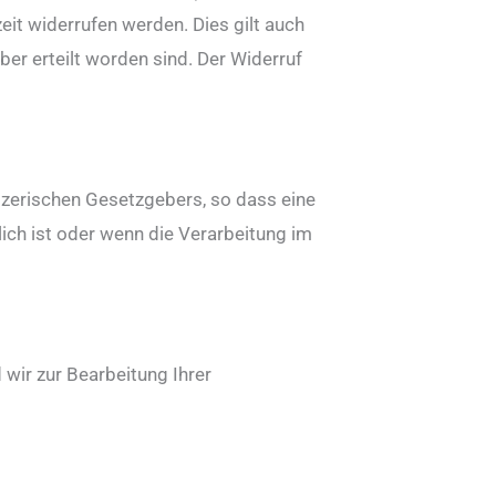
zeit widerrufen werden. Dies gilt auch
er erteilt worden sind. Der Widerruf
izerischen Gesetzgebers, so dass eine
ch ist oder wenn die Verarbeitung im
 wir zur Bearbeitung Ihrer