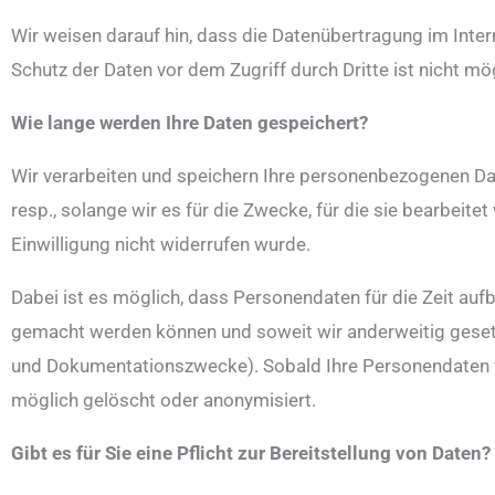
Wir weisen darauf hin, dass die Datenübertragung im Inter
Schutz der Daten vor dem Zugriff durch Dritte ist nicht mög
Wie lange werden Ihre Daten gespeichert?
Wir verarbeiten und speichern Ihre personenbezogenen Daten
resp., solange wir es für die Zwecke, für die sie bearbeit
Einwilligung nicht widerrufen wurde.
Dabei ist es möglich, dass Personendaten für die Zeit au
gemacht werden können und soweit wir anderweitig gesetzli
und Dokumentationszwecke). Sobald Ihre Personendaten fü
möglich gelöscht oder anonymisiert.
Gibt es für Sie eine Pflicht zur Bereitstellung von Daten?