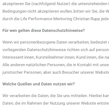
akzeptieren Sie (nachfolgend Nutzer) die untenstehenden 
Bedingungen nicht akzeptieren wollen, bitten wir Sie, die
durch die Life Performance Mentoring Christian Rupp jede
Für wen gelten diese Datenschutzhinweise?
Wenn wir personenbezogene Daten verarbeiten, bedeutet die
vorliegenden Datenschutzhinweise richten sich auf pers
Interessent:innen, Kursteilnehmer:innen, Kund:innen, die n
Alle anderen natürlichen Personen, die in Kontakt mit unse
juristischer Personen, aber auch Besucher unserer Website
Welche Quellen und Daten nutzen wir?
Wir verarbeiten die Daten, die Sie uns mitteilen. Hierbei k
Daten, die im Rahmen der Nutzung unserer Website entsteh