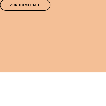
ZUR HOMEPAGE