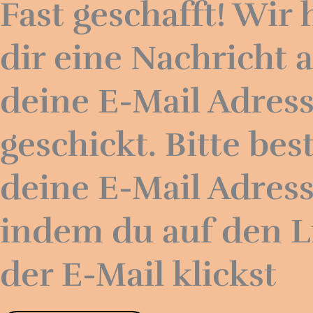
Fast geschafft! Wir
dir eine Nachricht 
deine E-Mail Adres
geschickt. Bitte bes
deine E-Mail Adress
indem du auf den L
der E-Mail klickst