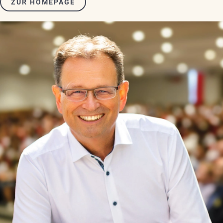
ZUR HOMEPAGE