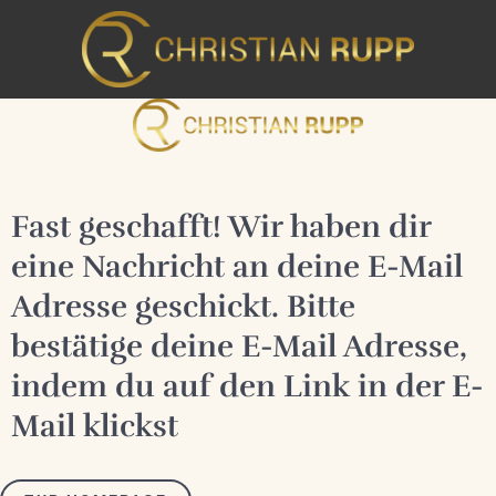
Zum
Inhalt
springen
Fast geschafft! Wir haben dir
eine Nachricht an deine E-Mail
Adresse geschickt. Bitte
bestätige deine E-Mail Adresse,
indem du auf den Link in der E-
Mail klickst