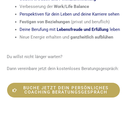
Verbesserung der
Work/Life Balance
Perspektiven für dein Leben und deine Karriere sehen
Festigen von Beziehungen
(privat und beruflich)
Deine Berufung mit
Lebensfreude und Erfüllung
leben
Neue Energie erhalten und
ganzheitlich aufblühen
Du willst nicht länger warten?
Dann vereinbare jetzt dein kostenloses Beratungsgespräch:
BUCHE JETZT DEIN PERSÖNLICHES
COACHING BERATUNGSGESPRÄCH