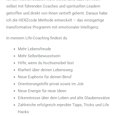
selbst mit führenden Coaches und spirituellen Leadern
getroffen und direkt von ihnen vertieft gelernt. Daraus habe
ich die HERZcode Methode entwickelt – das einzigartige
transformative Programm mit emotionaler Intelligenz.
In meinem Life-Coaching findest du
Mehr Lebensfreude
Mehr Selbstbewusstsein
Hilfe, wenn du hochsensibel bist
Klarheit über deinen Lebensweg
Neue Euphorie für deinen Beruf
Orientierungshilfe privat sowie im Job
Neue Energie für neue Ideen
Erkenntnisse über dein Leben und alte Glaubenssätze
Zahlreiche erfolgreich erprobte Tipps, Tricks und Life
Hacks