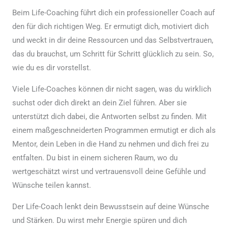
Beim Life-Coaching führt dich ein professioneller Coach auf
den für dich richtigen Weg. Er ermutigt dich, motiviert dich
und weckt in dir deine Ressourcen und das Selbstvertrauen,
das du brauchst, um Schritt für Schritt glücklich zu sein. So,
wie du es dir vorstellst.
Viele Life-Coaches können dir nicht sagen, was du wirklich
suchst oder dich direkt an dein Ziel führen. Aber sie
unterstützt dich dabei, die Antworten selbst zu finden. Mit
einem maßgeschneiderten Programmen ermutigt er dich als
Mentor, dein Leben in die Hand zu nehmen und dich frei zu
entfalten. Du bist in einem sicheren Raum, wo du
wertgeschätzt wirst und vertrauensvoll deine Gefühle und
Wünsche teilen kannst.
Der Life-Coach lenkt dein Bewusstsein auf deine Wünsche
und Stärken. Du wirst mehr Energie spüren und dich