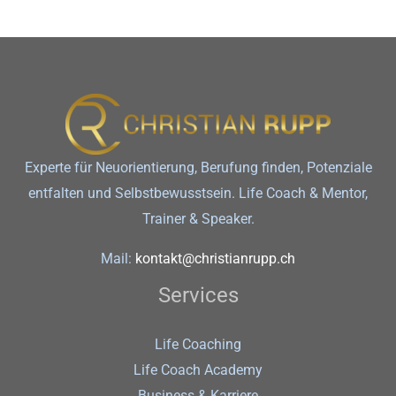
Experte für Neuorientierung, Berufung finden, Potenziale
entfalten und Selbstbewusstsein. Life Coach & Mentor,
Trainer & Speaker.
Mail:
kontakt@christianrupp.ch
Services
Life Coaching
Life Coach Academy
Business & Karriere