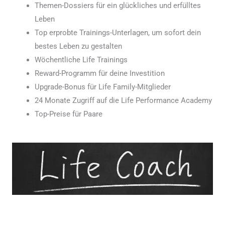
Themen-Dossiers für ein glückliches und erfülltes
Leben
Top erprobte Trainings-Unterlagen, um sofort dein
bestes Leben zu gestalten
Wöchentliche Life Trainings
Reward-Programm für deine Investition
Upgrade-Bonus für Life Family-Mitglieder
24 Monate Zugriff auf die Life Performance Academy
Top-Preise für Paare