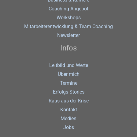
Coaching Angebot
Workshops
Mitarbeiterentwicklung & Team Coaching
Newsletter
Infos
Leitbild und Werte
Über mich
Termine
Erfolgs-Stories
Raus aus der Krise
Kontakt
Medien
Jobs