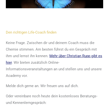
Den richtigen Life-Coach finden
Keine Frage. Zwischen dir und deinem Coach muss die
Chemie stimmen. Am besten führst du ein Gespräch mit
ihm und lernst ihn kennen.
Mehr über Christian Rupp gibt es
hier
. Wir bieten zusätzlich Online-
Informationsveranstaltungen an und stellen uns und unsere
Academy vor.
Melde dich gerne an. Wir freuen uns auf dich.
Oder vereinbare noch heute dein kostenloses Beratungs-
und Kennenlerngespräch: