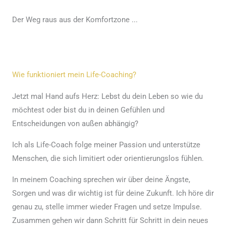
Der Weg raus aus der Komfortzone ...
Wie funktioniert mein Life-Coaching?
Jetzt mal Hand aufs Herz: Lebst du dein Leben so wie du
möchtest oder bist du in deinen Gefühlen und
Entscheidungen von außen abhängig?
Ich als Life-Coach folge meiner Passion und unterstütze
Menschen, die sich limitiert oder orientierungslos fühlen.
In meinem Coaching sprechen wir über deine Ängste,
Sorgen und was dir wichtig ist für deine Zukunft. Ich höre dir
genau zu, stelle immer wieder Fragen und setze Impulse.
Zusammen gehen wir dann Schritt für Schritt in dein neues