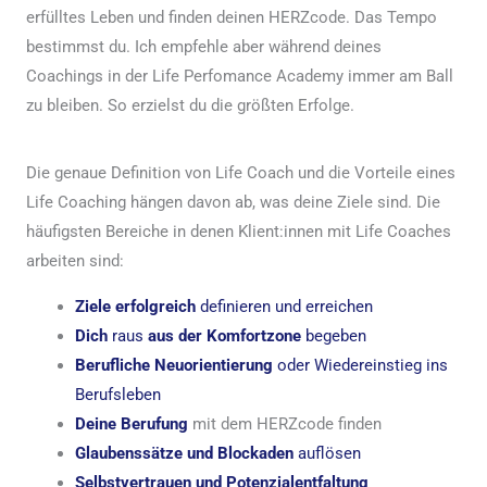
erfülltes Leben und finden deinen HERZcode. Das Tempo
bestimmst du. Ich empfehle aber während deines
Coachings in der Life Perfomance Academy immer am Ball
zu bleiben. So erzielst du die größten Erfolge.
Die genaue Definition von Life Coach und die Vorteile eines
Life Coaching hängen davon ab, was deine Ziele sind. Die
häufigsten Bereiche in denen Klient:innen mit Life Coaches
arbeiten sind:
Ziele erfolgreich
definieren und erreichen
Dich
raus
aus der Komfortzone
begeben
Berufliche Neuorientierung
oder Wiedereinstieg ins
Berufsleben
Deine Berufung
mit dem HERZcode finden
Glaubenssätze und Blockaden
auflösen
Selbstvertrauen und Potenzialentfaltung