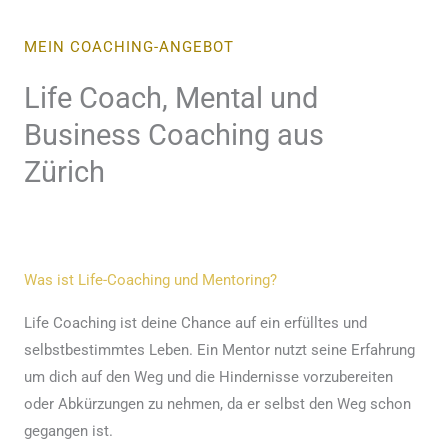
MEIN COACHING-ANGEBOT
Life Coach, Mental und
Business Coaching aus
Zürich
Was ist Life-Coaching und Mentoring?
Life Coaching ist deine Chance auf ein erfülltes und
selbstbestimmtes Leben. Ein Mentor nutzt seine Erfahrung
um dich auf den Weg und die Hindernisse vorzubereiten
oder Abkürzungen zu nehmen, da er selbst den Weg schon
gegangen ist.