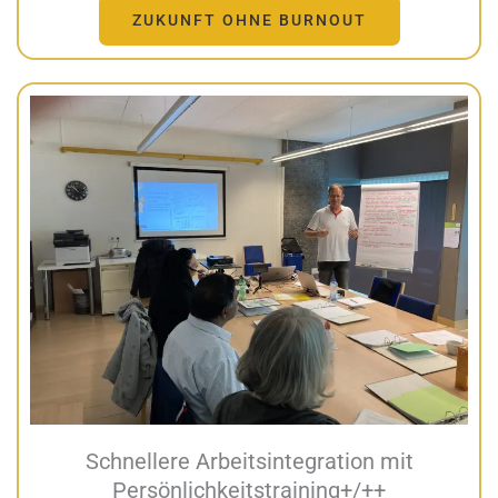
ZUKUNFT OHNE BURNOUT
Schnellere Arbeitsintegration mit
Persönlichkeitstraining+/++