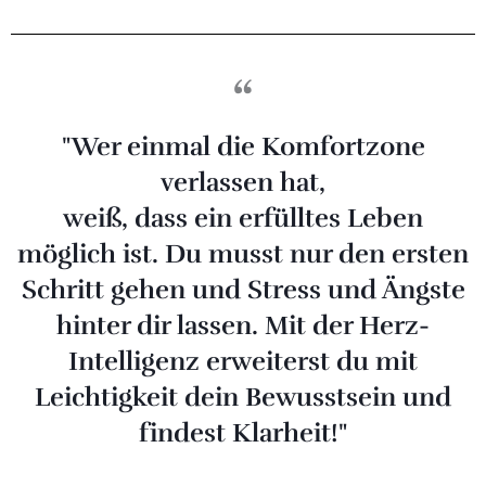
“
"Wer einmal die Komfortzone
verlassen hat,
weiß, dass ein erfülltes Leben
möglich ist. Du musst nur den ersten
Schritt gehen und Stress und Ängste
hinter dir lassen. Mit der Herz-
Intelligenz erweiterst du mit
Leichtigkeit dein Bewusstsein und
findest Klarheit!"