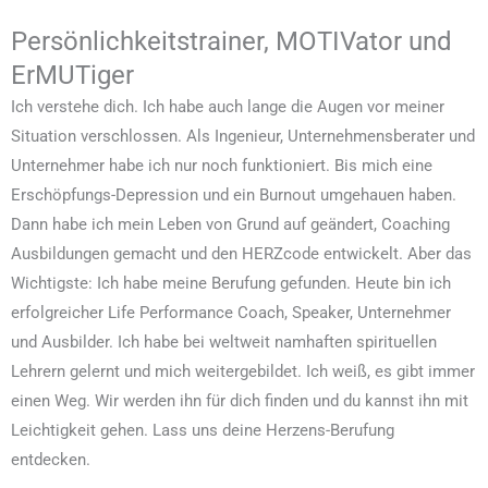
Persönlichkeitstrainer, MOTIVator und
ErMUTiger
Ich verstehe dich. Ich habe auch lange die Augen vor meiner
Situation verschlossen. Als Ingenieur, Unternehmensberater und
Unternehmer habe ich nur noch funktioniert. Bis mich eine
Erschöpfungs-Depression und ein Burnout umgehauen haben.
Dann habe ich mein Leben von Grund auf geändert, Coaching
Ausbildungen gemacht und den HERZcode entwickelt. Aber das
Wichtigste: Ich habe meine Berufung gefunden. Heute bin ich
erfolgreicher Life Performance Coach, Speaker, Unternehmer
und Ausbilder. Ich habe bei weltweit namhaften spirituellen
Lehrern gelernt und mich weitergebildet. Ich weiß, es gibt immer
einen Weg. Wir werden ihn für dich finden und du kannst ihn mit
Leichtigkeit gehen. Lass uns deine Herzens-Berufung
entdecken.