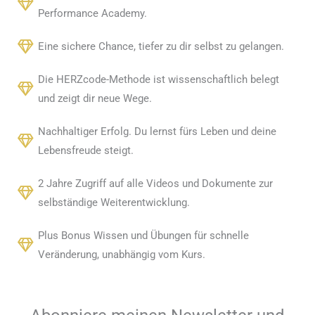
Performance Academy.
Eine sichere Chance, tiefer zu dir selbst zu gelangen.
Die HERZcode-Methode ist wissenschaftlich belegt
und zeigt dir neue Wege.
Nachhaltiger Erfolg. Du lernst fürs Leben und deine
Lebensfreude steigt.
2 Jahre Zugriff auf alle Videos und Dokumente zur
selbständige Weiterentwicklung.
Plus Bonus Wissen und Übungen für schnelle
Veränderung, unabhängig vom Kurs.