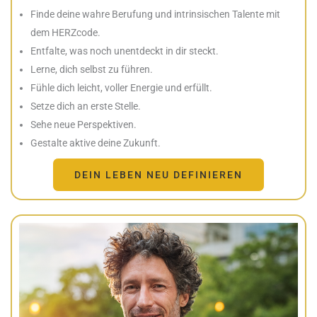
Finde deine wahre Berufung und intrinsischen Talente mit
dem HERZcode.
Entfalte, was noch unentdeckt in dir steckt.
Lerne, dich selbst zu führen.
Fühle dich leicht, voller Energie und erfüllt.
Setze dich an erste Stelle.
Sehe neue Perspektiven.
Gestalte aktive deine Zukunft.
DEIN LEBEN NEU DEFINIEREN