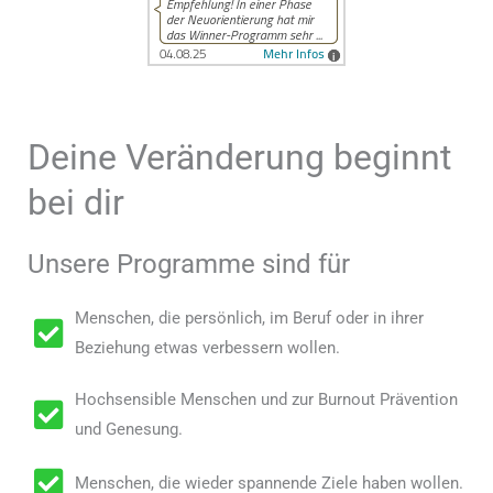
Deine Veränderung beginnt
bei dir
Unsere Programme sind für
Menschen, die persönlich, im Beruf oder in ihrer
Beziehung etwas verbessern wollen.
Hochsensible Menschen und zur Burnout Prävention
und Genesung.
Menschen, die wieder spannende Ziele haben wollen.