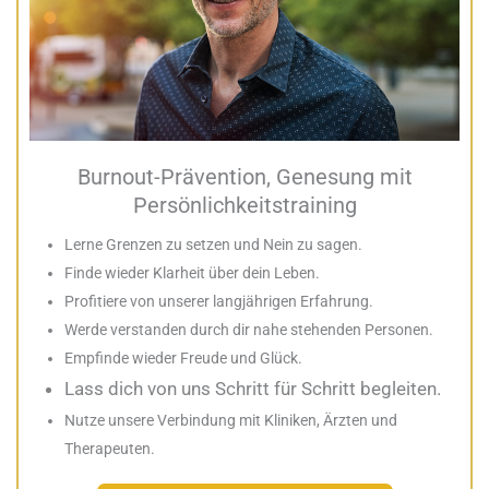
Burnout-Prävention, Genesung mit
Persönlichkeitstraining
Lerne Grenzen zu setzen und Nein zu sagen.
Finde wieder Klarheit über dein Leben.
Profitiere von unserer langjährigen Erfahrung.
Werde verstanden durch dir nahe stehenden Personen.
Empfinde wieder Freude und Glück.
Lass dich von uns Schritt für Schritt begleiten.
Nutze unsere Verbindung mit Kliniken, Ärzten und
Therapeuten.