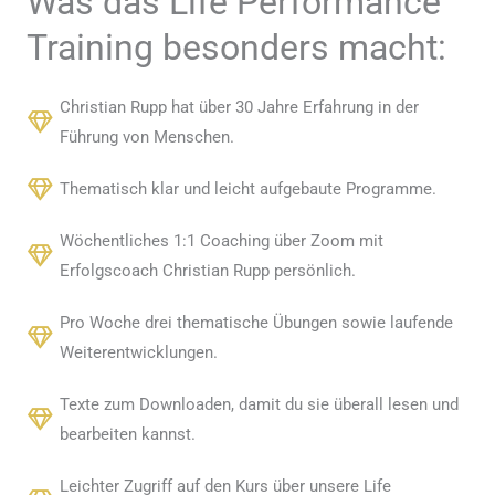
Was das Life Performance
Training besonders macht:
Christian Rupp hat über 30 Jahre Erfahrung in der
Führung von Menschen.
Thematisch klar und leicht aufgebaute Programme.
Wöchentliches 1:1 Coaching über Zoom mit
Erfolgscoach Christian Rupp persönlich.
Pro Woche drei thematische Übungen sowie laufende
Weiterentwicklungen.
Texte zum Downloaden, damit du sie überall lesen und
bearbeiten kannst.
Leichter Zugriff auf den Kurs über unsere Life