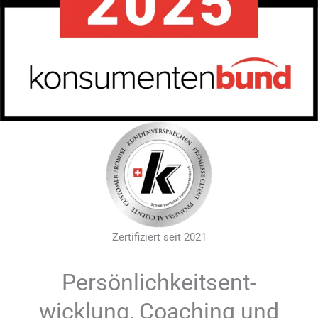
Zertifiziert seit 2021
Persönlichkeitsent
-
wicklung, Coaching und