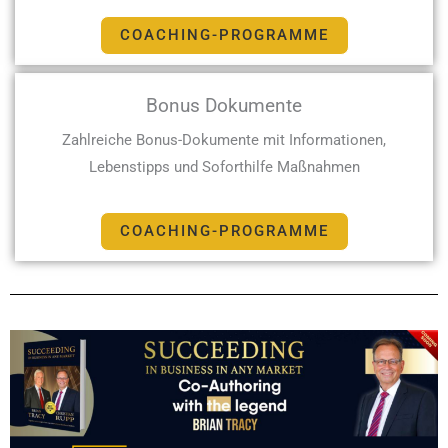
COACHING-PROGRAMME
Bonus Dokumente
Zahlreiche Bonus-Dokumente mit Informationen,
Lebenstipps und Soforthilfe Maßnahmen
COACHING-PROGRAMME