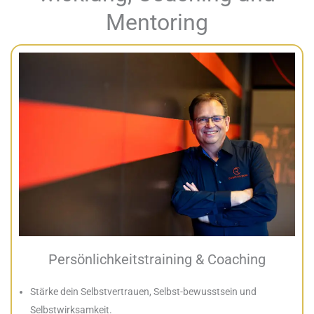
Mentoring
Persönlichkeitstraining & Coaching
Stärke dein Selbstvertrauen, Selbst-bewusstsein und
Selbstwirksamkeit.