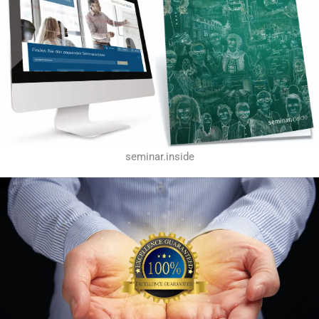
seminar.inside