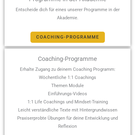
Entscheide dich für eines unserer Programme in der
Akademie.
COACHING-PROGRAMME
Coaching-Programme
Erhalte Zugang zu deinem Coaching Programm:
Wöchentliche 1:1 Coachings
Themen Module
Einführungs-Videos
1:1 Life Coachings und Mindset-Training
Leicht verständliche Texte mit Hintergrundwissen
Praxiserprobte Übungen für deine Entwicklung und
Reflexion