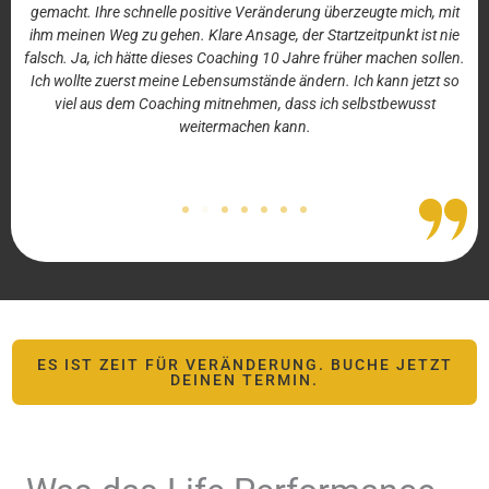
gemacht. Ihre schnelle positive Veränderung überzeugte mich, mit
hm
ihm meinen Weg zu gehen. Klare Ansage, der Startzeitpunkt ist nie
falsch. Ja, ich hätte dieses Coaching 10 Jahre früher machen sollen.
Ich wollte zuerst meine Lebensumstände ändern. Ich kann jetzt so
viel aus dem Coaching mitnehmen, dass ich selbstbewusst
weitermachen kann.
ES IST ZEIT FÜR VERÄNDERUNG. BUCHE JETZT
DEINEN TERMIN.