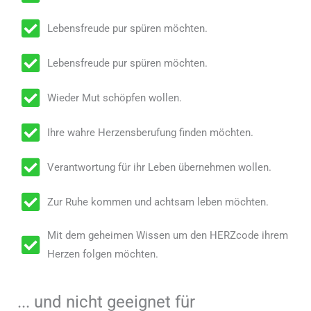
Lebensfreude pur spüren möchten.
Lebensfreude pur spüren möchten.
Wieder Mut schöpfen wollen.
Ihre wahre Herzensberufung finden möchten.
Verantwortung für ihr Leben übernehmen wollen.
Zur Ruhe kommen und achtsam leben möchten.
Mit dem geheimen Wissen um den HERZcode ihrem
Herzen folgen möchten.
... und nicht geeignet für