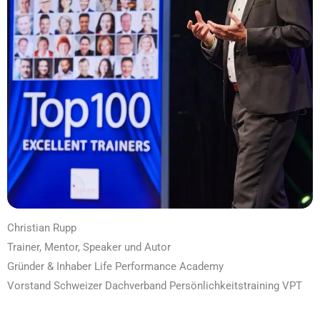
Christian Rupp
Trainer, Mentor, Speaker und Autor
Gründer & Inhaber Life Performance Academy
Vorstand Schweizer Dachverband Persönlichkeitstraining VPT