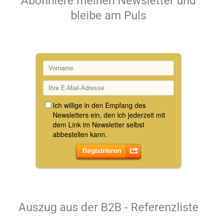
Abonniere meinen Newsletter und
bleibe am Puls
Auszug aus der B2B - Referenzliste