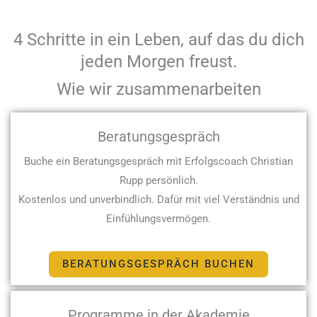
4 Schritte in ein Leben, auf das du dich
jeden Morgen freust.
Wie wir zusammenarbeiten
Beratungsgespräch
Buche ein Beratungsgespräch mit Erfolgscoach Christian
Rupp persönlich.
Kostenlos und unverbindlich. Dafür mit viel Verständnis und
Einfühlungsvermögen.
BERATUNGSGESPRÄCH BUCHEN
Programme in der Akademie