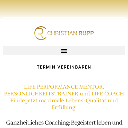
Zum
Inhalt
springen
TERMIN VEREINBAREN
LIFE PERFORMANCE MENTOR,
PERSÖNLICHKEITSTRAINER und LIFE COACH
Finde jetzt maximale Lebens-Qualität und
Erfüllung!
Ganzheitliches Coaching: Begeistert leben und