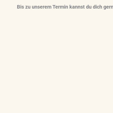
Bis zu unserem Termin kannst du dich ger