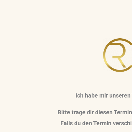
Ich habe mir unseren
Bitte trage dir diesen Termi
Falls du den Termin versch