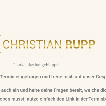
Danke, das hat geklappt!
 Termin eingetragen und freue mich auf unser Ges
n auch ein und halte deine Fragen bereit, welche 
ieben musst, nutze einfach den Link in der Terminb