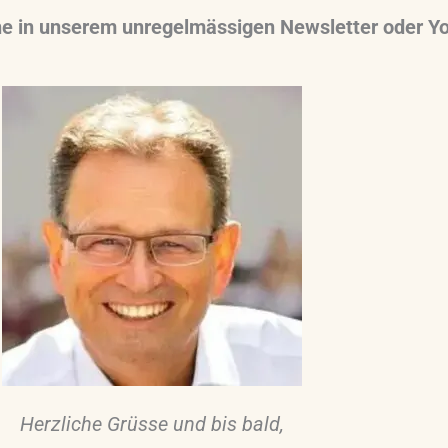
ne in unserem unregelmässigen Newsletter oder Y
Herzliche Grüsse und bis bald,