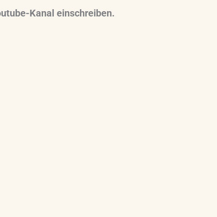
outube-Kanal einschreiben.