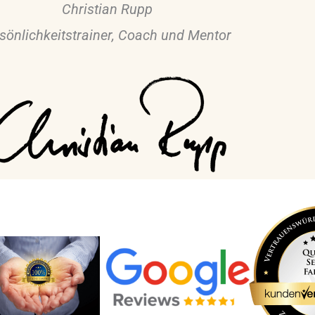
Christian Rupp
sönlichkeitstrainer, Coach und Mentor