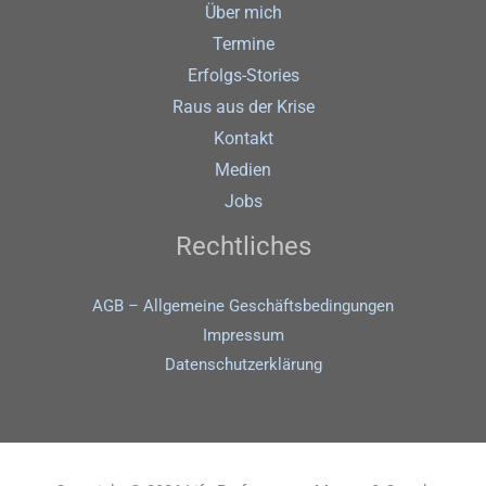
Über mich
Termine
Erfolgs-Stories
Raus aus der Krise
Kontakt
Medien
Jobs
Rechtliches
AGB – Allgemeine Geschäftsbedingungen
Impressum
Datenschutz­erklärung