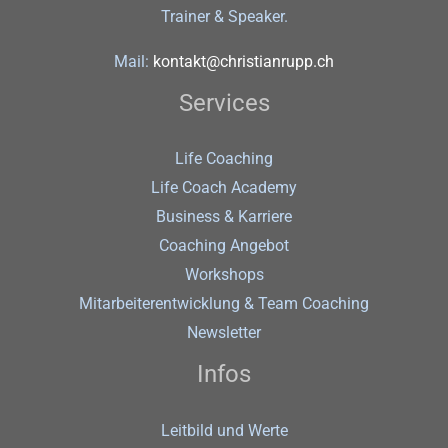
Trainer & Speaker.
Mail:
kontakt@christianrupp.ch
Services
Life Coaching
Life Coach Academy
Business & Karriere
Coaching Angebot
Workshops
Mitarbeiterentwicklung & Team Coaching
Newsletter
Infos
Leitbild und Werte