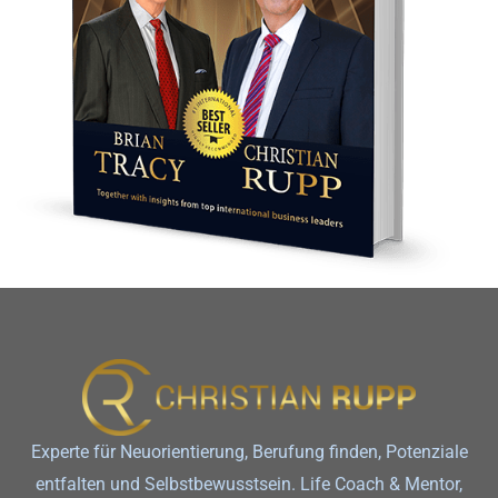
Experte für Neuorientierung, Berufung finden, Potenziale
entfalten und Selbstbewusstsein. Life Coach & Mentor,