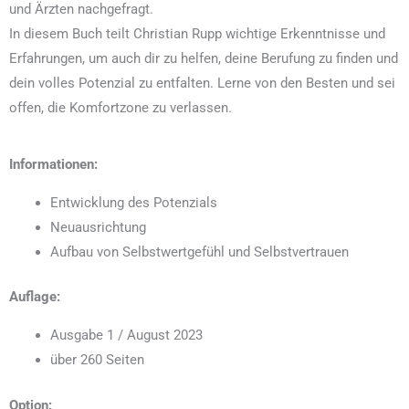
und Ärzten nachgefragt.
In diesem Buch teilt Christian Rupp wichtige Erkenntnisse und
Erfahrungen, um auch dir zu helfen, deine Berufung zu finden und
dein volles Potenzial zu entfalten. Lerne von den Besten und sei
offen, die Komfortzone zu verlassen.
Informationen:
Entwicklung des Potenzials
Neuausrichtung
Aufbau von Selbstwertgefühl und Selbstvertrauen
Auflage:
Ausgabe 1 / August 2023
über 260 Seiten
Option: