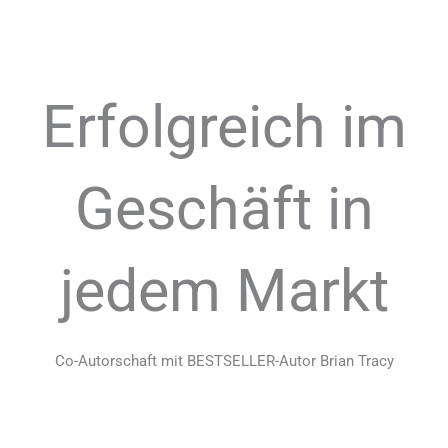
Erfolgreich im
Geschäft in
jedem Markt
Co-Autorschaft mit BESTSELLER-Autor Brian Tracy