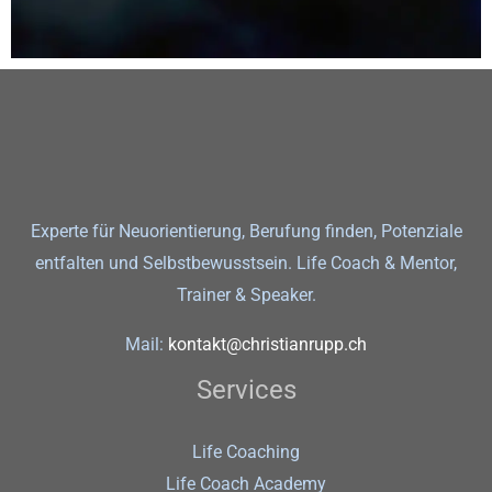
Experte für Neuorientierung, Berufung finden, Potenziale
entfalten und Selbstbewusstsein. Life Coach & Mentor,
Trainer & Speaker.
Mail:
kontakt@christianrupp.ch
Services
Life Coaching
Life Coach Academy