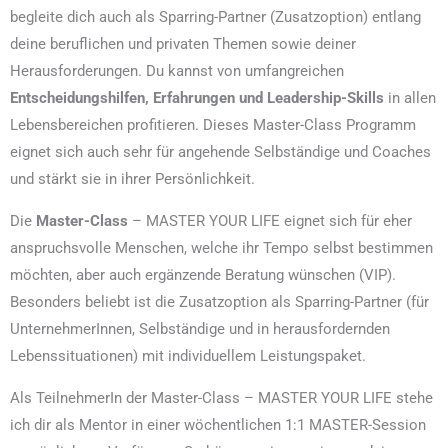
begleite dich auch als Sparring-Partner (Zusatzoption) entlang
deine beruflichen und privaten Themen sowie deiner
Herausforderungen. Du kannst von umfangreichen
Entscheidungshilfen, Erfahrungen und Leadership-Skills
in allen
Lebensbereichen profitieren. Dieses Master-Class Programm
eignet sich auch sehr für angehende Selbständige und Coaches
und stärkt sie in ihrer Persönlichkeit.
Die
Master-Class
– MASTER YOUR LIFE eignet sich für eher
anspruchsvolle Menschen, welche ihr Tempo selbst bestimmen
möchten, aber auch ergänzende Beratung wünschen (VIP).
Besonders beliebt ist die Zusatzoption als Sparring-Partner (für
UnternehmerInnen, Selbständige und in herausfordernden
Lebenssituationen) mit individuellem Leistungspaket.
Als TeilnehmerIn der Master-Class – MASTER YOUR LIFE stehe
ich dir als Mentor in einer wöchentlichen 1:1 MASTER-Session