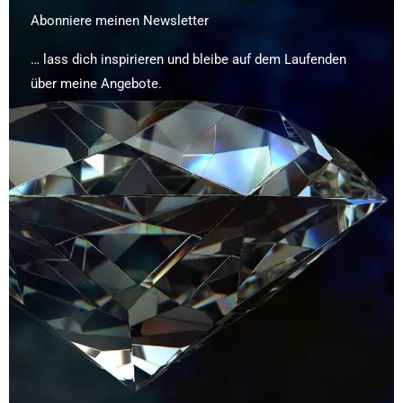
Abonniere meinen Newsletter
… lass dich inspirieren und bleibe auf dem Laufenden
über meine Angebote.