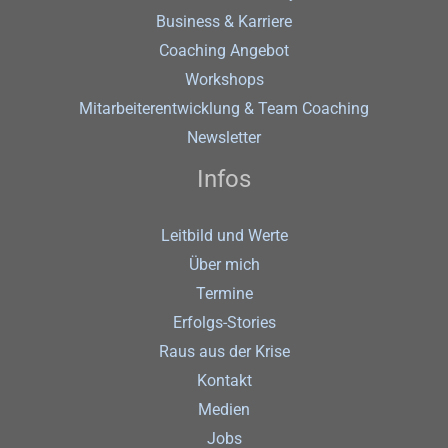
Business & Karriere
Coaching Angebot
Workshops
Mitarbeiterentwicklung & Team Coaching
Newsletter
Infos
Leitbild und Werte
Über mich
Termine
Erfolgs-Stories
Raus aus der Krise
Kontakt
Medien
Jobs