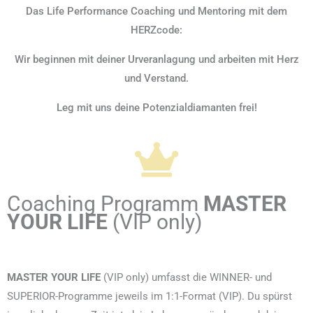
Das Life Performance Coaching und Mentoring mit dem
HERZcode:
Wir beginnen mit deiner Urveranlagung und arbeiten mit Herz
und Verstand.
Leg mit uns deine Potenzialdiamanten frei!
Coaching Programm
MASTER
YOUR LIFE
(VIP only)
MASTER YOUR LIFE
(VIP only) umfasst die WINNER- und
SUPERIOR-Programme jeweils im 1:1-Format (VIP). Du spürst