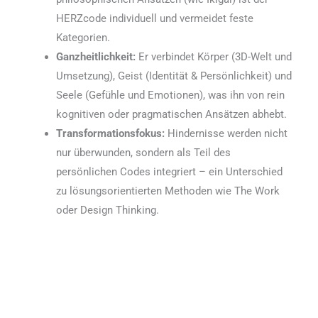
HERZcode individuell und vermeidet feste
Kategorien.
Ganzheitlichkeit:
Er verbindet Körper (3D-Welt und
Umsetzung), Geist (Identität & Persönlichkeit) und
Seele (Gefühle und Emotionen), was ihn von rein
kognitiven oder pragmatischen Ansätzen abhebt.
Transformationsfokus:
Hindernisse werden nicht
nur überwunden, sondern als Teil des
persönlichen Codes integriert – ein Unterschied
zu lösungsorientierten Methoden wie The Work
oder Design Thinking.