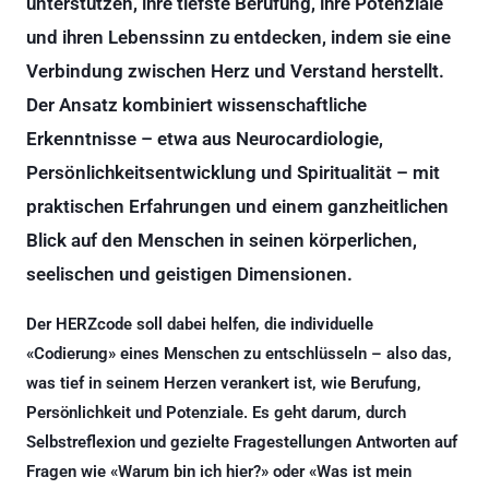
unterstützen, ihre tiefste Berufung, ihre Potenziale
und ihren Lebenssinn zu entdecken, indem sie eine
Verbindung zwischen Herz und Verstand herstellt.
Der Ansatz kombiniert wissenschaftliche
Erkenntnisse – etwa aus Neurocardiologie,
Persönlichkeitsentwicklung und Spiritualität – mit
praktischen Erfahrungen und einem ganzheitlichen
Blick auf den Menschen in seinen körperlichen,
seelischen und geistigen Dimensionen.
Der HERZcode soll dabei helfen, die individuelle
«Codierung» eines Menschen zu entschlüsseln – also das,
was tief in seinem Herzen verankert ist, wie Berufung,
Persönlichkeit und Potenziale. Es geht darum, durch
Selbstreflexion und gezielte Fragestellungen Antworten auf
Fragen wie «Warum bin ich hier?» oder «Was ist mein