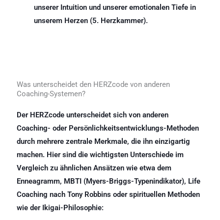
unserer Intuition und unserer emotionalen Tiefe in
unserem Herzen (5. Herzkammer).
Was unterscheidet den HERZcode von anderen
Coaching-Systemen?
Der HERZcode unterscheidet sich von anderen
Coaching- oder Persönlichkeitsentwicklungs-Methoden
durch mehrere zentrale Merkmale, die ihn einzigartig
machen. Hier sind die wichtigsten Unterschiede im
Vergleich zu ähnlichen Ansätzen wie etwa dem
Enneagramm, MBTI (Myers-Briggs-Typenindikator), Life
Coaching nach Tony Robbins oder spirituellen Methoden
wie der Ikigai-Philosophie: