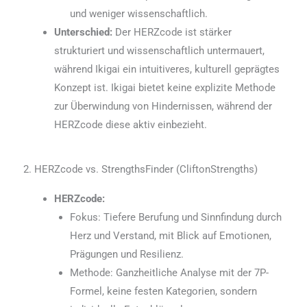
und weniger wissenschaftlich.
Unterschied:
Der HERZcode ist stärker
strukturiert und wissenschaftlich untermauert,
während Ikigai ein intuitiveres, kulturell geprägtes
Konzept ist. Ikigai bietet keine explizite Methode
zur Überwindung von Hindernissen, während der
HERZcode diese aktiv einbezieht.
2. HERZcode vs. StrengthsFinder (CliftonStrengths)
HERZcode:
Fokus: Tiefere Berufung und Sinnfindung durch
Herz und Verstand, mit Blick auf Emotionen,
Prägungen und Resilienz.
Methode: Ganzheitliche Analyse mit der 7P-
Formel, keine festen Kategorien, sondern