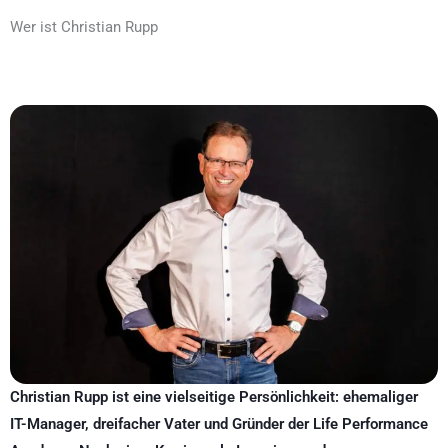
Wer ist Christian Rupp
Christian Rupp ist eine vielseitige Persönlichkeit: ehemaliger
IT-Manager, dreifacher Vater und Gründer der Life Performance