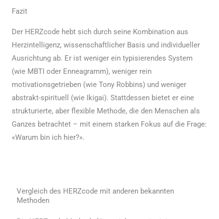
Fazit
Der HERZcode hebt sich durch seine Kombination aus
Herzintelligenz, wissenschaftlicher Basis und individueller
Ausrichtung ab. Er ist weniger ein typisierendes System
(wie MBTI oder Enneagramm), weniger rein
motivationsgetrieben (wie Tony Robbins) und weniger
abstrakt-spirituell (wie Ikigai). Stattdessen bietet er eine
strukturierte, aber flexible Methode, die den Menschen als
Ganzes betrachtet – mit einem starken Fokus auf die Frage:
«Warum bin ich hier?».
Vergleich des HERZcode mit anderen bekannten
Methoden