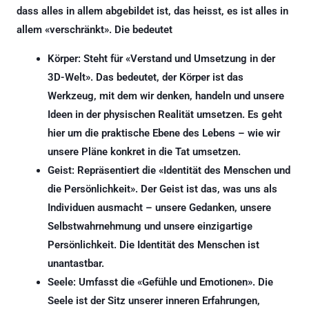
dass alles in allem abgebildet ist, das heisst, es ist alles in
allem «verschränkt». Die bedeutet
Körper: Steht für «Verstand und Umsetzung in der
3D-Welt». Das bedeutet, der Körper ist das
Werkzeug, mit dem wir denken, handeln und unsere
Ideen in der physischen Realität umsetzen. Es geht
hier um die praktische Ebene des Lebens – wie wir
unsere Pläne konkret in die Tat umsetzen.
Geist: Repräsentiert die «Identität des Menschen und
die Persönlichkeit». Der Geist ist das, was uns als
Individuen ausmacht – unsere Gedanken, unsere
Selbstwahrnehmung und unsere einzigartige
Persönlichkeit. Die Identität des Menschen ist
unantastbar.
Seele: Umfasst die «Gefühle und Emotionen». Die
Seele ist der Sitz unserer inneren Erfahrungen,