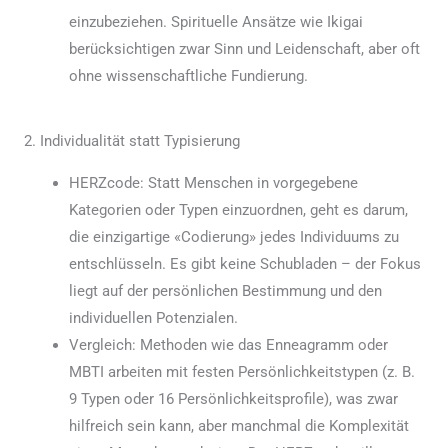
einzubeziehen. Spirituelle Ansätze wie Ikigai
berücksichtigen zwar Sinn und Leidenschaft, aber oft
ohne wissenschaftliche Fundierung.
2. Individualität statt Typisierung
HERZcode: Statt Menschen in vorgegebene
Kategorien oder Typen einzuordnen, geht es darum,
die einzigartige «Codierung» jedes Individuums zu
entschlüsseln. Es gibt keine Schubladen – der Fokus
liegt auf der persönlichen Bestimmung und den
individuellen Potenzialen.
Vergleich: Methoden wie das Enneagramm oder
MBTI arbeiten mit festen Persönlichkeitstypen (z. B.
9 Typen oder 16 Persönlichkeitsprofile), was zwar
hilfreich sein kann, aber manchmal die Komplexität