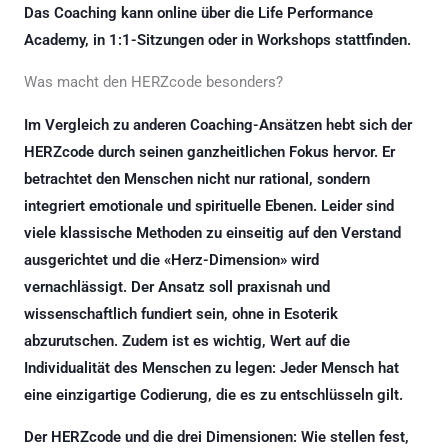
Das Coaching kann online über die Life Performance
Academy, in 1:1-Sitzungen oder in Workshops stattfinden.
Was macht den HERZcode besonders?
Im Vergleich zu anderen Coaching-Ansätzen hebt sich der
HERZcode durch seinen ganzheitlichen Fokus hervor. Er
betrachtet den Menschen nicht nur rational, sondern
integriert emotionale und spirituelle Ebenen. Leider sind
viele klassische Methoden zu einseitig auf den Verstand
ausgerichtet und die «Herz-Dimension» wird
vernachlässigt. Der Ansatz soll praxisnah und
wissenschaftlich fundiert sein, ohne in Esoterik
abzurutschen. Zudem ist es wichtig, Wert auf die
Individualität des Menschen zu legen: Jeder Mensch hat
eine einzigartige Codierung, die es zu entschlüsseln gilt.
Der HERZcode und die drei Dimensionen: Wie stellen fest,