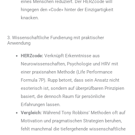
eines Menschen reduziert. Der HERZcode will
hingegen den «Code» hinter der Einzigartigkeit
knacken.
3. Wissenschaftliche Fundierung mit praktischer
Anwendung
HERZcode:
Verknüpft Erkenntnisse aus
Neurowissenschaften, Psychologie und HRV mit
einer praxisnahen Methode (Life Performance
Formula 7P). Rupp betont, dass sein Ansatz nicht
esoterisch ist, sondern auf überprüfbaren Prinzipien
basiert, die dennoch Raum für persönliche
Erfahrungen lassen.
Vergleich:
Während Tony Robbins’ Methoden oft auf
Motivation und pragmatischen Strategien beruhen,
fehlt manchmal die tiefergehende wissenschaftliche