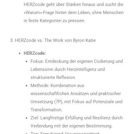
HERZcode geht über Stärken hinaus und sucht die
«Warum»-Frage hinter dem Leben, ohne Menschen
in feste Kategorien zu pressen.
3. HERZcode vs. The Work von Byron Katie
HERZcode:
Fokus: Entdeckung der eigenen Codierung und
Lebenssinn durch Herzintelligenz und
strukturierte Reflexion.
Methode: Kombination aus
wissenschaftlichen Ansätzen und praktischer
Umsetzung (7P), mit Fokus auf Potenziale und
Transformation.
Ziel: Langfristige Erfüllung und Resilienz durch
Verbindung mit der eigenen Bestimmung.
Ton: Ermutigend, lösungsorientiert,