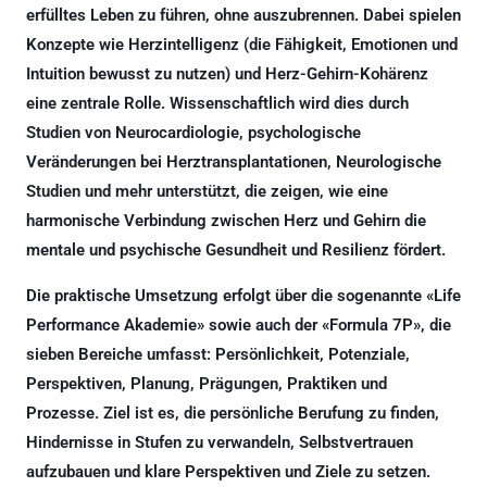
erfülltes Leben zu führen, ohne auszubrennen. Dabei spielen
Konzepte wie Herzintelligenz (die Fähigkeit, Emotionen und
Intuition bewusst zu nutzen) und Herz-Gehirn-Kohärenz
eine zentrale Rolle. Wissenschaftlich wird dies durch
Studien von Neurocardiologie, psychologische
Veränderungen bei Herztransplantationen, Neurologische
Studien und mehr unterstützt, die zeigen, wie eine
harmonische Verbindung zwischen Herz und Gehirn die
mentale und psychische Gesundheit und Resilienz fördert.
Die praktische Umsetzung erfolgt über die sogenannte «Life
Performance Akademie» sowie auch der «Formula 7P», die
sieben Bereiche umfasst: Persönlichkeit, Potenziale,
Perspektiven, Planung, Prägungen, Praktiken und
Prozesse. Ziel ist es, die persönliche Berufung zu finden,
Hindernisse in Stufen zu verwandeln, Selbstvertrauen
aufzubauen und klare Perspektiven und Ziele zu setzen.