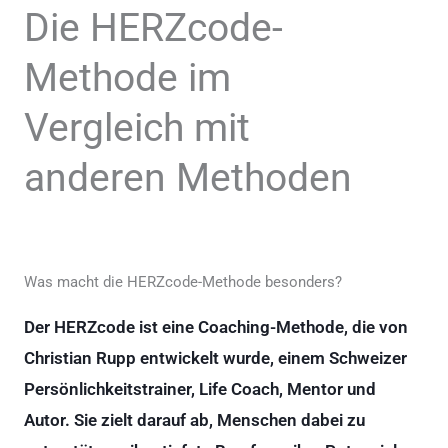
Die HERZcode-
Methode im
Vergleich mit
anderen Methoden
Was macht die HERZcode-Methode besonders?
Der HERZcode ist eine Coaching-Methode, die von
Christian Rupp entwickelt wurde, einem Schweizer
Persönlichkeitstrainer, Life Coach, Mentor und
Autor. Sie zielt darauf ab, Menschen dabei zu