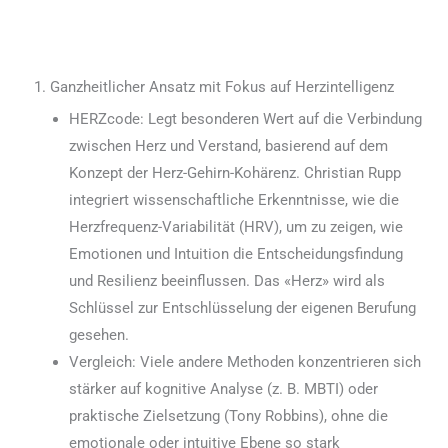
1. Ganzheitlicher Ansatz mit Fokus auf Herzintelligenz
HERZcode: Legt besonderen Wert auf die Verbindung
zwischen Herz und Verstand, basierend auf dem
Konzept der Herz-Gehirn-Kohärenz. Christian Rupp
integriert wissenschaftliche Erkenntnisse, wie die
Herzfrequenz-Variabilität (HRV), um zu zeigen, wie
Emotionen und Intuition die Entscheidungsfindung
und Resilienz beeinflussen. Das «Herz» wird als
Schlüssel zur Entschlüsselung der eigenen Berufung
gesehen.
Vergleich: Viele andere Methoden konzentrieren sich
stärker auf kognitive Analyse (z. B. MBTI) oder
praktische Zielsetzung (Tony Robbins), ohne die
emotionale oder intuitive Ebene so stark