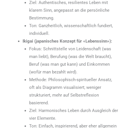
Ziel: Authentisches, resilientes Leben mit
klarem Sinn, angepasst an die persönliche
Bestimmung.
Ton: Ganzheitlich, wissenschaftlich fundiert,
individuell.
Ikigai (japanisches Konzept für «Lebenssinn»):
Fokus: Schnittstelle von Leidenschaft (was
man liebt), Berufung (was die Welt braucht),
Beruf (was man gut kann) und Einkommen
(wofür man bezahlt wird).
Methode: Philosophisch-spiritueller Ansatz,
oft als Diagramm visualisiert; weniger
strukturiert, mehr auf Selbstreflexion
basierend.
Ziel: Harmonisches Leben durch Ausgleich der
vier Elemente.
Ton: Einfach, inspirierend, aber eher allgemein