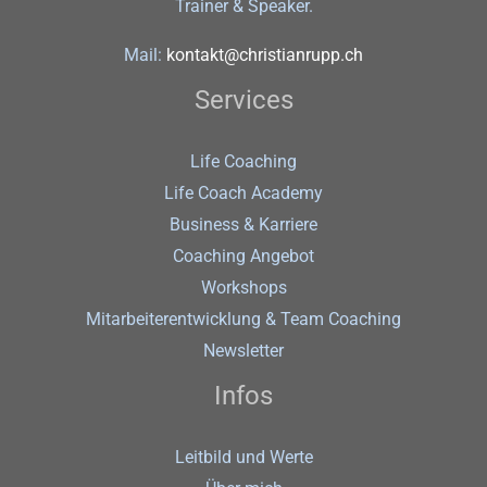
Trainer & Speaker.
Mail:
kontakt@christianrupp.ch
Services
Life Coaching
Life Coach Academy
Business & Karriere
Coaching Angebot
Workshops
Mitarbeiterentwicklung & Team Coaching
Newsletter
Infos
Leitbild und Werte