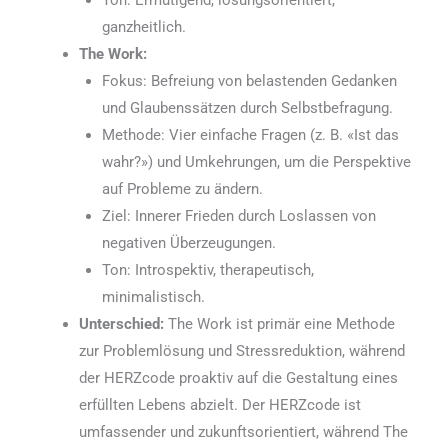
ganzheitlich.
The Work:
Fokus: Befreiung von belastenden Gedanken
und Glaubenssätzen durch Selbstbefragung.
Methode: Vier einfache Fragen (z. B. «Ist das
wahr?») und Umkehrungen, um die Perspektive
auf Probleme zu ändern.
Ziel: Innerer Frieden durch Loslassen von
negativen Überzeugungen.
Ton: Introspektiv, therapeutisch,
minimalistisch.
Unterschied:
The Work ist primär eine Methode
zur Problemlösung und Stressreduktion, während
der HERZcode proaktiv auf die Gestaltung eines
erfüllten Lebens abzielt. Der HERZcode ist
umfassender und zukunftsorientiert, während The