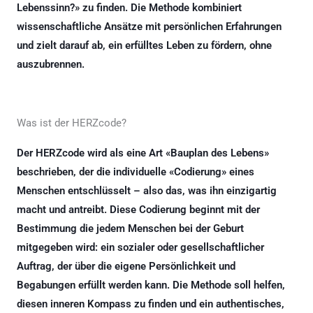
Lebenssinn?» zu finden. Die Methode kombiniert
wissenschaftliche Ansätze mit persönlichen Erfahrungen
und zielt darauf ab, ein erfülltes Leben zu fördern, ohne
auszubrennen.
Was ist der HERZcode?
Der HERZcode wird als eine Art «Bauplan des Lebens»
beschrieben, der die individuelle «Codierung» eines
Menschen entschlüsselt – also das, was ihn einzigartig
macht und antreibt. Diese Codierung beginnt mit der
Bestimmung die jedem Menschen bei der Geburt
mitgegeben wird: ein sozialer oder gesellschaftlicher
Auftrag, der über die eigene Persönlichkeit und
Begabungen erfüllt werden kann. Die Methode soll helfen,
diesen inneren Kompass zu finden und ein authentisches,