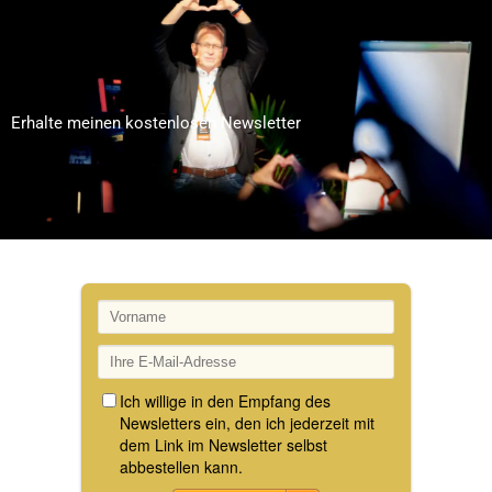
Erhalte meinen kostenlosen Newsletter