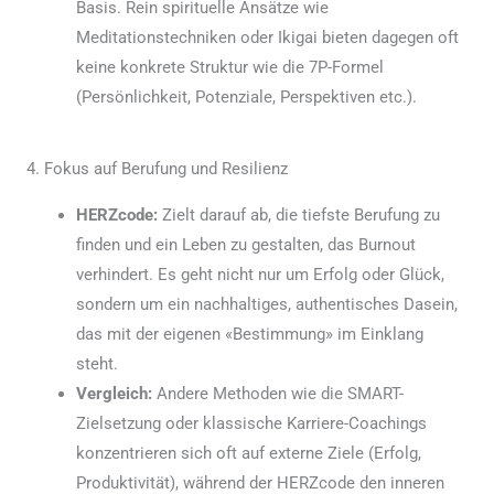
Basis. Rein spirituelle Ansätze wie
Meditationstechniken oder Ikigai bieten dagegen oft
keine konkrete Struktur wie die 7P-Formel
(Persönlichkeit, Potenziale, Perspektiven etc.).
4. Fokus auf Berufung und Resilienz
HERZcode:
Zielt darauf ab, die tiefste Berufung zu
finden und ein Leben zu gestalten, das Burnout
verhindert. Es geht nicht nur um Erfolg oder Glück,
sondern um ein nachhaltiges, authentisches Dasein,
das mit der eigenen «Bestimmung» im Einklang
steht.
Vergleich:
Andere Methoden wie die SMART-
Zielsetzung oder klassische Karriere-Coachings
konzentrieren sich oft auf externe Ziele (Erfolg,
Produktivität), während der HERZcode den inneren