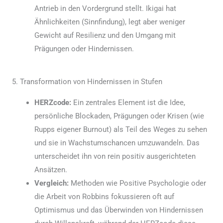
Antrieb in den Vordergrund stellt. Ikigai hat
Ähnlichkeiten (Sinnfindung), legt aber weniger
Gewicht auf Resilienz und den Umgang mit
Prägungen oder Hindernissen.
5. Transformation von Hindernissen in Stufen
HERZcode:
Ein zentrales Element ist die Idee,
persönliche Blockaden, Prägungen oder Krisen (wie
Rupps eigener Burnout) als Teil des Weges zu sehen
und sie in Wachstumschancen umzuwandeln. Das
unterscheidet ihn von rein positiv ausgerichteten
Ansätzen.
Vergleich:
Methoden wie Positive Psychologie oder
die Arbeit von Robbins fokussieren oft auf
Optimismus und das Überwinden von Hindernissen