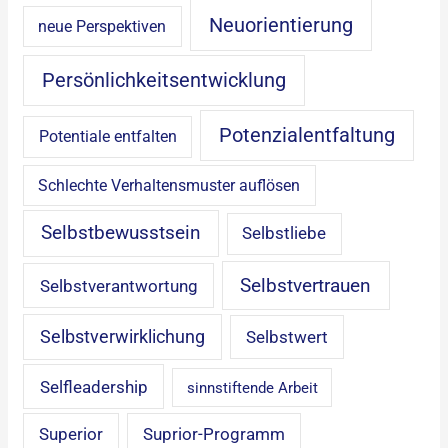
Neuorientierung
neue Perspektiven
Persönlichkeitsentwicklung
Potenzialentfaltung
Potentiale entfalten
Schlechte Verhaltensmuster auflösen
Selbstbewusstsein
Selbstliebe
Selbstvertrauen
Selbstverantwortung
Selbstverwirklichung
Selbstwert
Selfleadership
sinnstiftende Arbeit
Superior
Suprior-Programm