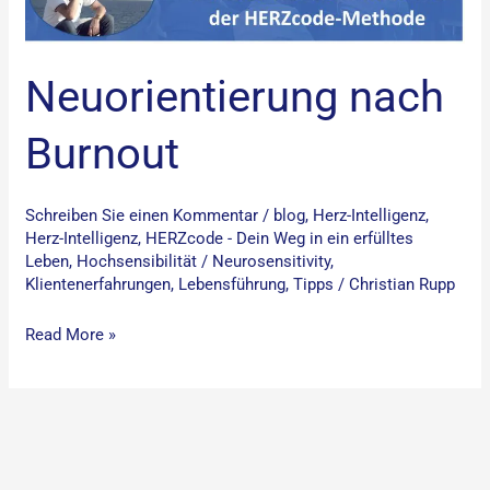
Neuorientierung nach
Burnout
Schreiben Sie einen Kommentar
/
blog
,
Herz-Intelligenz
,
Herz-Intelligenz
,
HERZcode - Dein Weg in ein erfülltes
Leben
,
Hochsensibilität / Neurosensitivity
,
Klientenerfahrungen
,
Lebensführung
,
Tipps
/
Christian Rupp
Read More »