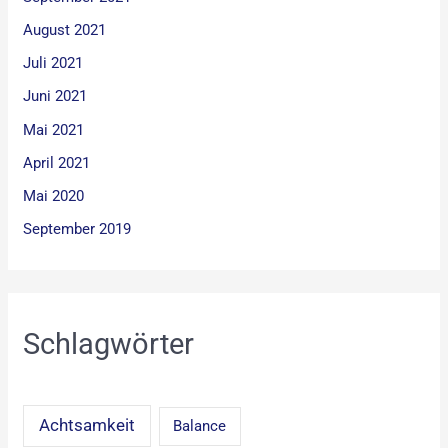
August 2021
Juli 2021
Juni 2021
Mai 2021
April 2021
Mai 2020
September 2019
Schlagwörter
Achtsamkeit
Balance