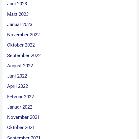
Juni 2023
März 2023
Januar 2023
November 2022
Oktober 2022
September 2022
August 2022
Juni 2022
April 2022
Februar 2022
Januar 2022
November 2021
Oktober 2021
September 2021