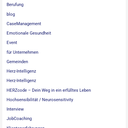
Berufung
blog
CaseManagement
Emotionale Gesundheit
Event
für Unternehmen
Gemeinden
Herz-Intelligenz
Herz-Intelligenz
HERZcode – Dein Weg in ein erfülltes Leben
Hochsensibilität / Neurosensitivity
Interview
JobCoaching