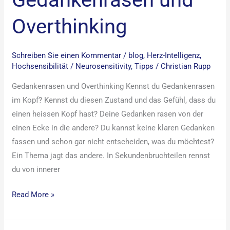
Overthinking
Schreiben Sie einen Kommentar
/
blog
,
Herz-Intelligenz
,
Hochsensibilität / Neurosensitivity
,
Tipps
/
Christian Rupp
Gedankenrasen und Overthinking Kennst du Gedankenrasen
im Kopf? Kennst du diesen Zustand und das Gefühl, dass du
einen heissen Kopf hast? Deine Gedanken rasen von der
einen Ecke in die andere? Du kannst keine klaren Gedanken
fassen und schon gar nicht entscheiden, was du möchtest?
Ein Thema jagt das andere. In Sekundenbruchteilen rennst
du von innerer
Read More »