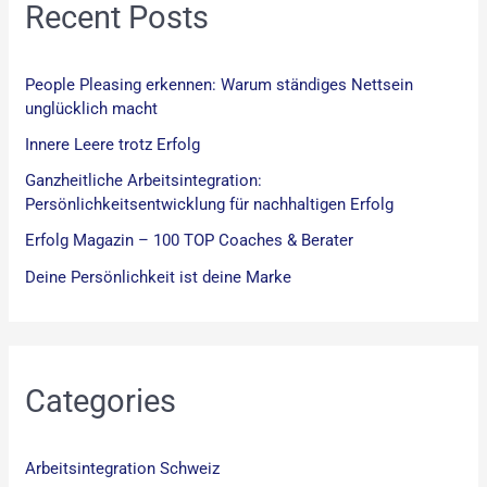
:
Recent Posts
People Pleasing erkennen: Warum ständiges Nettsein
unglücklich macht
Innere Leere trotz Erfolg
Ganzheitliche Arbeitsintegration:
Persönlichkeitsentwicklung für nachhaltigen Erfolg
Erfolg Magazin – 100 TOP Coaches & Berater
Deine Persönlichkeit ist deine Marke
Categories
Arbeitsintegration Schweiz