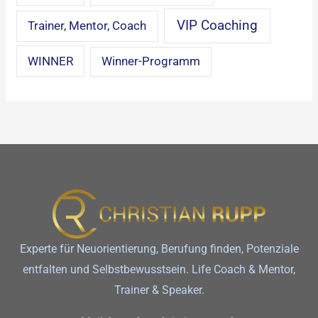
VIP Coaching
Trainer, Mentor, Coach
WINNER
Winner-Programm
Experte für Neuorientierung, Berufung finden, Potenziale
entfalten und Selbstbewusstsein. Life Coach & Mentor,
Trainer & Speaker.