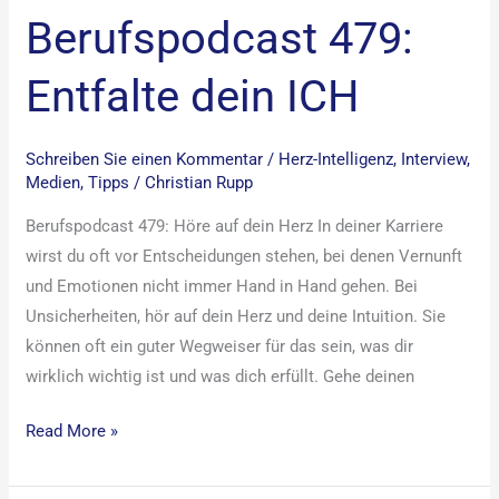
Berufspodcast 479:
Entfalte dein ICH
Schreiben Sie einen Kommentar
/
Herz-Intelligenz
,
Interview
,
Medien
,
Tipps
/
Christian Rupp
Berufspodcast 479: Höre auf dein Herz In deiner Karriere
wirst du oft vor Entscheidungen stehen, bei denen Vernunft
und Emotionen nicht immer Hand in Hand gehen. Bei
Unsicherheiten, hör auf dein Herz und deine Intuition. Sie
können oft ein guter Wegweiser für das sein, was dir
wirklich wichtig ist und was dich erfüllt. Gehe deinen
Read More »