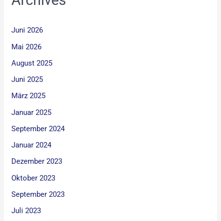
Juni 2026
Mai 2026
August 2025
Juni 2025
März 2025
Januar 2025
September 2024
Januar 2024
Dezember 2023
Oktober 2023
September 2023
Juli 2023