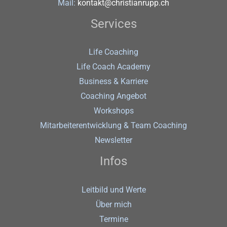
Mail:
kontakt@christianrupp.ch
Services
Life Coaching
Life Coach Academy
Business & Karriere
Coaching Angebot
Workshops
Mitarbeiterentwicklung & Team Coaching
Newsletter
Infos
Leitbild und Werte
Über mich
Termine