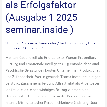
als Erfolgsfaktor
(Ausgabe 1 2025
seminar.inside )
Schreiben Sie einen Kommentar
/
für Unternehmen
,
Herz-
Intelligenz
/
Christian Rupp
Mentale Gesundheit als Erfolgsfaktor Warum Prävention,
Führung und emotionale Intelligenz (EQ) entscheidend sind.
Psychische Belastungen kosten Unternehmen Produktivität
und Zufriedenheit. Wer in gesunde Teams investiert, steigert
Leistung, Zusammenarbeit und Attraktivität als Arbeitgeber
Ich freue mich, einen wichtigen Beitrag zur mentalen
Gesundheit in Unternehmen und in der Bevölkerung zu
leisten. Mit holistischer Persönlichkeitsveränderung lässt