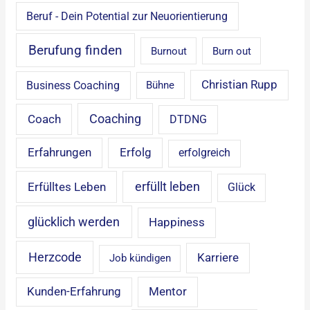
Beruf - Dein Potential zur Neuorientierung
Berufung finden
Burnout
Burn out
Christian Rupp
Business Coaching
Bühne
Coaching
Coach
DTDNG
Erfahrungen
Erfolg
erfolgreich
erfüllt leben
Erfülltes Leben
Glück
glücklich werden
Happiness
Herzcode
Karriere
Job kündigen
Mentor
Kunden-Erfahrung