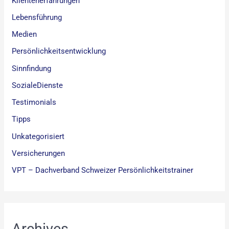
Klientenerfahrungen
Lebensführung
Medien
Persönlichkeitsentwicklung
Sinnfindung
SozialeDienste
Testimonials
Tipps
Unkategorisiert
Versicherungen
VPT – Dachverband Schweizer Persönlichkeitstrainer
Archives