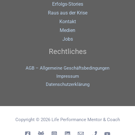
Erfolgs-Stories
Raus aus der Krise
Kontakt
Medien
Jobs
Rechtliches
AGB – Allgemeine Geschäftsbedingungen
Impressum
Datenschutz­erklärung
Copyright © 2026 Life Performance Mentor & Coach