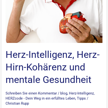
Herz-Intelligenz, Herz-
Hirn-Kohärenz und
mentale Gesundheit
Schreiben Sie einen Kommentar
/
blog
,
Herz-Intelligenz
,
HERZcode - Dein Weg in ein erfülltes Leben
,
Tipps
/
Christian Rupp