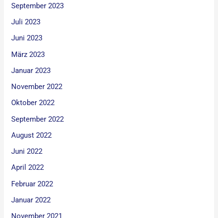
September 2023
Juli 2023
Juni 2023
März 2023
Januar 2023
November 2022
Oktober 2022
September 2022
August 2022
Juni 2022
April 2022
Februar 2022
Januar 2022
November 2021