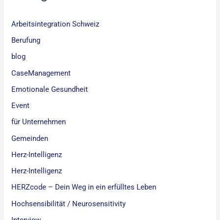
Arbeitsintegration Schweiz
Berufung
blog
CaseManagement
Emotionale Gesundheit
Event
für Unternehmen
Gemeinden
Herz-Intelligenz
Herz-Intelligenz
HERZcode – Dein Weg in ein erfülltes Leben
Hochsensibilität / Neurosensitivity
Interview