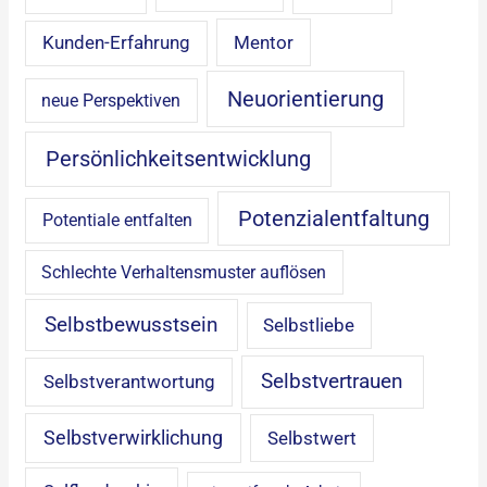
Mentor
Kunden-Erfahrung
Neuorientierung
neue Perspektiven
Persönlichkeitsentwicklung
Potenzialentfaltung
Potentiale entfalten
Schlechte Verhaltensmuster auflösen
Selbstbewusstsein
Selbstliebe
Selbstvertrauen
Selbstverantwortung
Selbstverwirklichung
Selbstwert