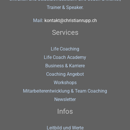
Trainer & Speaker.
Mail:
kontakt@christianrupp.ch
Services
Life Coaching
Life Coach Academy
Business & Karriere
Coaching Angebot
Workshops
Mitarbeiterentwicklung & Team Coaching
Newsletter
Infos
Leitbild und Werte