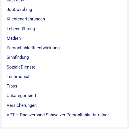
JobCoaching
Klientenerfahrungen
Lebensführung
Medien
Persönlichkeitsentwicklung
Sinnfindung
SozialeDienste
Testimonials
Tipps
Unkategorisiert
Versicherungen
VPT – Dachverband Schweizer Persönlichkeitstrainer