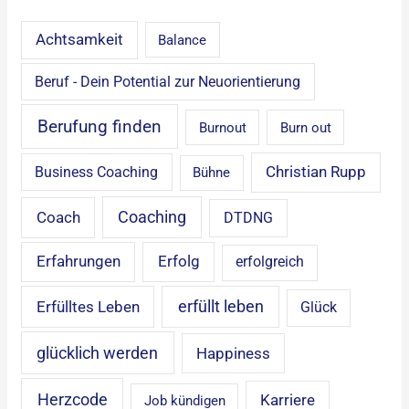
Achtsamkeit
Balance
Beruf - Dein Potential zur Neuorientierung
Berufung finden
Burnout
Burn out
Christian Rupp
Business Coaching
Bühne
Coaching
Coach
DTDNG
Erfahrungen
Erfolg
erfolgreich
erfüllt leben
Erfülltes Leben
Glück
glücklich werden
Happiness
Herzcode
Karriere
Job kündigen