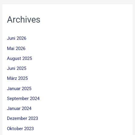
Archives
Juni 2026
Mai 2026
August 2025
Juni 2025
März 2025
Januar 2025
September 2024
Januar 2024
Dezember 2023
Oktober 2023