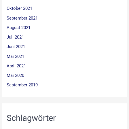
Oktober 2021
September 2021
August 2021
Juli 2021
Juni 2021
Mai 2021
April 2021
Mai 2020
September 2019
Schlagwörter