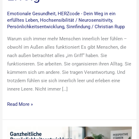
Emotionale Gesundheit
,
HERZcode - Dein Weg in ein
erfülltes Leben
,
Hochsensibilität / Neurosensitivity
,
Persönlichkeitsentwicklung
,
Sinnfindung
/
Christian Rupp
Warum sich immer mehr Menschen innerlich leer fühlen –
obwohl im Außen alles funktioniert Es gibt Menschen, die
nach außen betrachtet alles „im Griff“ haben. Sie
funktionieren. Sie arbeiten. Sie organisieren ihren Alltag. Sie
kümmern sich um andere. Sie tragen Verantwortung. Und
trotzdem fühlen sie sich innerlich leer und erleben eine
innere Leere. Nicht immer […]
Read More »
Ganzheitliche
Arbeitsintegration: