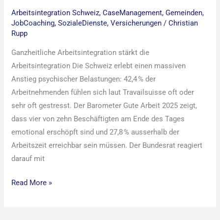
Arbeitsintegration Schweiz
,
CaseManagement
,
Gemeinden
,
JobCoaching
,
SozialeDienste
,
Versicherungen
/
Christian
Rupp
Ganzheitliche Arbeitsintegration stärkt die
Arbeitsintegration Die Schweiz erlebt einen massiven
Anstieg psychischer Belastungen: 42,4 % der
Arbeitnehmenden fühlen sich laut Travailsuisse oft oder
sehr oft gestresst. Der Barometer Gute Arbeit 2025 zeigt,
dass vier von zehn Beschäftigten am Ende des Tages
emotional erschöpft sind und 27,8 % ausserhalb der
Arbeitszeit erreichbar sein müssen. Der Bundesrat reagiert
darauf mit
Read More »