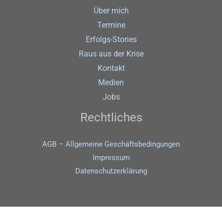
Über mich
Termine
Erfolgs-Stories
Raus aus der Krise
Kontakt
Medien
Jobs
Rechtliches
AGB – Allgemeine Geschäftsbedingungen
Impressum
Datenschutz­erklärung