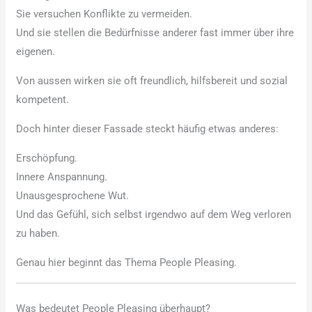
Sie versuchen Konflikte zu vermeiden.
Und sie stellen die Bedürfnisse anderer fast immer über ihre
eigenen.
Von aussen wirken sie oft freundlich, hilfsbereit und sozial
kompetent.
Doch hinter dieser Fassade steckt häufig etwas anderes:
Erschöpfung.
Innere Anspannung.
Unausgesprochene Wut.
Und das Gefühl, sich selbst irgendwo auf dem Weg verloren
zu haben.
Genau hier beginnt das Thema People Pleasing.
Was bedeutet People Pleasing überhaupt?