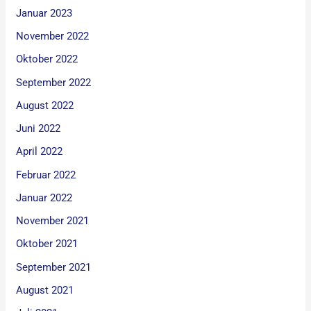
Januar 2023
November 2022
Oktober 2022
September 2022
August 2022
Juni 2022
April 2022
Februar 2022
Januar 2022
November 2021
Oktober 2021
September 2021
August 2021