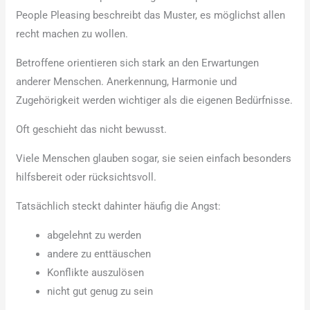
People Pleasing beschreibt das Muster, es möglichst allen
recht machen zu wollen.
Betroffene orientieren sich stark an den Erwartungen
anderer Menschen. Anerkennung, Harmonie und
Zugehörigkeit werden wichtiger als die eigenen Bedürfnisse.
Oft geschieht das nicht bewusst.
Viele Menschen glauben sogar, sie seien einfach besonders
hilfsbereit oder rücksichtsvoll.
Tatsächlich steckt dahinter häufig die Angst:
abgelehnt zu werden
andere zu enttäuschen
Konflikte auszulösen
nicht gut genug zu sein