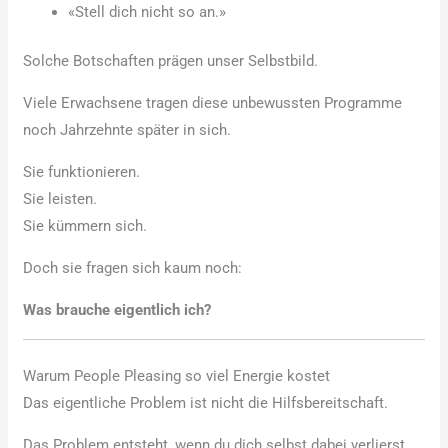
«Stell dich nicht so an.»
Solche Botschaften prägen unser Selbstbild.
Viele Erwachsene tragen diese unbewussten Programme
noch Jahrzehnte später in sich.
Sie funktionieren.
Sie leisten.
Sie kümmern sich.
Doch sie fragen sich kaum noch:
Was brauche eigentlich ich?
Warum People Pleasing so viel Energie kostet
Das eigentliche Problem ist nicht die Hilfsbereitschaft.
Das Problem entsteht, wenn du dich selbst dabei verlierst.