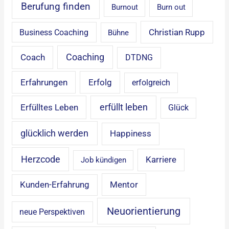
Berufung finden
Burnout
Burn out
Christian Rupp
Business Coaching
Bühne
Coaching
Coach
DTDNG
Erfahrungen
Erfolg
erfolgreich
erfüllt leben
Erfülltes Leben
Glück
glücklich werden
Happiness
Herzcode
Karriere
Job kündigen
Mentor
Kunden-Erfahrung
Neuorientierung
neue Perspektiven