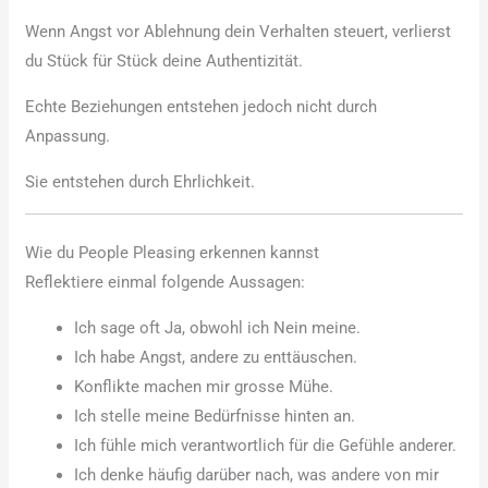
Wenn Angst vor Ablehnung dein Verhalten steuert, verlierst
du Stück für Stück deine Authentizität.
Echte Beziehungen entstehen jedoch nicht durch
Anpassung.
Sie entstehen durch Ehrlichkeit.
Wie du People Pleasing erkennen kannst
Reflektiere einmal folgende Aussagen:
Ich sage oft Ja, obwohl ich Nein meine.
Ich habe Angst, andere zu enttäuschen.
Konflikte machen mir grosse Mühe.
Ich stelle meine Bedürfnisse hinten an.
Ich fühle mich verantwortlich für die Gefühle anderer.
Ich denke häufig darüber nach, was andere von mir