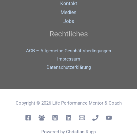
Kontakt
Medien
Jobs
Rechtliches
AGB – Allgemeine Geschäftsbedingungen
Impressum
Datenschutz­erklärung
Copyright © 2026 Life Performance Mentor & Coach
Powered by Christian Rupp