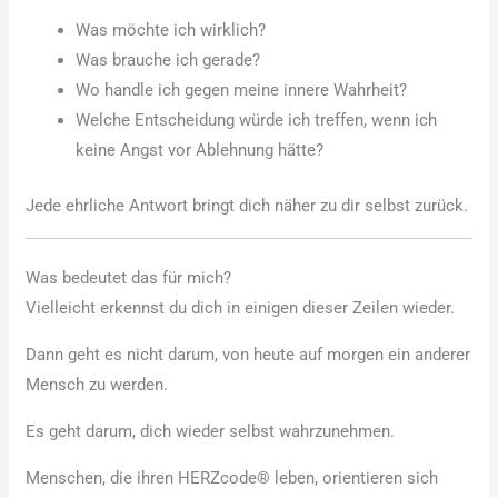
Was möchte ich wirklich?
Was brauche ich gerade?
Wo handle ich gegen meine innere Wahrheit?
Welche Entscheidung würde ich treffen, wenn ich
keine Angst vor Ablehnung hätte?
Jede ehrliche Antwort bringt dich näher zu dir selbst zurück.
Was bedeutet das für mich?
Vielleicht erkennst du dich in einigen dieser Zeilen wieder.
Dann geht es nicht darum, von heute auf morgen ein anderer
Mensch zu werden.
Es geht darum, dich wieder selbst wahrzunehmen.
Menschen, die ihren HERZcode® leben, orientieren sich