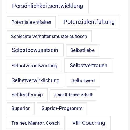
Persönlichkeitsentwicklung
Potenzialentfaltung
Potentiale entfalten
Schlechte Verhaltensmuster auflösen
Selbstbewusstsein
Selbstliebe
Selbstvertrauen
Selbstverantwortung
Selbstverwirklichung
Selbstwert
Selfleadership
sinnstiftende Arbeit
Superior
Suprior-Programm
VIP Coaching
Trainer, Mentor, Coach