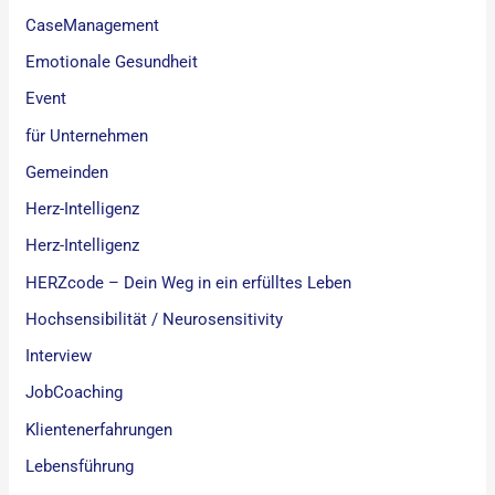
CaseManagement
Emotionale Gesundheit
Event
für Unternehmen
Gemeinden
Herz-Intelligenz
Herz-Intelligenz
HERZcode – Dein Weg in ein erfülltes Leben
Hochsensibilität / Neurosensitivity
Interview
JobCoaching
Klientenerfahrungen
Lebensführung