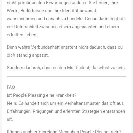
nicht primär an den Erwartungen anderer. Sie lernen, ihre
Werte, Bedürfnisse und ihre Identität bewusst
wahrzunehmen und danach zu handeln. Genau darin liegt oft
der Unterschied zwischen einem angepassten und einem
erfüllten Leben.
Denn wahre Verbundenheit entsteht nicht dadurch, dass du
dich ständig anpasst.
Sondern dadurch, dass du den Mut findest, du selbst zu sein.
FAQ
Ist People Pleasing eine Krankheit?
Nein. Es handelt sich um ein Verhaltensmuster, das oft aus
Erfahrungen, Prägungen und erlernten Strategien entstanden
ist.
Können auch erfolgreiche Menschen People Pleaser sein?