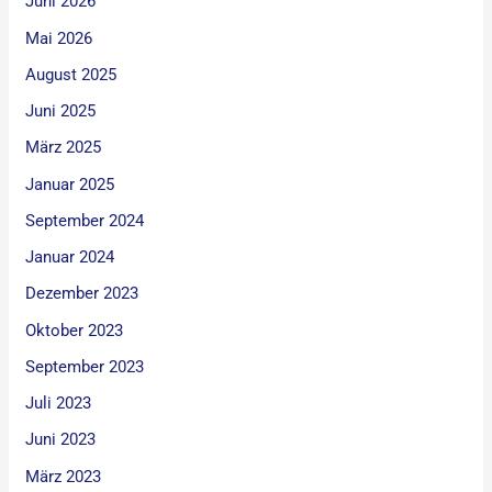
Juni 2026
Mai 2026
August 2025
Juni 2025
März 2025
Januar 2025
September 2024
Januar 2024
Dezember 2023
Oktober 2023
September 2023
Juli 2023
Juni 2023
März 2023