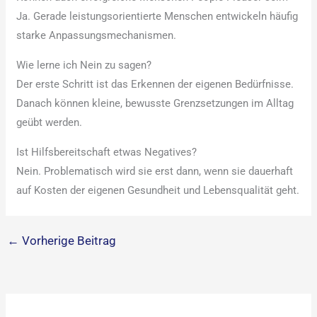
Ja. Gerade leistungsorientierte Menschen entwickeln häufig
starke Anpassungsmechanismen.
Wie lerne ich Nein zu sagen?
Der erste Schritt ist das Erkennen der eigenen Bedürfnisse.
Danach können kleine, bewusste Grenzsetzungen im Alltag
geübt werden.
Ist Hilfsbereitschaft etwas Negatives?
Nein. Problematisch wird sie erst dann, wenn sie dauerhaft
auf Kosten der eigenen Gesundheit und Lebensqualität geht.
←
Vorherige Beitrag