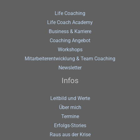
Life Coaching
Life Coach Academy
Business & Karriere
Coaching Angebot
Workshops
Mitarbeiterentwicklung & Team Coaching
Newsletter
Infos
Leitbild und Werte
Über mich
Termine
Erfolgs-Stories
Raus aus der Krise