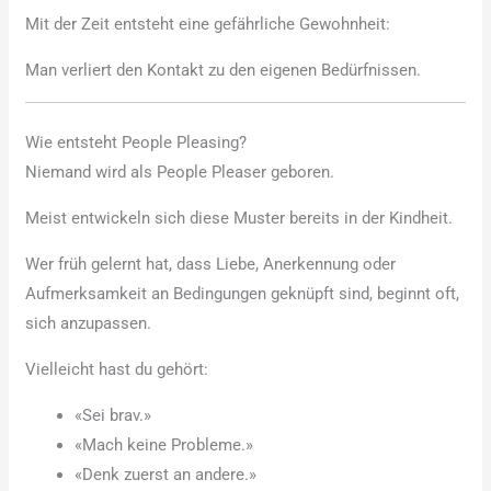
Mit der Zeit entsteht eine gefährliche Gewohnheit:
Man verliert den Kontakt zu den eigenen Bedürfnissen.
Wie entsteht People Pleasing?
Niemand wird als People Pleaser geboren.
Meist entwickeln sich diese Muster bereits in der Kindheit.
Wer früh gelernt hat, dass Liebe, Anerkennung oder
Aufmerksamkeit an Bedingungen geknüpft sind, beginnt oft,
sich anzupassen.
Vielleicht hast du gehört:
«Sei brav.»
«Mach keine Probleme.»
«Denk zuerst an andere.»