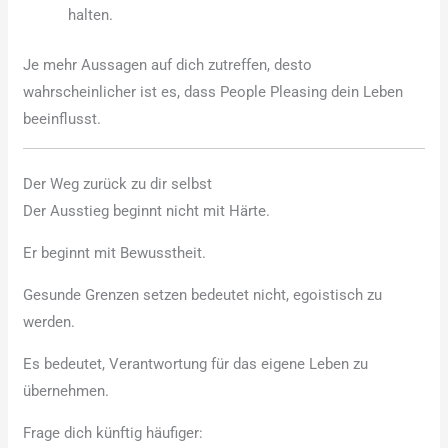
halten.
Je mehr Aussagen auf dich zutreffen, desto
wahrscheinlicher ist es, dass People Pleasing dein Leben
beeinflusst.
Der Weg zurück zu dir selbst
Der Ausstieg beginnt nicht mit Härte.
Er beginnt mit Bewusstheit.
Gesunde Grenzen setzen bedeutet nicht, egoistisch zu
werden.
Es bedeutet, Verantwortung für das eigene Leben zu
übernehmen.
Frage dich künftig häufiger: