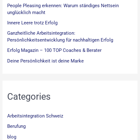
People Pleasing erkennen: Warum ständiges Nettsein
unglücklich macht
Innere Leere trotz Erfolg
Ganzheitliche Arbeitsintegration:
Persönlichkeitsentwicklung für nachhaltigen Erfolg
Erfolg Magazin – 100 TOP Coaches & Berater
Deine Persönlichkeit ist deine Marke
Categories
Arbeitsintegration Schweiz
Berufung
blog