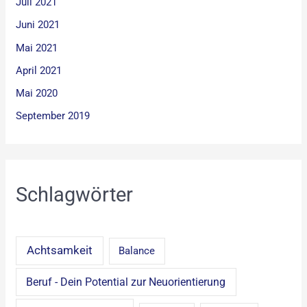
Juli 2021
Juni 2021
Mai 2021
April 2021
Mai 2020
September 2019
Schlagwörter
Achtsamkeit
Balance
Beruf - Dein Potential zur Neuorientierung