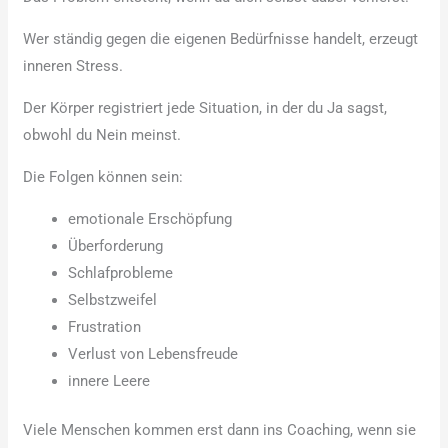
Wer ständig gegen die eigenen Bedürfnisse handelt, erzeugt
inneren Stress.
Der Körper registriert jede Situation, in der du Ja sagst,
obwohl du Nein meinst.
Die Folgen können sein:
emotionale Erschöpfung
Überforderung
Schlafprobleme
Selbstzweifel
Frustration
Verlust von Lebensfreude
innere Leere
Viele Menschen kommen erst dann ins Coaching, wenn sie