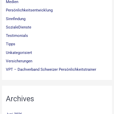
Medien
Persönlichkeitsentwicklung
Sinnfindung
SozialeDienste
Testimonials
Tipps
Unkategorisiert
Versicherungen
VPT – Dachverband Schweizer Persönlichkeitstrainer
Archives