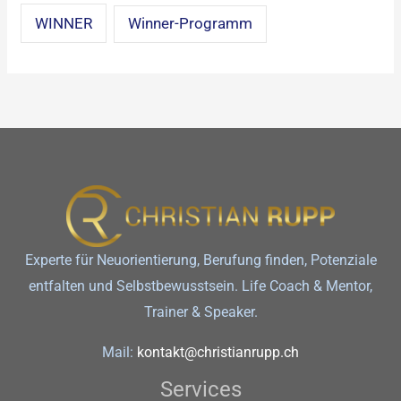
WINNER
Winner-Programm
Experte für Neuorientierung, Berufung finden, Potenziale
entfalten und Selbstbewusstsein. Life Coach & Mentor,
Trainer & Speaker.
Mail:
kontakt@christianrupp.ch
Services