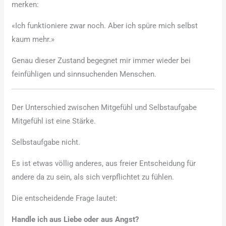
merken:
«Ich funktioniere zwar noch. Aber ich spüre mich selbst
kaum mehr.»
Genau dieser Zustand begegnet mir immer wieder bei
feinfühligen und sinnsuchenden Menschen.
Der Unterschied zwischen Mitgefühl und Selbstaufgabe
Mitgefühl ist eine Stärke.
Selbstaufgabe nicht.
Es ist etwas völlig anderes, aus freier Entscheidung für
andere da zu sein, als sich verpflichtet zu fühlen.
Die entscheidende Frage lautet:
Handle ich aus Liebe oder aus Angst?