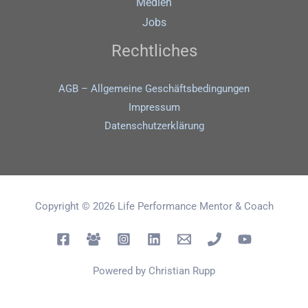
Medien
Jobs
Rechtliches
AGB – Allgemeine Geschäftsbedingungen
Impressum
Datenschutz­erklärung
Copyright © 2026 Life Performance Mentor & Coach
Powered by Christian Rupp