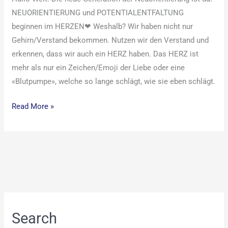
NEUORIENTIERUNG und POTENTIALENTFALTUNG
beginnen im HERZEN❤ Weshalb? Wir haben nicht nur
Gehirn/Verstand bekommen. Nutzen wir den Verstand und
erkennen, dass wir auch ein HERZ haben. Das HERZ ist
mehr als nur ein Zeichen/Emoji der Liebe oder eine
«Blutpumpe», welche so lange schlägt, wie sie eben schlägt.
Read More »
Search