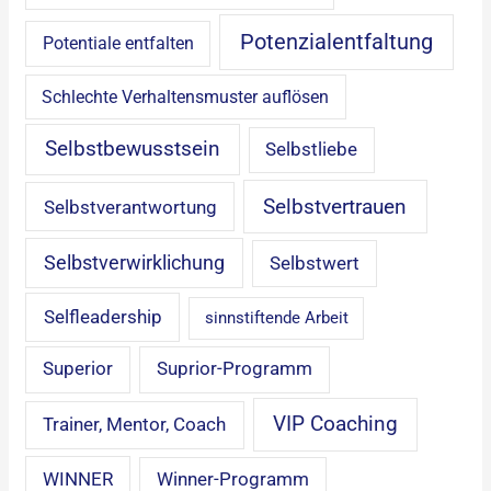
Potenzialentfaltung
Potentiale entfalten
Schlechte Verhaltensmuster auflösen
Selbstbewusstsein
Selbstliebe
Selbstvertrauen
Selbstverantwortung
Selbstverwirklichung
Selbstwert
Selfleadership
sinnstiftende Arbeit
Superior
Suprior-Programm
VIP Coaching
Trainer, Mentor, Coach
WINNER
Winner-Programm