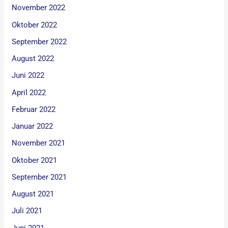
November 2022
Oktober 2022
September 2022
August 2022
Juni 2022
April 2022
Februar 2022
Januar 2022
November 2021
Oktober 2021
September 2021
August 2021
Juli 2021
Juni 2021