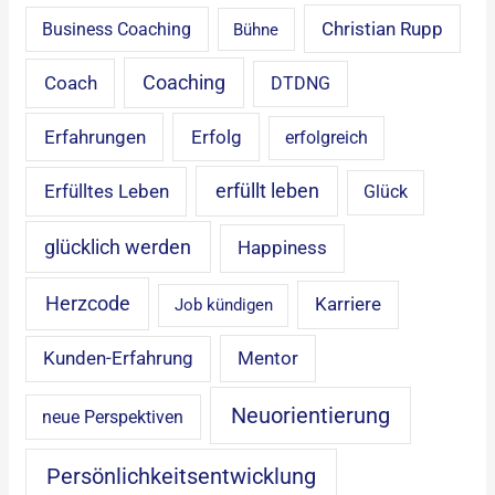
Christian Rupp
Business Coaching
Bühne
Coaching
Coach
DTDNG
Erfahrungen
Erfolg
erfolgreich
erfüllt leben
Erfülltes Leben
Glück
glücklich werden
Happiness
Herzcode
Karriere
Job kündigen
Mentor
Kunden-Erfahrung
Neuorientierung
neue Perspektiven
Persönlichkeitsentwicklung