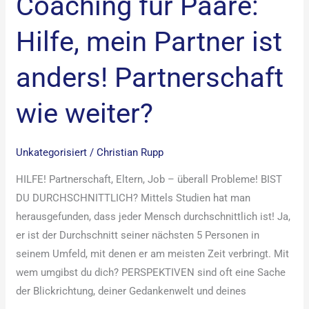
Coaching für Paare:
Hilfe, mein Partner ist
anders! Partnerschaft
wie weiter?
Unkategorisiert
/
Christian Rupp
HILFE! Partnerschaft, Eltern, Job – überall Probleme! BIST
DU DURCHSCHNITTLICH? Mittels Studien hat man
herausgefunden, dass jeder Mensch durchschnittlich ist! Ja,
er ist der Durchschnitt seiner nächsten 5 Personen in
seinem Umfeld, mit denen er am meisten Zeit verbringt. Mit
wem umgibst du dich? PERSPEKTIVEN sind oft eine Sache
der Blickrichtung, deiner Gedankenwelt und deines