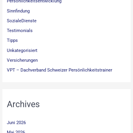
Persönlichkeitsentwicklung
Sinnfindung
SozialeDienste
Testimonials
Tipps
Unkategorisiert
Versicherungen
VPT – Dachverband Schweizer Persönlichkeitstrainer
Archives
Juni 2026
Mai 2026