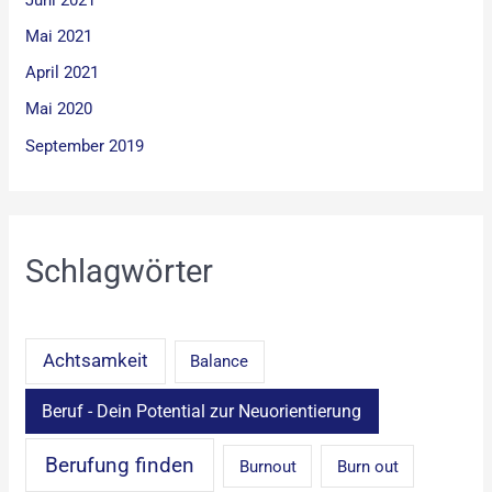
Mai 2021
April 2021
Mai 2020
September 2019
Schlagwörter
Achtsamkeit
Balance
Beruf - Dein Potential zur Neuorientierung
Berufung finden
Burnout
Burn out