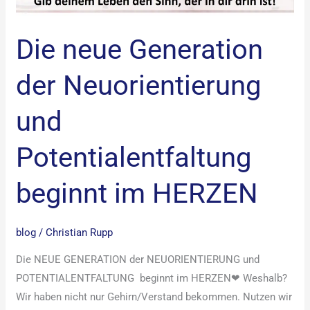
HERZEN
Die neue Generation
der Neuorientierung
und
Potentialentfaltung
beginnt im HERZEN
blog
/
Christian Rupp
Die NEUE GENERATION der NEUORIENTIERUNG und
POTENTIALENTFALTUNG beginnt im HERZEN❤ Weshalb?
Wir haben nicht nur Gehirn/Verstand bekommen. Nutzen wir