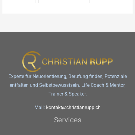
Experte für Neuorientierung, Berufung finden, Potenziale
entfalten und Selbstbewusstsein. Life Coach & Mentor,
Trainer & Speaker.
Mail:
kontakt@christianrupp.ch
Services