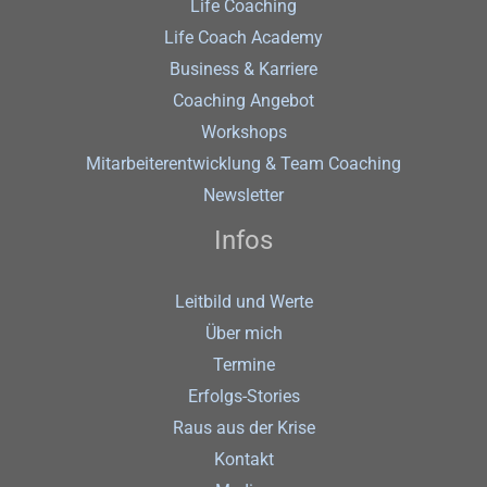
Life Coaching
Life Coach Academy
Business & Karriere
Coaching Angebot
Workshops
Mitarbeiterentwicklung & Team Coaching
Newsletter
Infos
Leitbild und Werte
Über mich
Termine
Erfolgs-Stories
Raus aus der Krise
Kontakt