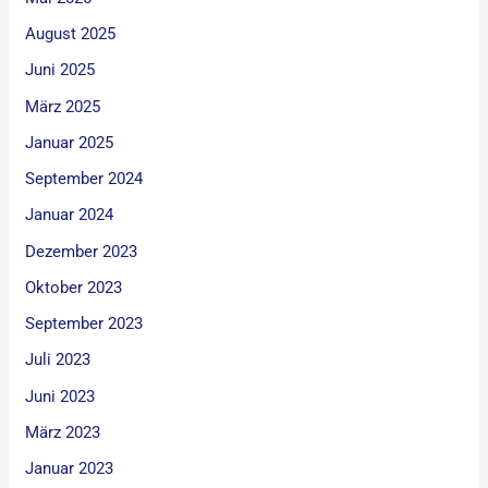
August 2025
Juni 2025
März 2025
Januar 2025
September 2024
Januar 2024
Dezember 2023
Oktober 2023
September 2023
Juli 2023
Juni 2023
März 2023
Januar 2023