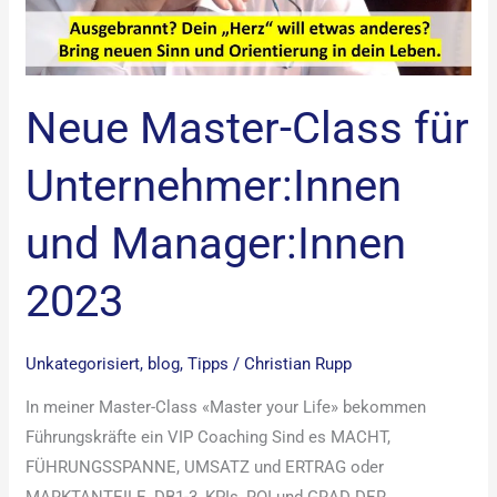
Neue Master-Class für
Unternehmer:Innen
und Manager:Innen
2023
Unkategorisiert
,
blog
,
Tipps
/
Christian Rupp
In meiner Master-Class «Master your Life» bekommen
Führungskräfte ein VIP Coaching Sind es MACHT,
FÜHRUNGSSPANNE, UMSATZ und ERTRAG oder