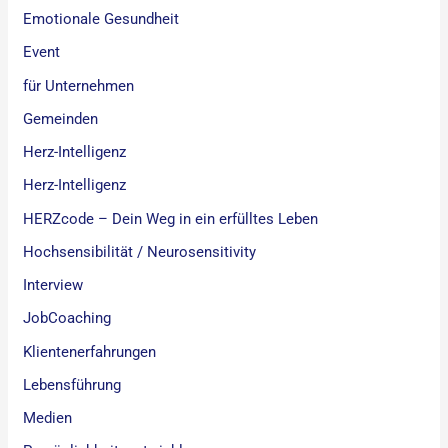
Emotionale Gesundheit
Event
für Unternehmen
Gemeinden
Herz-Intelligenz
Herz-Intelligenz
HERZcode – Dein Weg in ein erfülltes Leben
Hochsensibilität / Neurosensitivity
Interview
JobCoaching
Klientenerfahrungen
Lebensführung
Medien