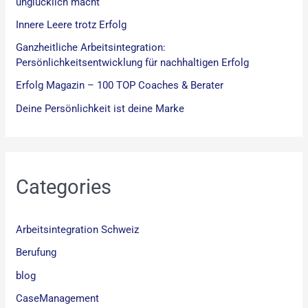
unglücklich macht
Innere Leere trotz Erfolg
Ganzheitliche Arbeitsintegration:
Persönlichkeitsentwicklung für nachhaltigen Erfolg
Erfolg Magazin – 100 TOP Coaches & Berater
Deine Persönlichkeit ist deine Marke
Categories
Arbeitsintegration Schweiz
Berufung
blog
CaseManagement