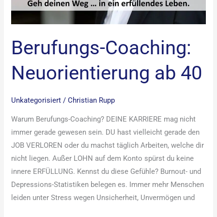
Berufungs-Coaching:
Neuorientierung ab 40
Unkategorisiert
/
Christian Rupp
Warum Berufungs-Coaching? DEINE KARRIERE mag nicht
immer gerade gewesen sein. DU hast vielleicht gerade den
JOB VERLOREN oder du machst täglich Arbeiten, welche dir
nicht liegen. Außer LOHN auf dem Konto spürst du keine
innere ERFÜLLUNG. Kennst du diese Gefühle? Burnout- und
Depressions-Statistiken belegen es. Immer mehr Menschen
leiden unter Stress wegen Unsicherheit, Unvermögen und