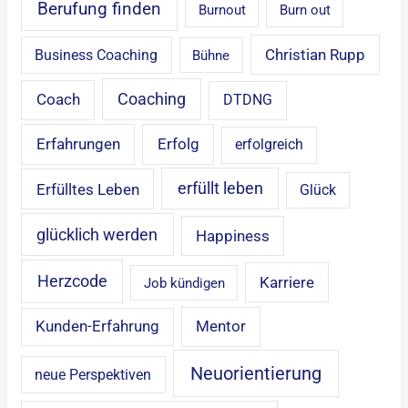
Berufung finden
Burnout
Burn out
Christian Rupp
Business Coaching
Bühne
Coaching
Coach
DTDNG
Erfahrungen
Erfolg
erfolgreich
erfüllt leben
Erfülltes Leben
Glück
glücklich werden
Happiness
Herzcode
Karriere
Job kündigen
Mentor
Kunden-Erfahrung
Neuorientierung
neue Perspektiven