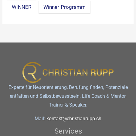
WINNER
Winner-Programm
Experte für Neuorientierung, Berufung finden, Potenziale
entfalten und Selbstbewusstsein. Life Coach & Mentor,
Trainer & Speaker.
Mail:
kontakt@christianrupp.ch
Services