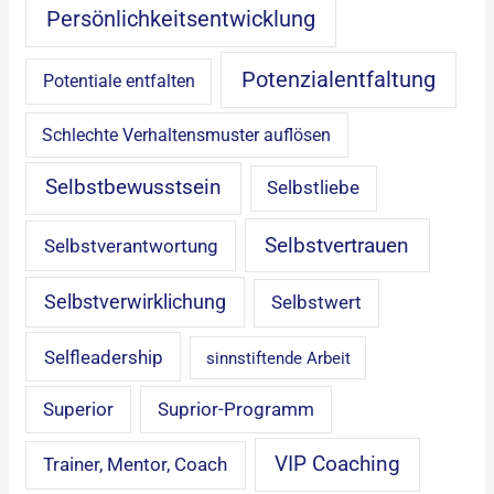
Persönlichkeitsentwicklung
Potenzialentfaltung
Potentiale entfalten
Schlechte Verhaltensmuster auflösen
Selbstbewusstsein
Selbstliebe
Selbstvertrauen
Selbstverantwortung
Selbstverwirklichung
Selbstwert
Selfleadership
sinnstiftende Arbeit
Superior
Suprior-Programm
VIP Coaching
Trainer, Mentor, Coach