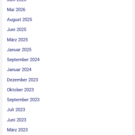
Mai 2026
August 2025
Juni 2025
März 2025
Januar 2025
September 2024
Januar 2024
Dezember 2023
Oktober 2023
September 2023
Juli 2023
Juni 2023
März 2023