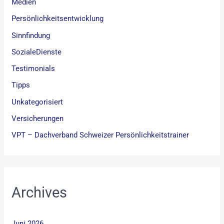
Medien
Persönlichkeitsentwicklung
Sinnfindung
SozialeDienste
Testimonials
Tipps
Unkategorisiert
Versicherungen
VPT – Dachverband Schweizer Persönlichkeitstrainer
Archives
Juni 2026