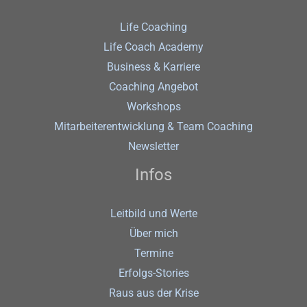
Life Coaching
Life Coach Academy
Business & Karriere
Coaching Angebot
Workshops
Mitarbeiterentwicklung & Team Coaching
Newsletter
Infos
Leitbild und Werte
Über mich
Termine
Erfolgs-Stories
Raus aus der Krise