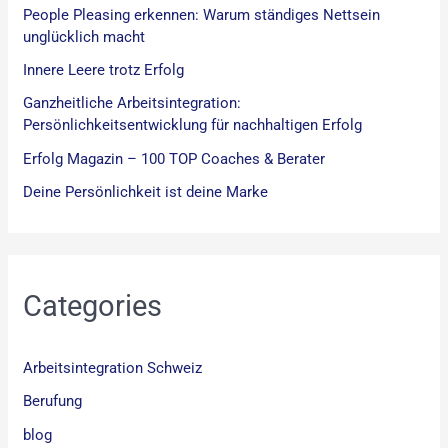
People Pleasing erkennen: Warum ständiges Nettsein
unglücklich macht
Innere Leere trotz Erfolg
Ganzheitliche Arbeitsintegration:
Persönlichkeitsentwicklung für nachhaltigen Erfolg
Erfolg Magazin – 100 TOP Coaches & Berater
Deine Persönlichkeit ist deine Marke
Categories
Arbeitsintegration Schweiz
Berufung
blog