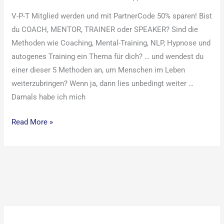
V-P-T Mitglied werden und mit PartnerCode 50% sparen! Bist
du COACH, MENTOR, TRAINER oder SPEAKER? Sind die
Methoden wie Coaching, Mental-Training, NLP, Hypnose und
autogenes Training ein Thema für dich? … und wendest du
einer dieser 5 Methoden an, um Menschen im Leben
weiterzubringen? Wenn ja, dann lies unbedingt weiter …
Damals habe ich mich
Read More »