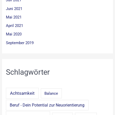
Juli 2021
Juni 2021
Mai 2021
April 2021
Mai 2020
September 2019
Schlagwörter
Achtsamkeit
Balance
Beruf - Dein Potential zur Neuorientierung