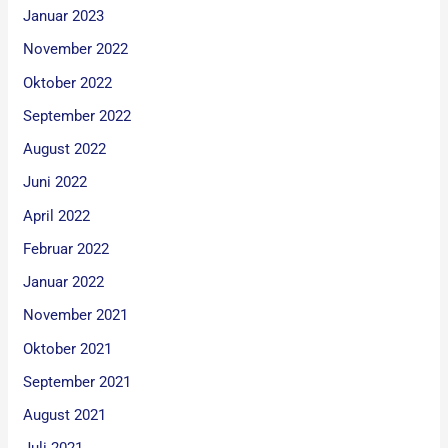
Januar 2023
November 2022
Oktober 2022
September 2022
August 2022
Juni 2022
April 2022
Februar 2022
Januar 2022
November 2021
Oktober 2021
September 2021
August 2021