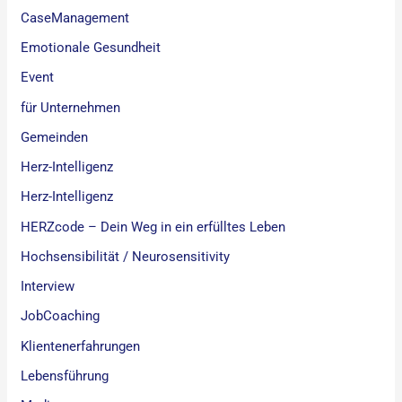
CaseManagement
Emotionale Gesundheit
Event
für Unternehmen
Gemeinden
Herz-Intelligenz
Herz-Intelligenz
HERZcode – Dein Weg in ein erfülltes Leben
Hochsensibilität / Neurosensitivity
Interview
JobCoaching
Klientenerfahrungen
Lebensführung