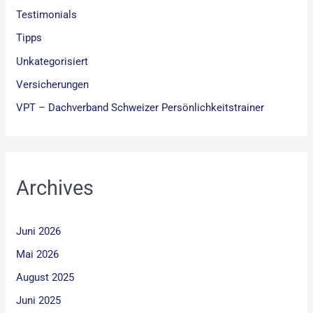
Testimonials
Tipps
Unkategorisiert
Versicherungen
VPT – Dachverband Schweizer Persönlichkeitstrainer
Archives
Juni 2026
Mai 2026
August 2025
Juni 2025