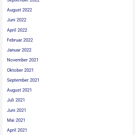
August 2022
Juni 2022
April 2022
Februar 2022
Januar 2022
November 2021
Oktober 2021
September 2021
August 2021
Juli 2021
Juni 2021
Mai 2021
April 2021