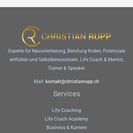
Experte für Neuorientierung, Berufung finden, Potenziale
entfalten und Selbstbewusstsein. Life Coach & Mentor,
Trainer & Speaker.
Mail:
kontakt@christianrupp.ch
Services
Life Coaching
Life Coach Academy
Business & Karriere