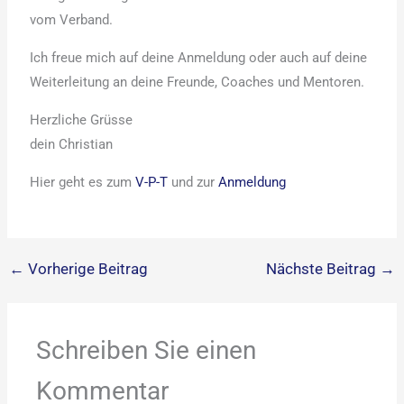
vom Verband.
Ich freue mich auf deine Anmeldung oder auch auf deine
Weiterleitung an deine Freunde, Coaches und Mentoren.
Herzliche Grüsse
dein Christian
Hier geht es zum
V-P-T
und zur
Anmeldung
←
Vorherige Beitrag
Nächste Beitrag
→
Schreiben Sie einen
Kommentar