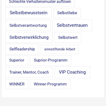
Schlechte Verhaltensmuster auflösen
Selbstbewusstsein
Selbstliebe
Selbstvertrauen
Selbstverantwortung
Selbstverwirklichung
Selbstwert
Selfleadership
sinnstiftende Arbeit
Superior
Suprior-Programm
VIP Coaching
Trainer, Mentor, Coach
WINNER
Winner-Programm