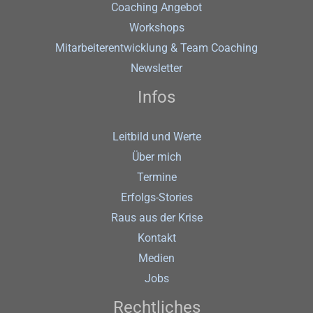
Coaching Angebot
Workshops
Mitarbeiterentwicklung & Team Coaching
Newsletter
Infos
Leitbild und Werte
Über mich
Termine
Erfolgs-Stories
Raus aus der Krise
Kontakt
Medien
Jobs
Rechtliches