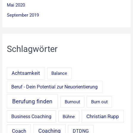
Mai 2020
September 2019
Schlagwörter
Achtsamkeit
Balance
Beruf - Dein Potential zur Neuorientierung
Berufung finden
Burnout
Burn out
Christian Rupp
Business Coaching
Bühne
Coaching
Coach
DTDNG