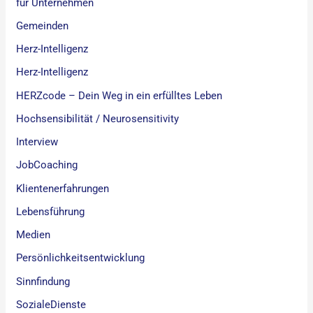
für Unternehmen
Gemeinden
Herz-Intelligenz
Herz-Intelligenz
HERZcode – Dein Weg in ein erfülltes Leben
Hochsensibilität / Neurosensitivity
Interview
JobCoaching
Klientenerfahrungen
Lebensführung
Medien
Persönlichkeitsentwicklung
Sinnfindung
SozialeDienste