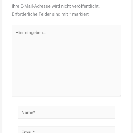
Ihre E-Mail-Adresse wird nicht veröffentlicht.
Erforderliche Felder sind mit
*
markiert
Hier
eingeben…
Name*
Email*