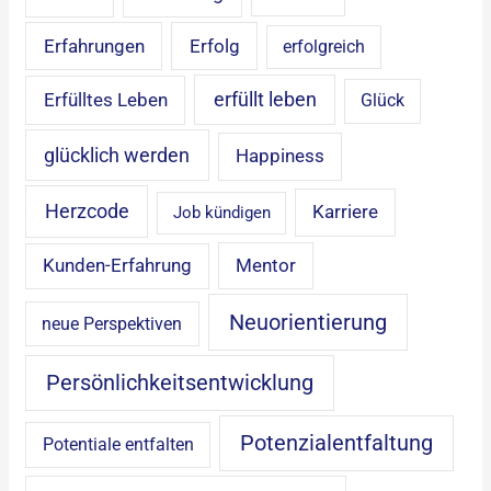
Erfahrungen
Erfolg
erfolgreich
erfüllt leben
Erfülltes Leben
Glück
glücklich werden
Happiness
Herzcode
Karriere
Job kündigen
Mentor
Kunden-Erfahrung
Neuorientierung
neue Perspektiven
Persönlichkeitsentwicklung
Potenzialentfaltung
Potentiale entfalten