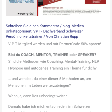
Schreiben Sie einen Kommentar
/
blog
,
Medien
,
Unkategorisiert
,
VPT - Dachverband Schweizer
Persönlichkeitstrainer
/ Von
Christian Rupp
V-P-T Mitglied werden und mit PartnerCode 50% sparen!
Bist du COACH, MENTOR, TRAINER oder SPEAKER?
Sind die Methoden wie Coaching, Mental-Training, NLP,
Hypnose und autogenes Training ein Thema für dich?
… und wendest du einer dieser 5 Methoden an, um
Menschen im Leben weiterzubringen?
Wenn ja, dann lies unbedingt weiter …
Damals habe ich mich entschieden, im Schweizer