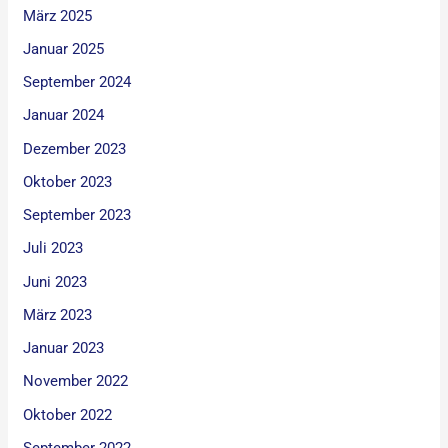
März 2025
Januar 2025
September 2024
Januar 2024
Dezember 2023
Oktober 2023
September 2023
Juli 2023
Juni 2023
März 2023
Januar 2023
November 2022
Oktober 2022
September 2022