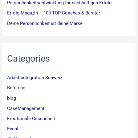
Persönlichkeitsentwicklung für nachhaltigen Erfolg
Erfolg Magazin – 100 TOP Coaches & Berater
Deine Persönlichkeit ist deine Marke
Categories
Arbeitsintegration Schweiz
Berufung
blog
CaseManagement
Emotionale Gesundheit
Event