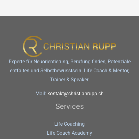
Experte für Neuorientierung, Berufung finden, Potenziale
entfalten und Selbstbewusstsein. Life Coach & Mentor,
Trainer & Speaker.
Mail:
kontakt@christianrupp.ch
Services
Life Coaching
Life Coach Academy