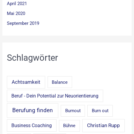
April 2021
Mai 2020
September 2019
Schlagwörter
Achtsamkeit
Balance
Beruf - Dein Potential zur Neuorientierung
Berufung finden
Burnout
Burn out
Christian Rupp
Business Coaching
Bühne