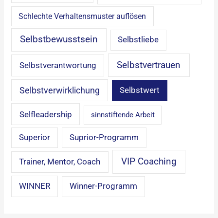
Schlechte Verhaltensmuster auflösen
Selbstbewusstsein
Selbstliebe
Selbstvertrauen
Selbstverantwortung
Selbstverwirklichung
Selbstwert
Selfleadership
sinnstiftende Arbeit
Superior
Suprior-Programm
VIP Coaching
Trainer, Mentor, Coach
WINNER
Winner-Programm