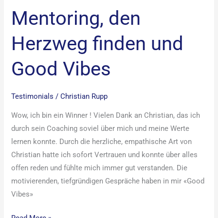
Mentoring, den
Herzweg finden und
Good Vibes
Testimonials
/
Christian Rupp
Wow, ich bin ein Winner ! Vielen Dank an Christian, das ich
durch sein Coaching soviel über mich und meine Werte
lernen konnte. Durch die herzliche, empathische Art von
Christian hatte ich sofort Vertrauen und konnte über alles
offen reden und fühlte mich immer gut verstanden. Die
motivierenden, tiefgründigen Gespräche haben in mir «Good
Vibes»