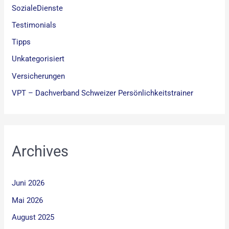
SozialeDienste
Testimonials
Tipps
Unkategorisiert
Versicherungen
VPT – Dachverband Schweizer Persönlichkeitstrainer
Archives
Juni 2026
Mai 2026
August 2025