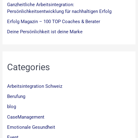
Ganzheitliche Arbeitsintegration:
Persönlichkeitsentwicklung für nachhaltigen Erfolg
Erfolg Magazin – 100 TOP Coaches & Berater
Deine Persönlichkeit ist deine Marke
Categories
Arbeitsintegration Schweiz
Berufung
blog
CaseManagement
Emotionale Gesundheit
Event