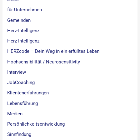
für Unternehmen
Gemeinden
Herz-Intelligenz
Herz-Intelligenz
HERZcode – Dein Weg in ein erfülltes Leben
Hochsensibilität / Neurosensitivity
Interview
JobCoaching
Klientenerfahrungen
Lebensführung
Medien
Persönlichkeitsentwicklung
Sinnfindung