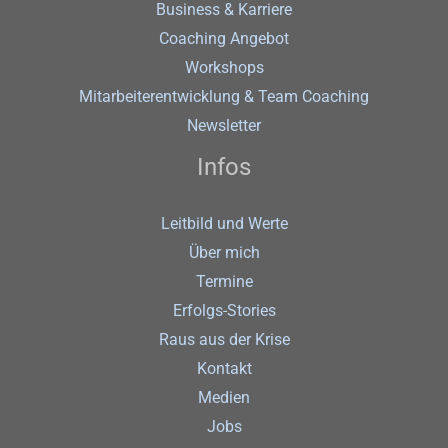
Business & Karriere
Coaching Angebot
Workshops
Mitarbeiterentwicklung & Team Coaching
Newsletter
Infos
Leitbild und Werte
Über mich
Termine
Erfolgs-Stories
Raus aus der Krise
Kontakt
Medien
Jobs