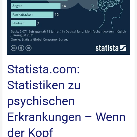
Statista.com:
Statistiken zu
psychischen
Erkrankungen – Wenn
der Kopf