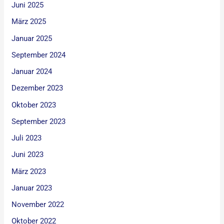
Juni 2025
März 2025
Januar 2025
September 2024
Januar 2024
Dezember 2023
Oktober 2023
September 2023
Juli 2023
Juni 2023
März 2023
Januar 2023
November 2022
Oktober 2022