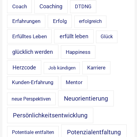
Coaching
Coach
DTDNG
Erfahrungen
Erfolg
erfolgreich
erfüllt leben
Erfülltes Leben
Glück
glücklich werden
Happiness
Herzcode
Karriere
Job kündigen
Mentor
Kunden-Erfahrung
Neuorientierung
neue Perspektiven
Persönlichkeitsentwicklung
Potenzialentfaltung
Potentiale entfalten