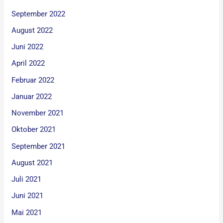
September 2022
August 2022
Juni 2022
April 2022
Februar 2022
Januar 2022
November 2021
Oktober 2021
September 2021
August 2021
Juli 2021
Juni 2021
Mai 2021