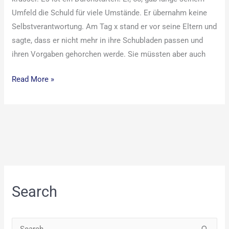
Umfeld die Schuld für viele Umstände. Er übernahm keine
Selbstverantwortung. Am Tag x stand er vor seine Eltern und
sagte, dass er nicht mehr in ihre Schubladen passen und
ihren Vorgaben gehorchen werde. Sie müssten aber auch
Read More »
Search