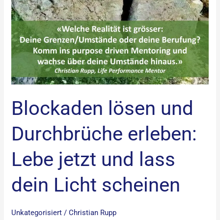
Blockaden lösen und
Durchbrüche erleben:
Lebe jetzt und lass
dein Licht scheinen
Unkategorisiert
/
Christian Rupp