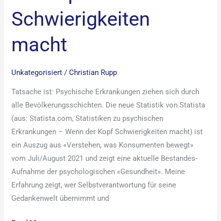
Schwierigkeiten
macht
Unkategorisiert
/
Christian Rupp
Tatsache ist: Psychische Erkrankungen ziehen sich durch
alle Bevölkerungsschichten. Die neue Statistik von Statista
(aus: Statista.com, Statistiken zu psychischen
Erkrankungen – Wenn der Kopf Schwierigkeiten macht) ist
ein Auszug aus «Verstehen, was Konsumenten bewegt»
vom Juli/August 2021 und zeigt eine aktuelle Bestandes-
Aufnahme der psychologischen «Gesundheit». Meine
Erfahrung zeigt, wer Selbstverantwortung für seine
Gedankenwelt übernimmt und