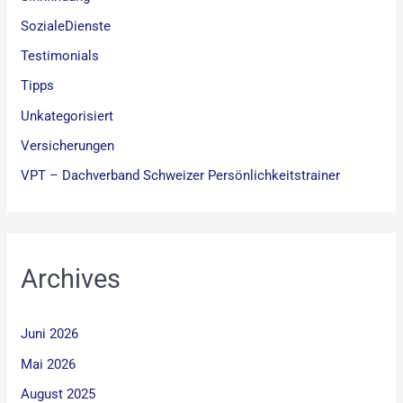
SozialeDienste
Testimonials
Tipps
Unkategorisiert
Versicherungen
VPT – Dachverband Schweizer Persönlichkeitstrainer
Archives
Juni 2026
Mai 2026
August 2025