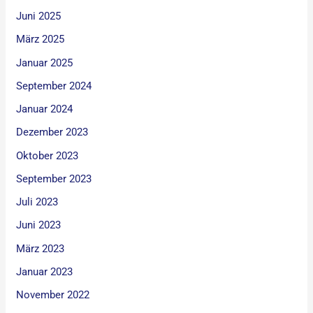
Juni 2025
März 2025
Januar 2025
September 2024
Januar 2024
Dezember 2023
Oktober 2023
September 2023
Juli 2023
Juni 2023
März 2023
Januar 2023
November 2022