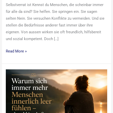
Selbstverrat ist Kennst du Menschen, die scheinbar immer
für alle da sind? Sie helfen. Sie springen ein. Sie sagen
selten Nein. Sie versuchen Konflikte zu vermeiden. Und sie
stellen die Bedürfnisse anderer fast immer über ihre
eigenen. Von aussen wirken sie oft freundlich, hilfsbereit
und sozial kompetent. Doch […]
Read More »
Innere
Leere
trotz
Erfolg