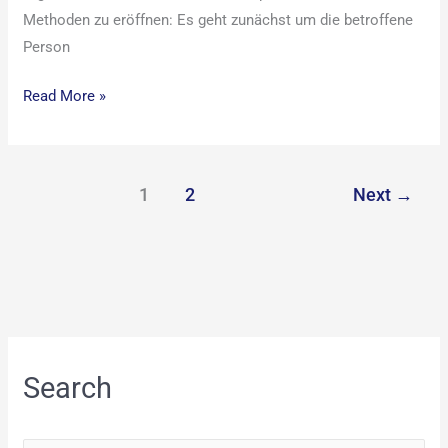
Methoden zu eröffnen: Es geht zunächst um die betroffene
Person
Read More »
1
2
Next
→
Search