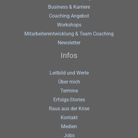
Business & Karriere
Coaching Angebot
Workshops
Mitarbeiterentwicklung & Team Coaching
Newsletter
Infos
Leitbild und Werte
Über mich
Termine
Erfolgs-Stories
Raus aus der Krise
Kontakt
Medien
Jobs