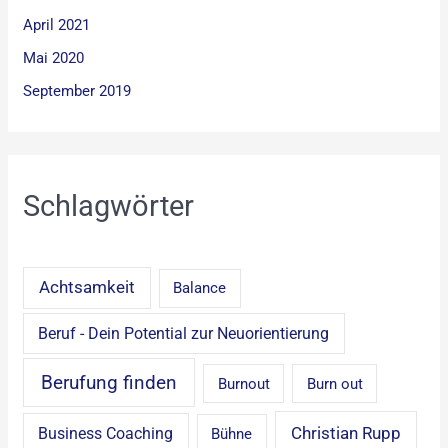
April 2021
Mai 2020
September 2019
Schlagwörter
Achtsamkeit
Balance
Beruf - Dein Potential zur Neuorientierung
Berufung finden
Burnout
Burn out
Christian Rupp
Business Coaching
Bühne