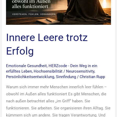
Innere Leere trotz
Erfolg
Emotionale Gesundheit
,
HERZcode - Dein Weg in ein
erfülltes Leben
,
Hochsensibilität / Neurosensitivity
,
Persönlichkeitsentwicklung
,
Sinnfindung
/
Christian Rupp
Warum sich immer mehr Menschen innerlich leer fühlen –
obwohl im Außen alles funktioniert Es gibt Menschen, die
nach außen betrachtet alles „im Griff“ haben. Sie
funktionieren. Sie arbeiten. Sie organisieren ihren Alltag. Sie
kümmern sich um andere. Sie tragen Verantwortung. Und