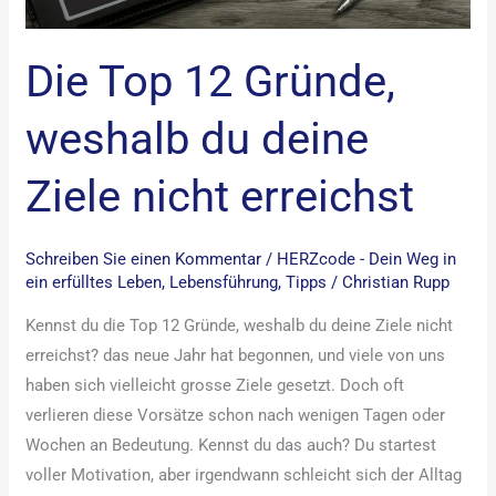
erreichst
Die Top 12 Gründe,
weshalb du deine
Ziele nicht erreichst
Schreiben Sie einen Kommentar
/
HERZcode - Dein Weg in
ein erfülltes Leben
,
Lebensführung
,
Tipps
/
Christian Rupp
Kennst du die Top 12 Gründe, weshalb du deine Ziele nicht
erreichst? das neue Jahr hat begonnen, und viele von uns
haben sich vielleicht grosse Ziele gesetzt. Doch oft
verlieren diese Vorsätze schon nach wenigen Tagen oder
Wochen an Bedeutung. Kennst du das auch? Du startest
voller Motivation, aber irgendwann schleicht sich der Alltag