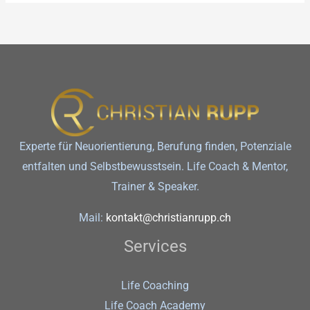
Experte für Neuorientierung, Berufung finden, Potenziale
entfalten und Selbstbewusstsein. Life Coach & Mentor,
Trainer & Speaker.
Mail:
kontakt@christianrupp.ch
Services
Life Coaching
Life Coach Academy