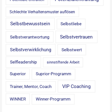
Schlechte Verhaltensmuster auflösen
Selbstbewusstsein
Selbstliebe
Selbstvertrauen
Selbstverantwortung
Selbstverwirklichung
Selbstwert
Selfleadership
sinnstiftende Arbeit
Superior
Suprior-Programm
VIP Coaching
Trainer, Mentor, Coach
WINNER
Winner-Programm