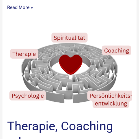
Read More »
Therapie,
Coaching
oder
Persönlichkeitsentwicklung?​
Therapie, Coaching