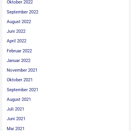
Oktober 2022
September 2022
August 2022
Juni 2022
April 2022
Februar 2022
Januar 2022
November 2021
Oktober 2021
September 2021
August 2021
Juli 2021
Juni 2021
Mai 2021