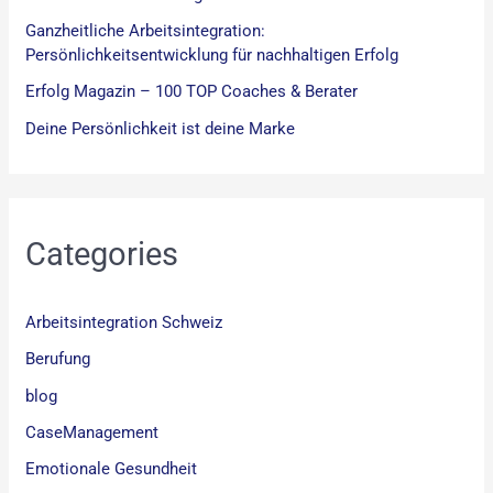
Ganzheitliche Arbeitsintegration:
Persönlichkeitsentwicklung für nachhaltigen Erfolg
Erfolg Magazin – 100 TOP Coaches & Berater
Deine Persönlichkeit ist deine Marke
Categories
Arbeitsintegration Schweiz
Berufung
blog
CaseManagement
Emotionale Gesundheit