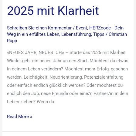
2025 mit Klarheit
Schreiben Sie einen Kommentar
/
Event
,
HERZcode - Dein
Weg in ein erfülltes Leben
,
Lebensführung
,
Tipps
/
Christian
Rupp
«NEUES JAHR, NEUES ICH» – Starte das 2025 mit Klarheit
Wieder geht ein neues Jahr an den Start. Möchtest du etwas
in deinem Leben verändern? Möchtest mehr Erfolg, gesehen
werden, Leichtigkeit, Neuorientierung, Potenzialentfaltung
oder einfach endlich glücklich werden? Oder möchtest du
endlich den Job, neue Freunde oder eine/n Partner/in in dein
Leben ziehen? Wenn du
Read More »