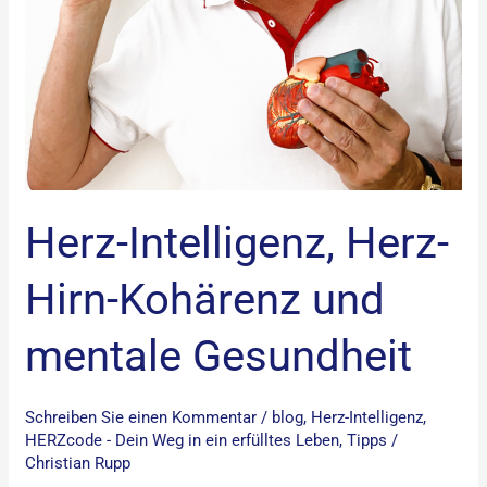
Herz-Intelligenz, Herz-
Hirn-Kohärenz und
mentale Gesundheit
Schreiben Sie einen Kommentar
/
blog
,
Herz-Intelligenz
,
HERZcode - Dein Weg in ein erfülltes Leben
,
Tipps
/
Christian Rupp