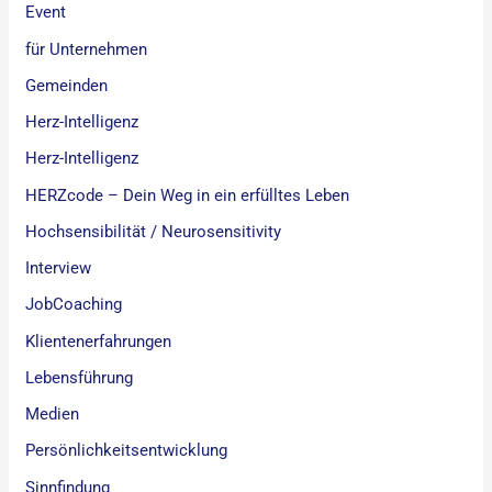
Event
für Unternehmen
Gemeinden
Herz-Intelligenz
Herz-Intelligenz
HERZcode – Dein Weg in ein erfülltes Leben
Hochsensibilität / Neurosensitivity
Interview
JobCoaching
Klientenerfahrungen
Lebensführung
Medien
Persönlichkeitsentwicklung
Sinnfindung