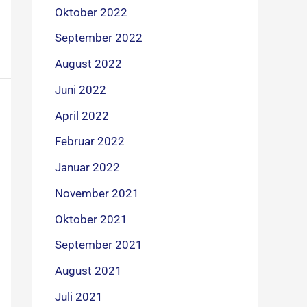
Oktober 2022
September 2022
August 2022
Juni 2022
April 2022
Februar 2022
Januar 2022
November 2021
Oktober 2021
September 2021
August 2021
Juli 2021