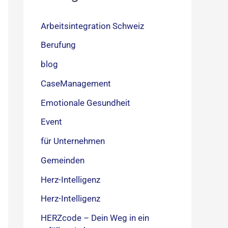
Arbeitsintegration Schweiz
Berufung
blog
CaseManagement
Emotionale Gesundheit
Event
für Unternehmen
Gemeinden
Herz-Intelligenz
Herz-Intelligenz
HERZcode – Dein Weg in ein