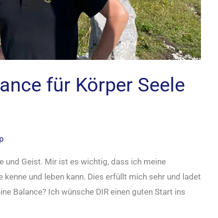
lance für Körper Seele
pp
nd Geist. Mir ist es wichtig, dass ich meine
 kenne und leben kann. Dies erfüllt mich sehr und ladet
eine Balance? Ich wünsche DIR einen guten Start ins