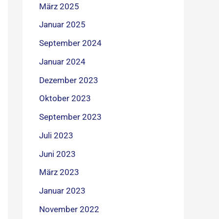
März 2025
Januar 2025
September 2024
Januar 2024
Dezember 2023
Oktober 2023
September 2023
Juli 2023
Juni 2023
März 2023
Januar 2023
November 2022