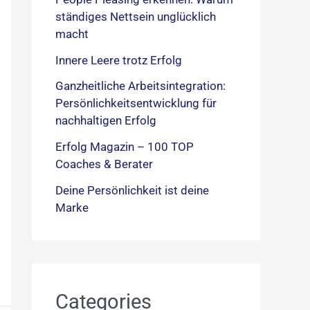
ständiges Nettsein unglücklich
macht
Innere Leere trotz Erfolg
Ganzheitliche Arbeitsintegration:
Persönlichkeitsentwicklung für
nachhaltigen Erfolg
Erfolg Magazin – 100 TOP
Coaches & Berater
Deine Persönlichkeit ist deine
Marke
Categories