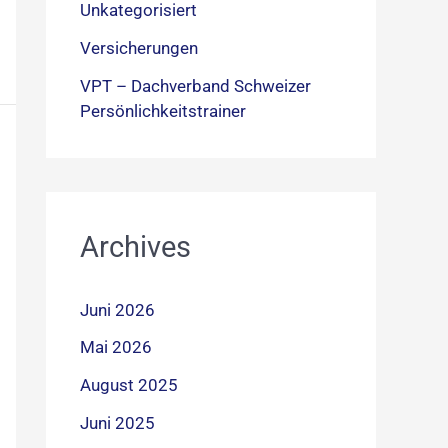
Unkategorisiert
Versicherungen
VPT – Dachverband Schweizer
Persönlichkeitstrainer
Archives
Juni 2026
Mai 2026
August 2025
Juni 2025