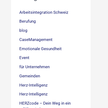
Arbeitsintegration Schweiz
Berufung
blog
CaseManagement
Emotionale Gesundheit
Event
für Unternehmen
Gemeinden
Herz-Intelligenz
Herz-Intelligenz
HERZcode – Dein Weg in ein