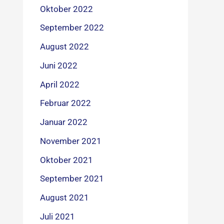
Oktober 2022
September 2022
August 2022
Juni 2022
April 2022
Februar 2022
Januar 2022
November 2021
Oktober 2021
September 2021
August 2021
Juli 2021