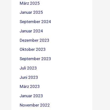
März 2025
Januar 2025
September 2024
Januar 2024
Dezember 2023
Oktober 2023
September 2023
Juli 2023
Juni 2023
März 2023
Januar 2023
November 2022