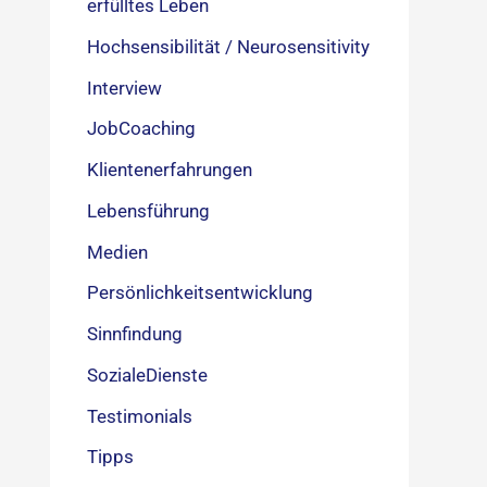
erfülltes Leben
Hochsensibilität / Neurosensitivity
Interview
JobCoaching
Klientenerfahrungen
Lebensführung
Medien
Persönlichkeitsentwicklung
Sinnfindung
SozialeDienste
Testimonials
Tipps