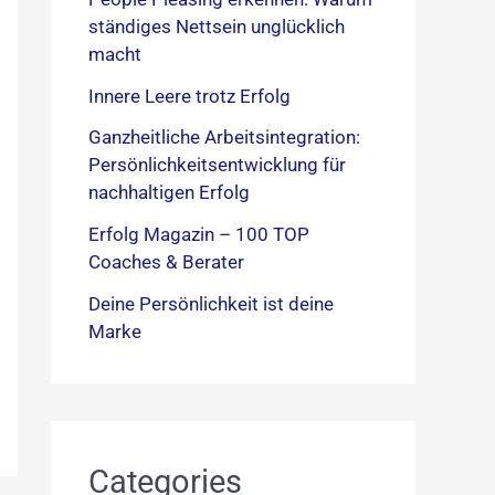
ständiges Nettsein unglücklich
macht
Innere Leere trotz Erfolg
Ganzheitliche Arbeitsintegration:
Persönlichkeitsentwicklung für
nachhaltigen Erfolg
Erfolg Magazin – 100 TOP
Coaches & Berater
Deine Persönlichkeit ist deine
Marke
Categories