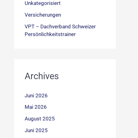
Unkategorisiert
Versicherungen
VPT – Dachverband Schweizer
Persönlichkeitstrainer
Archives
Juni 2026
Mai 2026
August 2025
Juni 2025