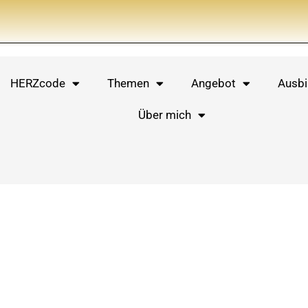
HERZcode
Themen
Angebot
Ausbi
Über mich