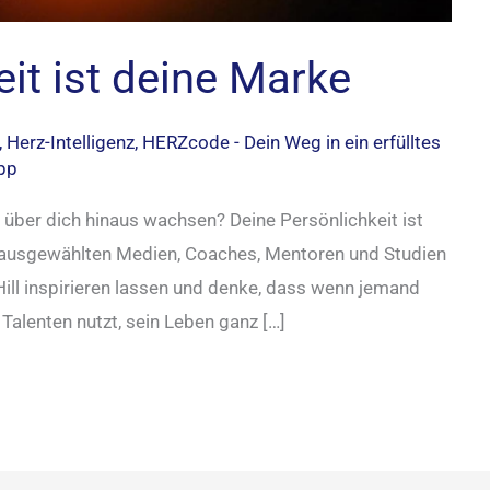
it ist deine Marke
,
Herz-Intelligenz
,
HERZcode - Dein Weg in ein erfülltes
upp
 über dich hinaus wachsen? Deine Persönlichkeit ist
ls ausgewählten Medien, Coaches, Mentoren und Studien
ill inspirieren lassen und denke, dass wenn jemand
Talenten nutzt, sein Leben ganz […]