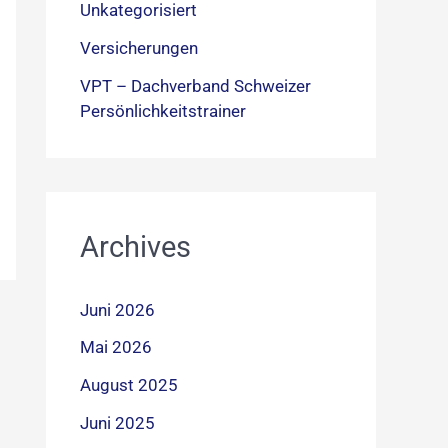
Unkategorisiert
Versicherungen
VPT – Dachverband Schweizer
Persönlichkeitstrainer
Archives
Juni 2026
Mai 2026
August 2025
Juni 2025