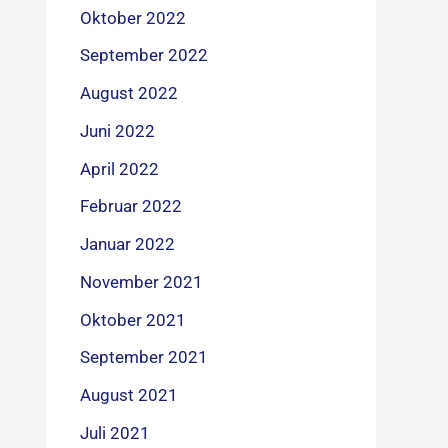
Oktober 2022
September 2022
August 2022
Juni 2022
April 2022
Februar 2022
Januar 2022
November 2021
Oktober 2021
September 2021
August 2021
Juli 2021