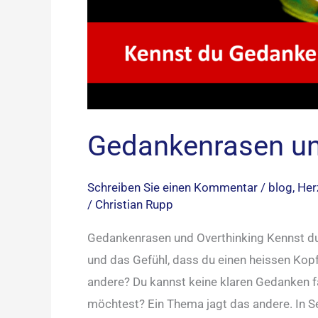
Gedankenrasen un
Schreiben Sie einen Kommentar
/
blog
,
Her
/
Christian Rupp
Gedankenrasen und Overthinking Kennst d
und das Gefühl, dass du einen heissen Kopf
andere? Du kannst keine klaren Gedanken f
möchtest? Ein Thema jagt das andere. In Se