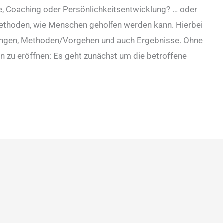
e, Coaching oder Persönlichkeitsentwicklung? … oder
Methoden, wie Menschen geholfen werden kann. Hierbei
tungen, Methoden/Vorgehen und auch Ergebnisse. Ohne
zu eröffnen: Es geht zunächst um die betroffene