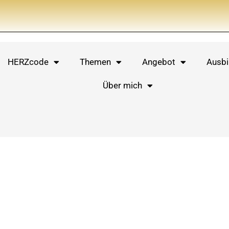
HERZcode
Themen
Angebot
Ausbi
Über mich