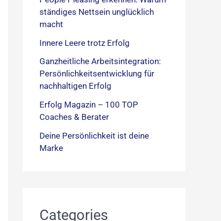
ständiges Nettsein unglücklich
macht
Innere Leere trotz Erfolg
Ganzheitliche Arbeitsintegration:
Persönlichkeitsentwicklung für
nachhaltigen Erfolg
Erfolg Magazin – 100 TOP
Coaches & Berater
Deine Persönlichkeit ist deine
Marke
Categories