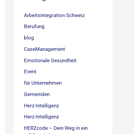
Arbeitsintegration Schweiz
Berufung
blog
CaseManagement
Emotionale Gesundheit
Event
für Unternehmen
Gemeinden
Herz-Intelligenz
Herz-Intelligenz
HERZcode – Dein Weg in ein