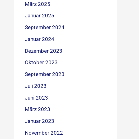
März 2025
Januar 2025
September 2024
Januar 2024
Dezember 2023
Oktober 2023
September 2023
Juli 2023
Juni 2023
März 2023
Januar 2023
November 2022