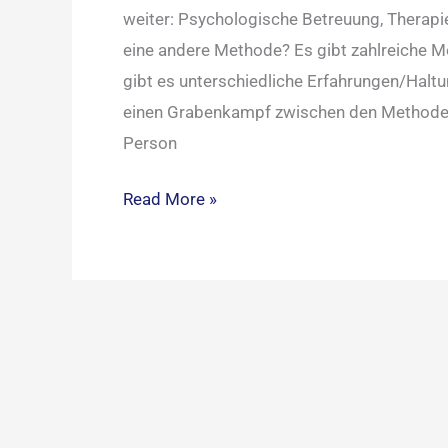
weiter: Psychologische Betreuung, Therapi
eine andere Methode? Es gibt zahlreiche 
gibt es unterschiedliche Erfahrungen/Hal
einen Grabenkampf zwischen den Methoden 
Person
Read More »