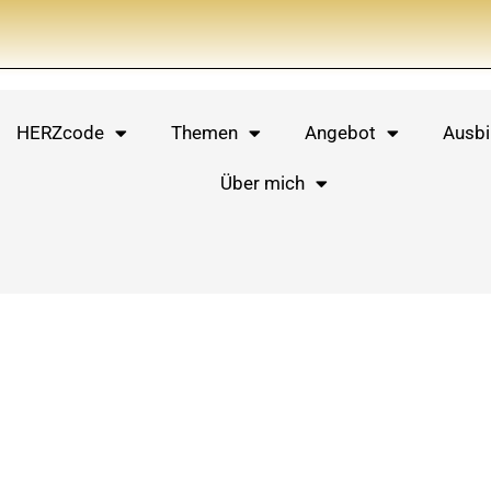
HERZcode
Themen
Angebot
Ausbi
Über mich