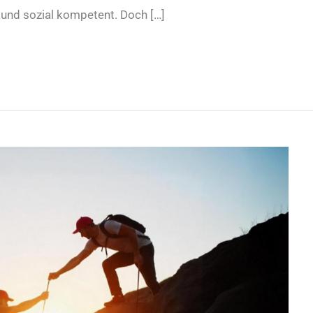
t und sozial kompetent. Doch […]