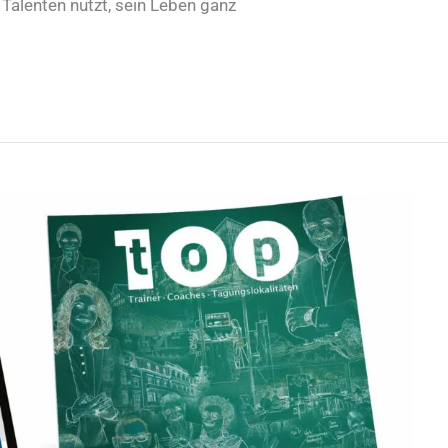
 Talenten nutzt, sein Leben ganz