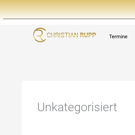
Zum
Inhalt
springen
Termine
Unkategorisiert