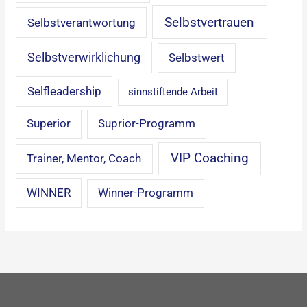
Selbstvertrauen
Selbstverantwortung
Selbstverwirklichung
Selbstwert
Selfleadership
sinnstiftende Arbeit
Superior
Suprior-Programm
VIP Coaching
Trainer, Mentor, Coach
WINNER
Winner-Programm