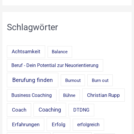
Schlagwörter
Achtsamkeit
Balance
Beruf - Dein Potential zur Neuorientierung
Berufung finden
Burnout
Burn out
Christian Rupp
Business Coaching
Bühne
Coaching
Coach
DTDNG
Erfahrungen
Erfolg
erfolgreich