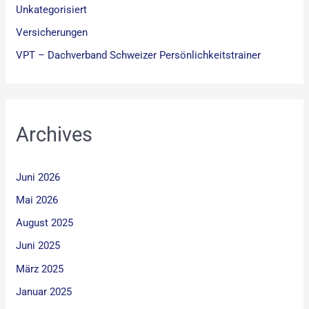
Unkategorisiert
Versicherungen
VPT – Dachverband Schweizer Persönlichkeitstrainer
Archives
Juni 2026
Mai 2026
August 2025
Juni 2025
März 2025
Januar 2025