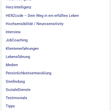
Herz-Intelligenz
HERZcode – Dein Weg in ein erfülltes Leben
Hochsensibilität / Neurosensitivity
Interview
JobCoaching
Klientenerfahrungen
Lebensführung
Medien
Persönlichkeitsentwicklung
Sinnfindung
SozialeDienste
Testimonials
Tipps