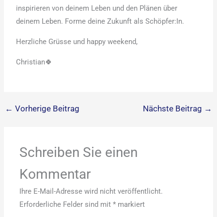
inspirieren von deinem Leben und den Plänen über
deinem Leben. Forme deine Zukunft als Schöpfer:In.
Herzliche Grüsse und happy weekend,
Christian🍀
←
Vorherige Beitrag
Nächste Beitrag
→
Schreiben Sie einen
Kommentar
Ihre E-Mail-Adresse wird nicht veröffentlicht.
Erforderliche Felder sind mit
*
markiert