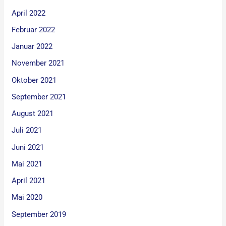
April 2022
Februar 2022
Januar 2022
November 2021
Oktober 2021
September 2021
August 2021
Juli 2021
Juni 2021
Mai 2021
April 2021
Mai 2020
September 2019