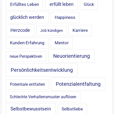
erfüllt leben
Erfülltes Leben
Glück
glücklich werden
Happiness
Herzcode
Karriere
Job kündigen
Mentor
Kunden-Erfahrung
Neuorientierung
neue Perspektiven
Persönlichkeitsentwicklung
Potenzialentfaltung
Potentiale entfalten
Schlechte Verhaltensmuster auflösen
Selbstbewusstsein
Selbstliebe