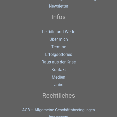
Newsletter
Infos
Leitbild und Werte
Über mich
Termine
Erfolgs-Stories
Raus aus der Krise
Kontakt
Medien
Jobs
Rechtliches
AGB – Allgemeine Geschäftsbedingungen