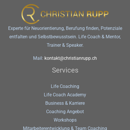
Experte für Neuorientierung, Berufung finden, Potenziale
entfalten und Selbstbewusstsein. Life Coach & Mentor,
Trainer & Speaker.
Mail:
kontakt@christianrupp.ch
Services
Life Coaching
Life Coach Academy
Business & Karriere
Coaching Angebot
Workshops
Mitarbeiterentwicklung & Team Coaching