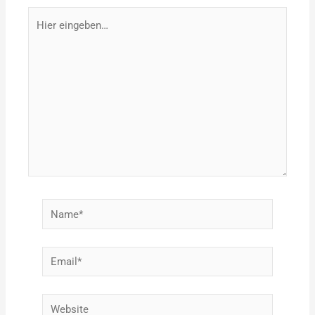
Hier
eingeben…
Name*
Email*
Website