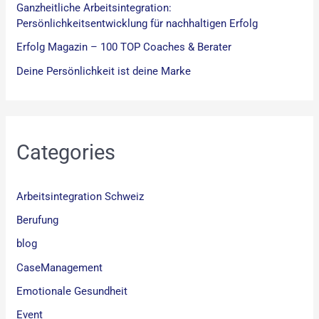
Ganzheitliche Arbeitsintegration:
Persönlichkeitsentwicklung für nachhaltigen Erfolg
Erfolg Magazin – 100 TOP Coaches & Berater
Deine Persönlichkeit ist deine Marke
Categories
Arbeitsintegration Schweiz
Berufung
blog
CaseManagement
Emotionale Gesundheit
Event