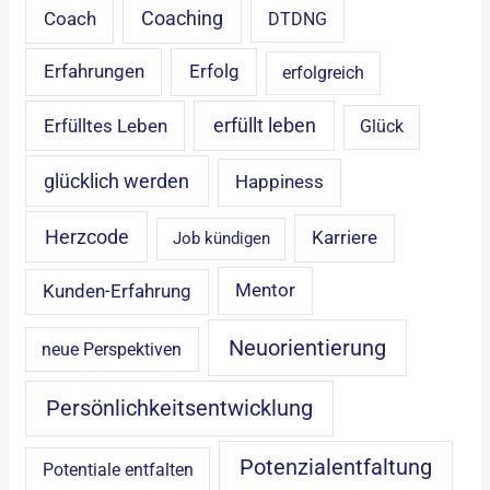
Coaching
Coach
DTDNG
Erfahrungen
Erfolg
erfolgreich
erfüllt leben
Erfülltes Leben
Glück
glücklich werden
Happiness
Herzcode
Karriere
Job kündigen
Mentor
Kunden-Erfahrung
Neuorientierung
neue Perspektiven
Persönlichkeitsentwicklung
Potenzialentfaltung
Potentiale entfalten