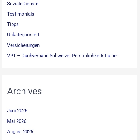
SozialeDienste
Testimonials
Tipps
Unkategorisiert
Versicherungen
VPT – Dachverband Schweizer Persönlichkeitstrainer
Archives
Juni 2026
Mai 2026
August 2025