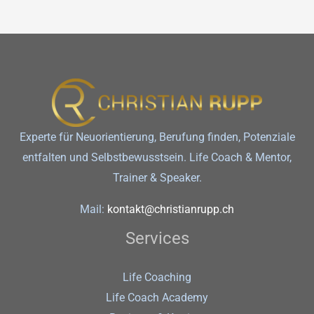
Experte für Neuorientierung, Berufung finden, Potenziale
entfalten und Selbstbewusstsein. Life Coach & Mentor,
Trainer & Speaker.
Mail:
kontakt@christianrupp.ch
Services
Life Coaching
Life Coach Academy