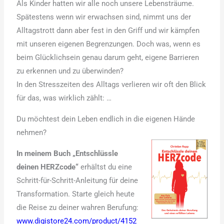
Als Kinder hatten wir alle noch unsere Lebensträume.
Spätestens wenn wir erwachsen sind, nimmt uns der
Alltagstrott dann aber fest in den Griff und wir kämpfen
mit unseren eigenen Begrenzungen. Doch was, wenn es
beim Glücklichsein genau darum geht, eigene Barrieren
zu erkennen und zu überwinden?
In den Stresszeiten des Alltags verlieren wir oft den Blick
für das, was wirklich zählt: …
Du möchtest dein Leben endlich in die eigenen Hände
nehmen?
In meinem Buch „Entschlüssle
deinen HERZcode“
erhältst du eine
Schritt-für-Schritt-Anleitung für deine
Transformation. Starte gleich heute
die Reise zu deiner wahren Berufung:
www.digistore24.com/product/4152