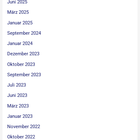
Juni 2025
März 2025
Januar 2025
September 2024
Januar 2024
Dezember 2023
Oktober 2023
September 2023
Juli 2023
Juni 2023
März 2023
Januar 2023
November 2022
Oktober 2022