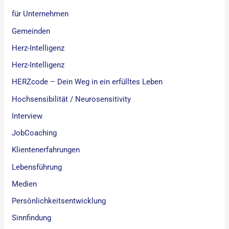
für Unternehmen
Gemeinden
Herz-Intelligenz
Herz-Intelligenz
HERZcode – Dein Weg in ein erfülltes Leben
Hochsensibilität / Neurosensitivity
Interview
JobCoaching
Klientenerfahrungen
Lebensführung
Medien
Persönlichkeitsentwicklung
Sinnfindung