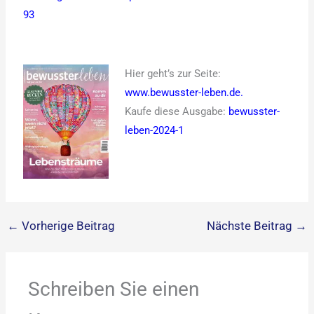
93
Hier geht’s zur Seite:
www.bewusster-leben.de
.
Kaufe diese Ausgabe:
bewusster-
leben-2024-1
←
Vorherige Beitrag
Nächste Beitrag
→
Schreiben Sie einen