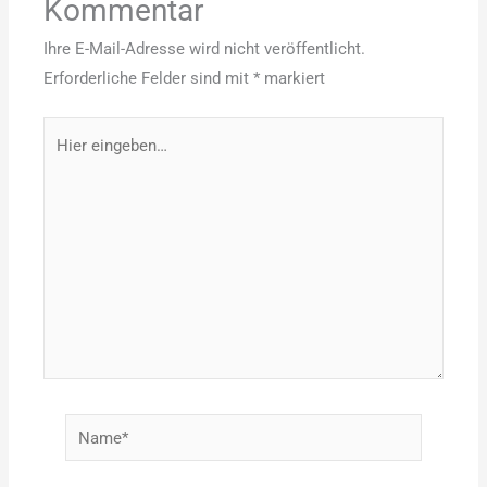
Kommentar
Ihre E-Mail-Adresse wird nicht veröffentlicht.
Erforderliche Felder sind mit
*
markiert
Hier
eingeben…
Name*