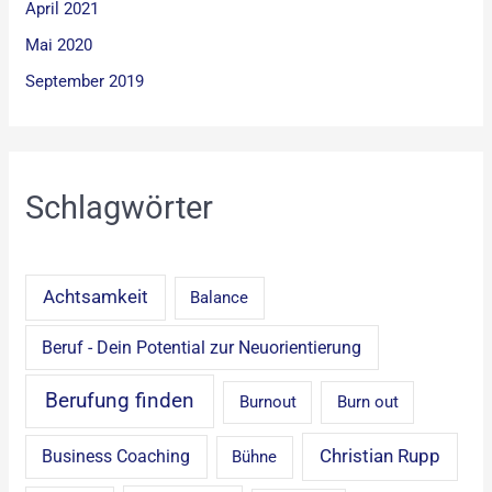
April 2021
Mai 2020
September 2019
Schlagwörter
Achtsamkeit
Balance
Beruf - Dein Potential zur Neuorientierung
Berufung finden
Burnout
Burn out
Christian Rupp
Business Coaching
Bühne