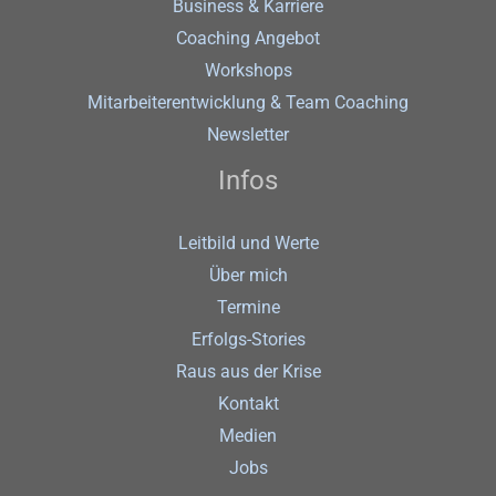
Business & Karriere
Coaching Angebot
Workshops
Mitarbeiterentwicklung & Team Coaching
Newsletter
Infos
Leitbild und Werte
Über mich
Termine
Erfolgs-Stories
Raus aus der Krise
Kontakt
Medien
Jobs