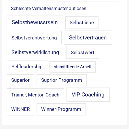
Schlechte Verhaltensmuster auflösen
Selbstbewusstsein
Selbstliebe
Selbstvertrauen
Selbstverantwortung
Selbstverwirklichung
Selbstwert
Selfleadership
sinnstiftende Arbeit
Superior
Suprior-Programm
VIP Coaching
Trainer, Mentor, Coach
WINNER
Winner-Programm