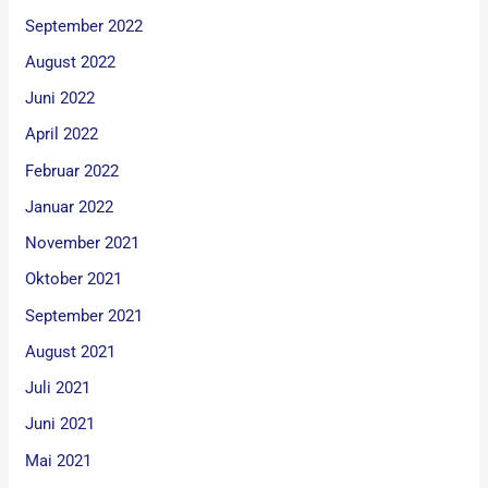
September 2022
August 2022
Juni 2022
April 2022
Februar 2022
Januar 2022
November 2021
Oktober 2021
September 2021
August 2021
Juli 2021
Juni 2021
Mai 2021