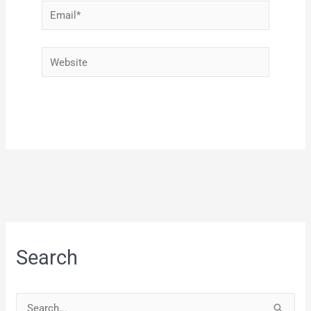
Email*
Website
Search