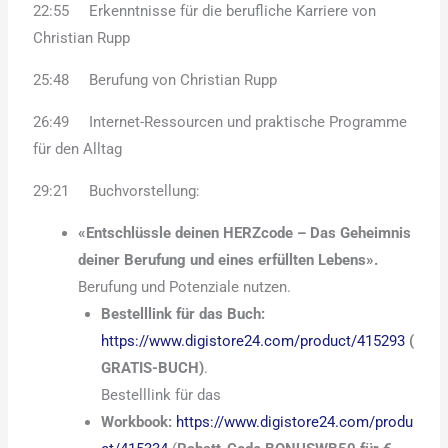
22:55 Erkenntnisse für die berufliche Karriere von
Christian Rupp
25:48 Berufung von Christian Rupp
26:49 Internet-Ressourcen und praktische Programme
für den Alltag
29:21 Buchvorstellung:
«Entschlüssle deinen HERZcode – Das Geheimnis
deiner Berufung und eines erfüllten Lebens».
Berufung und Potenziale nutzen.
Bestelllink für das Buch:
https://www.digistore24.com/product/415293
(
GRATIS-BUCH)
.
Bestelllink für das
Workbook:
https://www.digistore24.com/produ