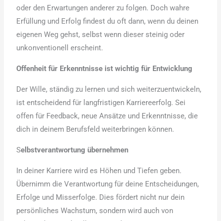
oder den Erwartungen anderer zu folgen. Doch wahre
Erfüllung und Erfolg findest du oft dann, wenn du deinen
eigenen Weg gehst, selbst wenn dieser steinig oder
unkonventionell erscheint.
Offenheit für Erkenntnisse ist wichtig für Entwicklung
Der Wille, ständig zu lernen und sich weiterzuentwickeln,
ist entscheidend für langfristigen Karriereerfolg. Sei
offen für Feedback, neue Ansätze und Erkenntnisse, die
dich in deinem Berufsfeld weiterbringen können.
S
elbstverantwortung übernehmen
In deiner Karriere wird es Höhen und Tiefen geben.
Übernimm die Verantwortung für deine Entscheidungen,
Erfolge und Misserfolge. Dies fördert nicht nur dein
persönliches Wachstum, sondern wird auch von