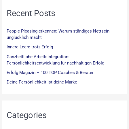
h
:
Recent Posts
People Pleasing erkennen: Warum ständiges Nettsein
unglücklich macht
Innere Leere trotz Erfolg
Ganzheitliche Arbeitsintegration:
Persönlichkeitsentwicklung für nachhaltigen Erfolg
Erfolg Magazin – 100 TOP Coaches & Berater
Deine Persönlichkeit ist deine Marke
Categories