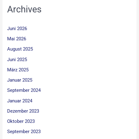
Archives
Juni 2026
Mai 2026
August 2025
Juni 2025
März 2025
Januar 2025
September 2024
Januar 2024
Dezember 2023
Oktober 2023
September 2023