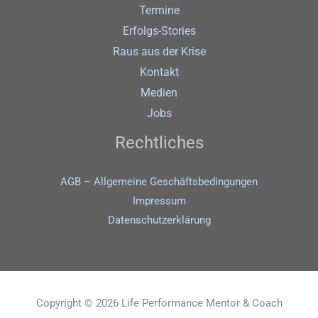
Termine
Erfolgs-Stories
Raus aus der Krise
Kontakt
Medien
Jobs
Rechtliches
AGB – Allgemeine Geschäftsbedingungen
Impressum
Datenschutz­erklärung
Copyright © 2026 Life Performance Mentor & Coach