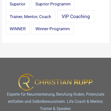
Superior
Suprior-Programm
VIP Coaching
Trainer, Mentor, Coach
WINNER
Winner-Programm
Experte für Neuorientierung, Berufung finden, Potenziale
entfalten und Selbstbewusstsein. Life Coach & Mentor,
Trainer & Speaker.