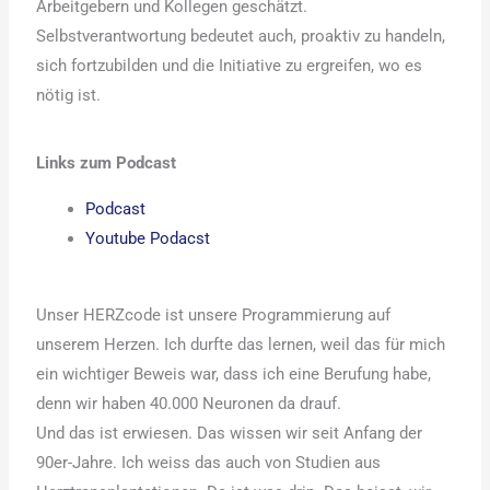
Arbeitgebern und Kollegen geschätzt.
Selbstverantwortung bedeutet auch, proaktiv zu handeln,
sich fortzubilden und die Initiative zu ergreifen, wo es
nötig ist.
Links zum Podcast
Podcast
Youtube Podacst
Unser HERZcode ist unsere Programmierung auf
unserem Herzen. Ich durfte das lernen, weil das für mich
ein wichtiger Beweis war, dass ich eine Berufung habe,
denn wir haben 40.000 Neuronen da drauf.
Und das ist erwiesen. Das wissen wir seit Anfang der
90er-Jahre. Ich weiss das auch von Studien aus