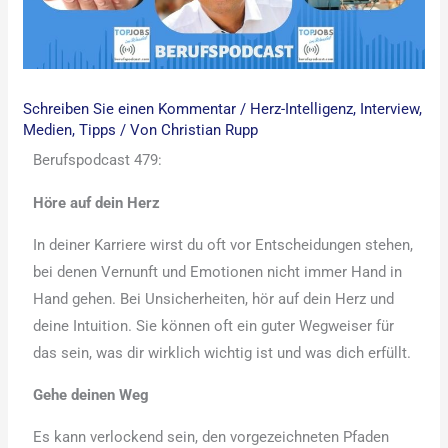
Schreiben Sie einen Kommentar
/
Herz-Intelligenz
,
Interview
,
Medien
,
Tipps
/ Von
Christian Rupp
Berufspodcast 479:
Höre auf dein Herz
In deiner Karriere wirst du oft vor Entscheidungen stehen,
bei denen Vernunft und Emotionen nicht immer Hand in
Hand gehen. Bei Unsicherheiten, hör auf dein Herz und
deine Intuition. Sie können oft ein guter Wegweiser für
das sein, was dir wirklich wichtig ist und was dich erfüllt.
Gehe deinen Weg
Es kann verlockend sein, den vorgezeichneten Pfaden