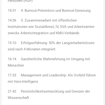
Personen (HSP)
14:31 4. Burnout-Prävention und Burnout-Genesung
14:36 5. Zusammenarbeit mit öffentlichen
Institutionen wie Sozialdienst, IV, SVA und Arbeitsämter
zwecks Arbeitsintegration und KMU-Verbände.
15:10 Erfolgserfahrung: 50% der Langzeitarbeitslosen
sind nach 4 Monaten integriert.
16:14 Ganzheitliche Wahrnehmung im Umgang mit
Menschen
17:33 Management und Leadership: Als Vorbild führen
mit Herz-Intelligenz
21:42 Persönlichkeitsentwicklung und Grenzen der
Wissenschaft