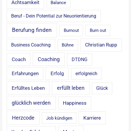
Achtsamkeit
Balance
Beruf - Dein Potential zur Neuorientierung
Berufung finden
Burnout
Burn out
Christian Rupp
Business Coaching
Bühne
Coaching
Coach
DTDNG
Erfahrungen
Erfolg
erfolgreich
erfüllt leben
Erfülltes Leben
Glück
glücklich werden
Happiness
Herzcode
Karriere
Job kündigen