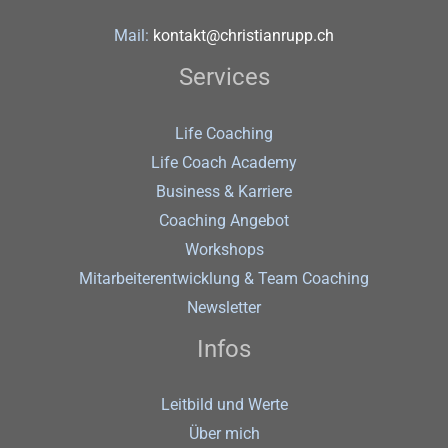
Mail:
kontakt@christianrupp.ch
Services
Life Coaching
Life Coach Academy
Business & Karriere
Coaching Angebot
Workshops
Mitarbeiterentwicklung & Team Coaching
Newsletter
Infos
Leitbild und Werte
Über mich