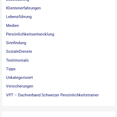
Klientenerfahrungen
Lebensführung
Medien
Persönlichkeitsentwicklung
Sinnfindung
SozialeDienste
Testimonials
Tipps
Unkategorisiert
Versicherungen
VPT – Dachverband Schweizer Persönlichkeitstrainer