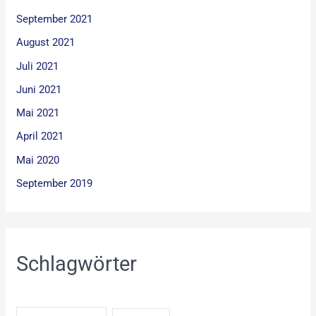
September 2021
August 2021
Juli 2021
Juni 2021
Mai 2021
April 2021
Mai 2020
September 2019
Schlagwörter