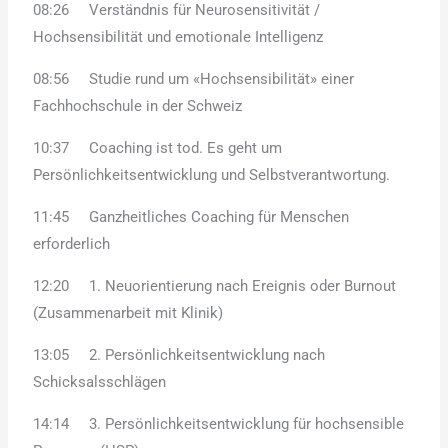
08:26 Verständnis für Neurosensitivität /
Hochsensibilität und emotionale Intelligenz
08:56 Studie rund um «Hochsensibilität» einer
Fachhochschule in der Schweiz
10:37 Coaching ist tod. Es geht um
Persönlichkeitsentwicklung und Selbstverantwortung.
11:45 Ganzheitliches Coaching für Menschen
erforderlich
12:20 1. Neuorientierung nach Ereignis oder Burnout
(Zusammenarbeit mit Klinik)
13:05 2. Persönlichkeitsentwicklung nach
Schicksalsschlägen
14:14 3. Persönlichkeitsentwicklung für hochsensible