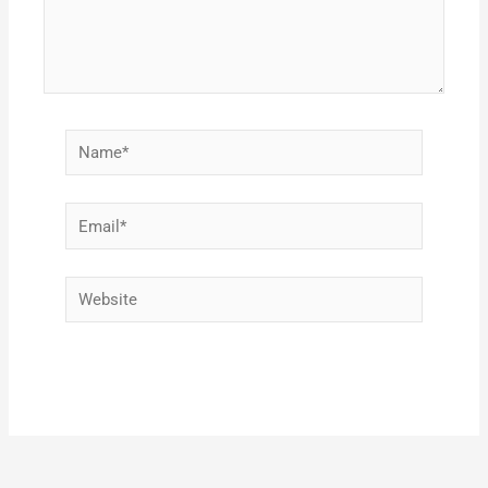
Name*
Email*
Website