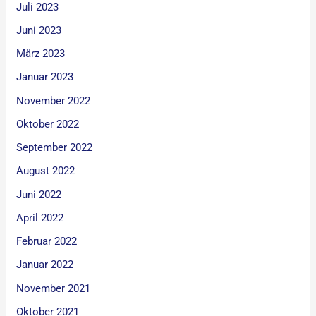
Juli 2023
Juni 2023
März 2023
Januar 2023
November 2022
Oktober 2022
September 2022
August 2022
Juni 2022
April 2022
Februar 2022
Januar 2022
November 2021
Oktober 2021