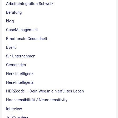
Arbeitsintegration Schweiz
Berufung
blog
CaseManagement
Emotionale Gesundheit
Event
für Unternehmen
Gemeinden
Herz-Intelligenz
Herz-Intelligenz
HERZcode – Dein Weg in ein erfülltes Leben
Hochsensibilität / Neurosensitivity
Interview
JobCoaching