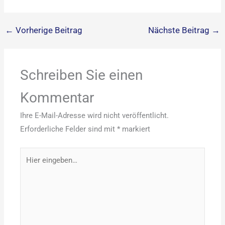
←
Vorherige Beitrag
Nächste Beitrag
→
Schreiben Sie einen
Kommentar
Ihre E-Mail-Adresse wird nicht veröffentlicht.
Erforderliche Felder sind mit
*
markiert
Hier
eingeben…