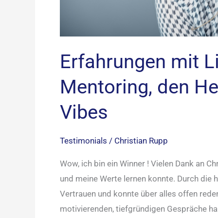
Erfahrungen mit L
Mentoring, den H
Vibes
Testimonials
/
Christian Rupp
Wow, ich bin ein Winner ! Vielen Dank an Ch
und meine Werte lernen konnte. Durch die he
Vertrauen und konnte über alles offen rede
motivierenden, tiefgründigen Gespräche ha