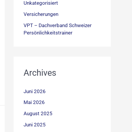
Unkategorisiert
Versicherungen
VPT – Dachverband Schweizer
Persönlichkeitstrainer
Archives
Juni 2026
Mai 2026
August 2025
Juni 2025