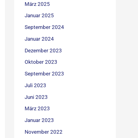
März 2025
Januar 2025
September 2024
Januar 2024
Dezember 2023
Oktober 2023
September 2023
Juli 2023
Juni 2023
März 2023
Januar 2023
November 2022