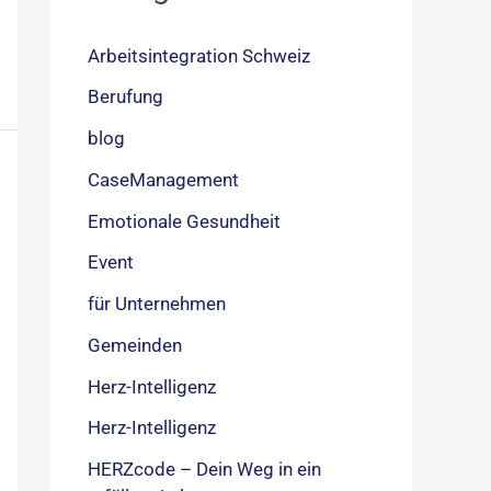
Arbeitsintegration Schweiz
Berufung
blog
CaseManagement
Emotionale Gesundheit
Event
für Unternehmen
Gemeinden
Herz-Intelligenz
Herz-Intelligenz
HERZcode – Dein Weg in ein