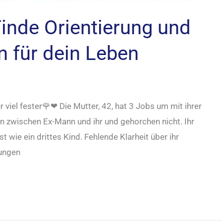
Finde Orientierung und
n für dein Leben
r viel fester🌹❤ Die Mutter, 42, hat 3 Jobs um mit ihrer
 zwischen Ex-Mann und ihr und gehorchen nicht. Ihr
 wie ein drittes Kind. Fehlende Klarheit über ihr
dungen