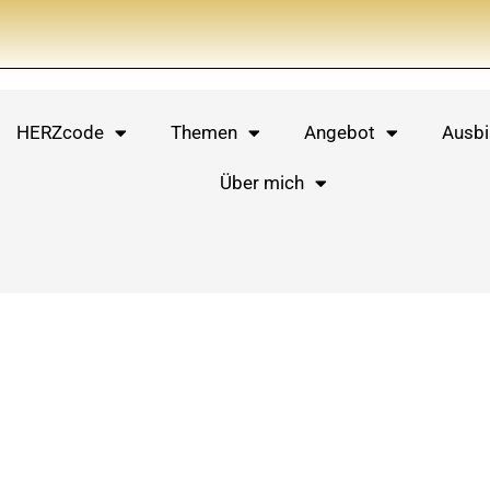
HERZcode
Themen
Angebot
Ausbi
Über mich