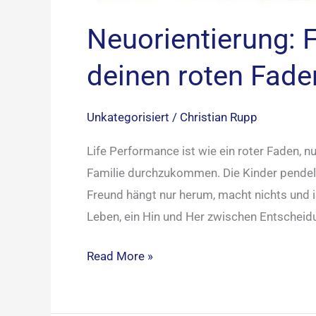
Neuorientierung: 
deinen roten Fade
Unkategorisiert
/
Christian Rupp
Life Performance ist wie ein roter Faden, nu
Familie durchzukommen. Die Kinder pendeln
Freund hängt nur herum, macht nichts und ist
Leben, ein Hin und Her zwischen Entschei
Read More »