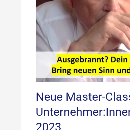
Neue Master-Class
Unternehmer:Inne
2023