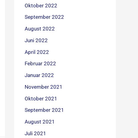
Oktober 2022
September 2022
August 2022
Juni 2022
April 2022
Februar 2022
Januar 2022
November 2021
Oktober 2021
September 2021
August 2021
Juli 2021