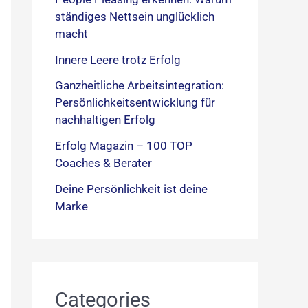
ständiges Nettsein unglücklich
macht
Innere Leere trotz Erfolg
Ganzheitliche Arbeitsintegration:
Persönlichkeitsentwicklung für
nachhaltigen Erfolg
Erfolg Magazin – 100 TOP
Coaches & Berater
Deine Persönlichkeit ist deine
Marke
Categories