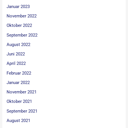
Januar 2023
November 2022
Oktober 2022
September 2022
August 2022
Juni 2022
April 2022
Februar 2022
Januar 2022
November 2021
Oktober 2021
September 2021
August 2021