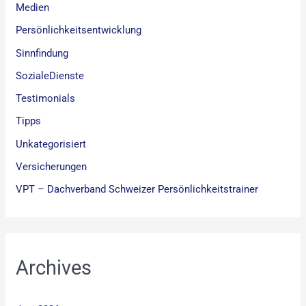
Medien
Persönlichkeitsentwicklung
Sinnfindung
SozialeDienste
Testimonials
Tipps
Unkategorisiert
Versicherungen
VPT – Dachverband Schweizer Persönlichkeitstrainer
Archives