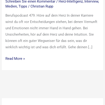
Schreiben Sie einen Kommentar
/
Herz-Intelligenz
,
Interview
,
Medien
,
Tipps
/
Christian Rupp
Berufspodcast 479: Höre auf dein Herz In deiner Karriere
wirst du oft vor Entscheidungen stehen, bei denen Vernunft
und Emotionen nicht immer Hand in Hand gehen. Bei
Unsicherheiten, hör auf dein Herz und deine Intuition. Sie
können oft ein guter Wegweiser für das sein, was dir
wirklich wichtig ist und was dich erfüllt. Gehe deinen […]
Read More »