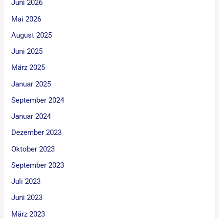
Juni 2026
Mai 2026
August 2025
Juni 2025
März 2025
Januar 2025
September 2024
Januar 2024
Dezember 2023
Oktober 2023
September 2023
Juli 2023
Juni 2023
März 2023