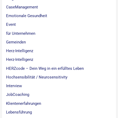
CaseManagement
Emotionale Gesundheit
Event
für Unternehmen
Gemeinden
Herz-Intelligenz
Herz-Intelligenz
HERZcode – Dein Weg in ein erfülltes Leben
Hochsensibilität / Neurosensitivity
Interview
JobCoaching
Klientenerfahrungen
Lebensführung