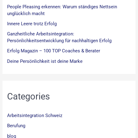
People Pleasing erkennen: Warum ständiges Nettsein
unglücklich macht
Innere Leere trotz Erfolg
Ganzheitliche Arbeitsintegration:
Persönlichkeitsentwicklung für nachhaltigen Erfolg
Erfolg Magazin – 100 TOP Coaches & Berater
Deine Persönlichkeit ist deine Marke
Categories
Arbeitsintegration Schweiz
Berufung
blog