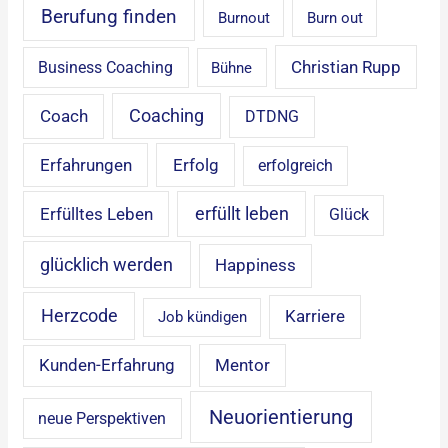
Berufung finden
Burnout
Burn out
Christian Rupp
Business Coaching
Bühne
Coaching
Coach
DTDNG
Erfahrungen
Erfolg
erfolgreich
erfüllt leben
Erfülltes Leben
Glück
glücklich werden
Happiness
Herzcode
Karriere
Job kündigen
Mentor
Kunden-Erfahrung
Neuorientierung
neue Perspektiven