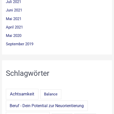
Juli 2021
Juni 2021
Mai 2021
April 2021
Mai 2020
September 2019
Schlagwörter
Achtsamkeit
Balance
Beruf - Dein Potential zur Neuorientierung