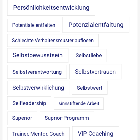
Persönlichkeitsentwicklung
Potenzialentfaltung
Potentiale entfalten
Schlechte Verhaltensmuster auflösen
Selbstbewusstsein
Selbstliebe
Selbstvertrauen
Selbstverantwortung
Selbstverwirklichung
Selbstwert
Selfleadership
sinnstiftende Arbeit
Superior
Suprior-Programm
VIP Coaching
Trainer, Mentor, Coach