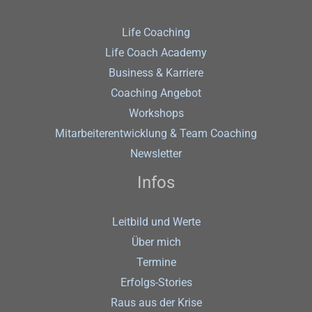
Life Coaching
Life Coach Academy
Business & Karriere
Coaching Angebot
Workshops
Mitarbeiterentwicklung & Team Coaching
Newsletter
Infos
Leitbild und Werte
Über mich
Termine
Erfolgs-Stories
Raus aus der Krise