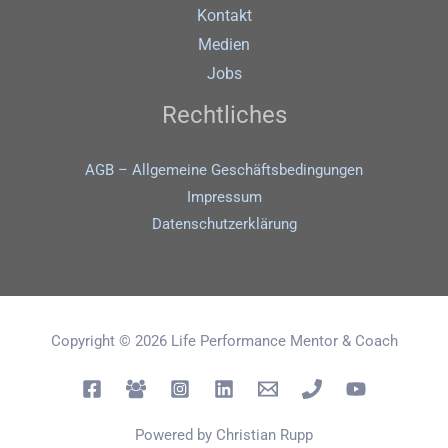
Kontakt
Medien
Jobs
Rechtliches
AGB – Allgemeine Geschäftsbedingungen
Impressum
Datenschutz­erklärung
Copyright © 2026 Life Performance Mentor & Coach
Powered by Christian Rupp