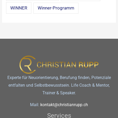
WINNER
Winner-Programm
Experte für Neuorientierung, Berufung finden, Potenziale
entfalten und Selbstbewusstsein. Life Coach & Mentor,
Trainer & Speaker.
Mail:
kontakt@christianrupp.ch
Services