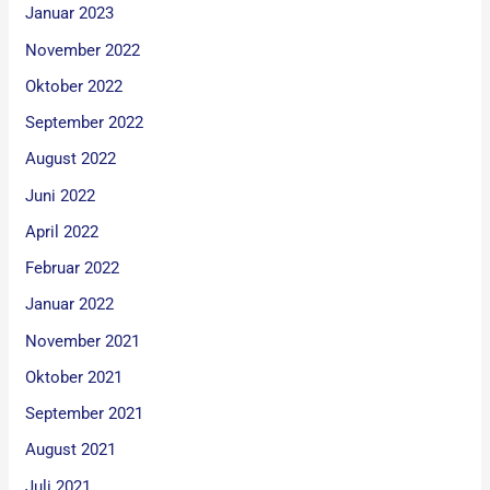
Januar 2023
November 2022
Oktober 2022
September 2022
August 2022
Juni 2022
April 2022
Februar 2022
Januar 2022
November 2021
Oktober 2021
September 2021
August 2021
Juli 2021