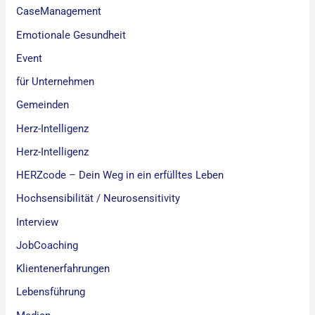
CaseManagement
Emotionale Gesundheit
Event
für Unternehmen
Gemeinden
Herz-Intelligenz
Herz-Intelligenz
HERZcode – Dein Weg in ein erfülltes Leben
Hochsensibilität / Neurosensitivity
Interview
JobCoaching
Klientenerfahrungen
Lebensführung