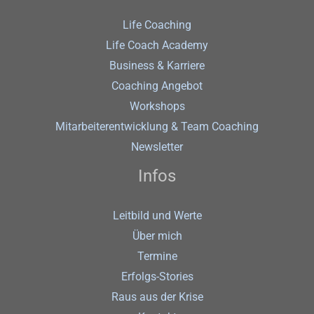
Life Coaching
Life Coach Academy
Business & Karriere
Coaching Angebot
Workshops
Mitarbeiterentwicklung & Team Coaching
Newsletter
Infos
Leitbild und Werte
Über mich
Termine
Erfolgs-Stories
Raus aus der Krise