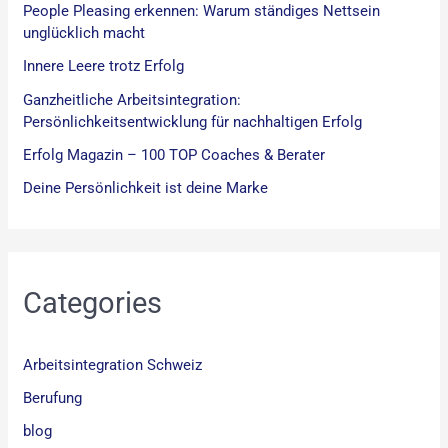
People Pleasing erkennen: Warum ständiges Nettsein
unglücklich macht
Innere Leere trotz Erfolg
Ganzheitliche Arbeitsintegration:
Persönlichkeitsentwicklung für nachhaltigen Erfolg
Erfolg Magazin – 100 TOP Coaches & Berater
Deine Persönlichkeit ist deine Marke
Categories
Arbeitsintegration Schweiz
Berufung
blog