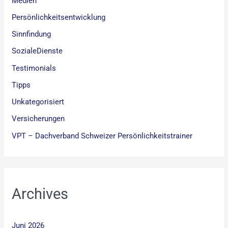
Medien
Persönlichkeitsentwicklung
Sinnfindung
SozialeDienste
Testimonials
Tipps
Unkategorisiert
Versicherungen
VPT – Dachverband Schweizer Persönlichkeitstrainer
Archives
Juni 2026