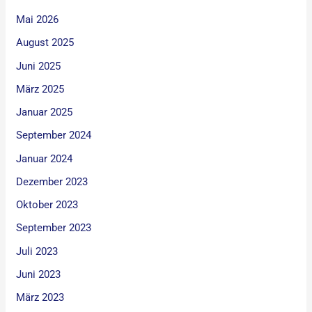
Mai 2026
August 2025
Juni 2025
März 2025
Januar 2025
September 2024
Januar 2024
Dezember 2023
Oktober 2023
September 2023
Juli 2023
Juni 2023
März 2023