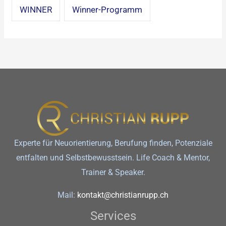
WINNER
Winner-Programm
Experte für Neuorientierung, Berufung finden, Potenziale
entfalten und Selbstbewusstsein. Life Coach & Mentor,
Trainer & Speaker.
Mail:
kontakt@christianrupp.ch
Services