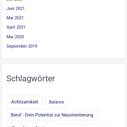
Juni 2021
Mai 2021
April 2021
Mai 2020
September 2019
Schlagwörter
Achtsamkeit
Balance
Beruf - Dein Potential zur Neuorientierung