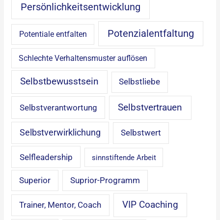
Persönlichkeitsentwicklung
Potenzialentfaltung
Potentiale entfalten
Schlechte Verhaltensmuster auflösen
Selbstbewusstsein
Selbstliebe
Selbstvertrauen
Selbstverantwortung
Selbstverwirklichung
Selbstwert
Selfleadership
sinnstiftende Arbeit
Superior
Suprior-Programm
VIP Coaching
Trainer, Mentor, Coach