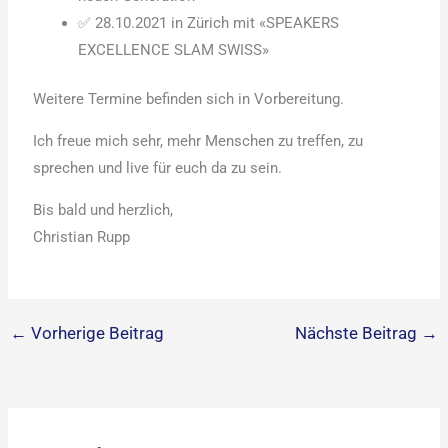
✅ 28.10.2021 in Zürich mit «SPEAKERS
EXCELLENCE SLAM SWISS»
Weitere Termine befinden sich in Vorbereitung.
Ich freue mich sehr, mehr Menschen zu treffen, zu
sprechen und live für euch da zu sein.
Bis bald und herzlich,
Christian Rupp
←
Vorherige Beitrag
Nächste Beitrag
→