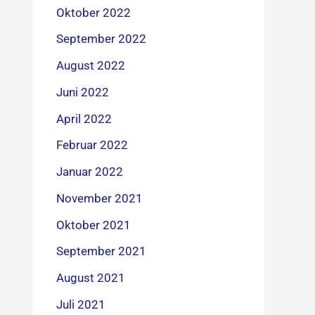
Oktober 2022
September 2022
August 2022
Juni 2022
April 2022
Februar 2022
Januar 2022
November 2021
Oktober 2021
September 2021
August 2021
Juli 2021