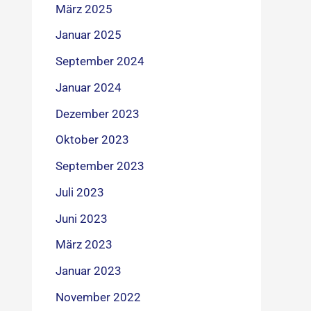
März 2025
Januar 2025
September 2024
Januar 2024
Dezember 2023
Oktober 2023
September 2023
Juli 2023
Juni 2023
März 2023
Januar 2023
November 2022