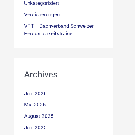
Unkategorisiert
Versicherungen
VPT – Dachverband Schweizer
Persönlichkeitstrainer
Archives
Juni 2026
Mai 2026
August 2025
Juni 2025