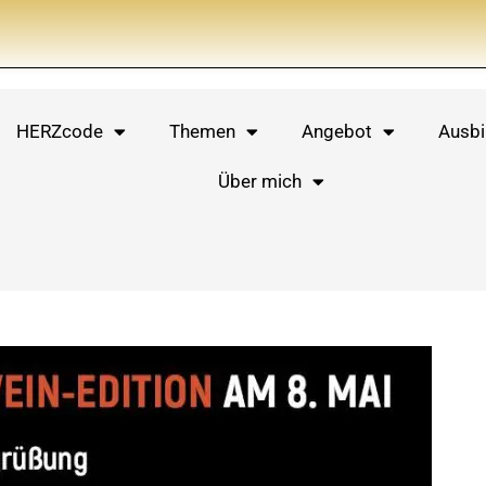
HERZcode
Themen
Angebot
Ausbi
Über mich