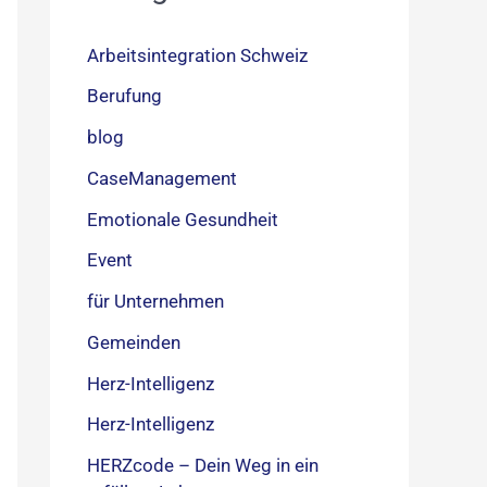
Arbeitsintegration Schweiz
Berufung
blog
CaseManagement
Emotionale Gesundheit
Event
für Unternehmen
Gemeinden
Herz-Intelligenz
Herz-Intelligenz
HERZcode – Dein Weg in ein