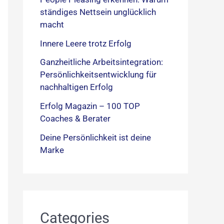
ständiges Nettsein unglücklich
macht
Innere Leere trotz Erfolg
Ganzheitliche Arbeitsintegration:
Persönlichkeitsentwicklung für
nachhaltigen Erfolg
Erfolg Magazin – 100 TOP
Coaches & Berater
Deine Persönlichkeit ist deine
Marke
Categories