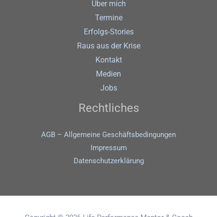
Über mich
Termine
Erfolgs-Stories
Raus aus der Krise
Kontakt
Medien
Jobs
Rechtliches
AGB – Allgemeine Geschäftsbedingungen
Impressum
Datenschutz­erklärung