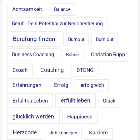
Achtsamkeit
Balance
Beruf - Dein Potential zur Neuorientierung
Berufung finden
Burnout
Burn out
Christian Rupp
Business Coaching
Bühne
Coaching
Coach
DTDNG
Erfahrungen
Erfolg
erfolgreich
erfüllt leben
Erfülltes Leben
Glück
glücklich werden
Happiness
Herzcode
Karriere
Job kündigen