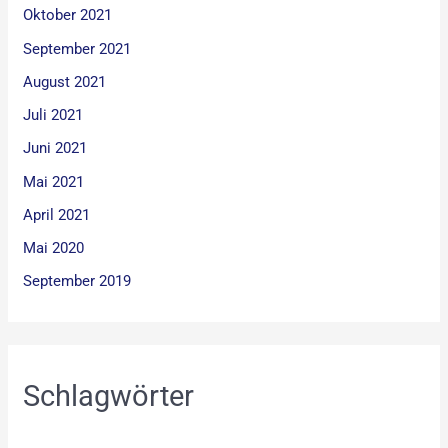
Oktober 2021
September 2021
August 2021
Juli 2021
Juni 2021
Mai 2021
April 2021
Mai 2020
September 2019
Schlagwörter