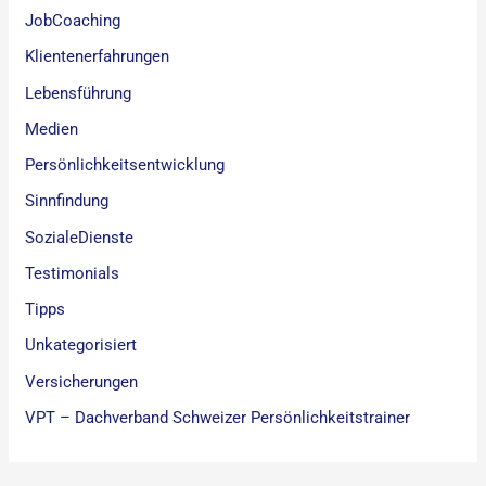
JobCoaching
Klientenerfahrungen
Lebensführung
Medien
Persönlichkeitsentwicklung
Sinnfindung
SozialeDienste
Testimonials
Tipps
Unkategorisiert
Versicherungen
VPT – Dachverband Schweizer Persönlichkeitstrainer