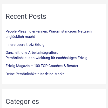
h
:
Recent Posts
People Pleasing erkennen: Warum ständiges Nettsein
unglücklich macht
Innere Leere trotz Erfolg
Ganzheitliche Arbeitsintegration:
Persönlichkeitsentwicklung für nachhaltigen Erfolg
Erfolg Magazin – 100 TOP Coaches & Berater
Deine Persönlichkeit ist deine Marke
Categories