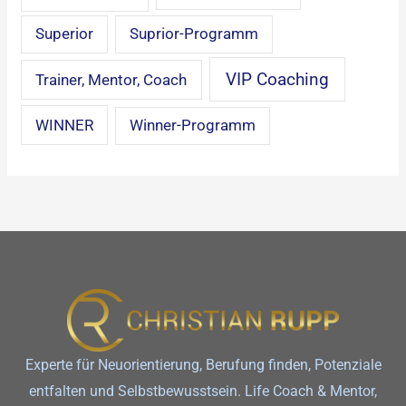
Superior
Suprior-Programm
VIP Coaching
Trainer, Mentor, Coach
WINNER
Winner-Programm
Experte für Neuorientierung, Berufung finden, Potenziale
entfalten und Selbstbewusstsein. Life Coach & Mentor,