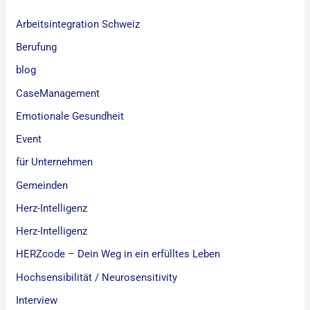
Arbeitsintegration Schweiz
Berufung
blog
CaseManagement
Emotionale Gesundheit
Event
für Unternehmen
Gemeinden
Herz-Intelligenz
Herz-Intelligenz
HERZcode – Dein Weg in ein erfülltes Leben
Hochsensibilität / Neurosensitivity
Interview