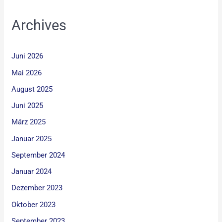
Archives
Juni 2026
Mai 2026
August 2025
Juni 2025
März 2025
Januar 2025
September 2024
Januar 2024
Dezember 2023
Oktober 2023
September 2023