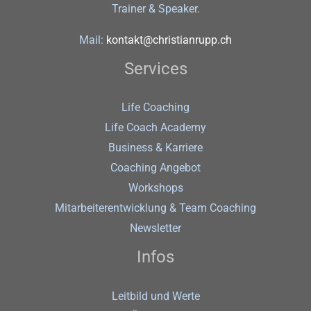
Trainer & Speaker.
Mail:
kontakt@christianrupp.ch
Services
Life Coaching
Life Coach Academy
Business & Karriere
Coaching Angebot
Workshops
Mitarbeiterentwicklung & Team Coaching
Newsletter
Infos
Leitbild und Werte