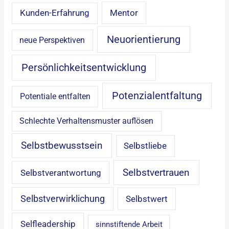
Mentor
Kunden-Erfahrung
Neuorientierung
neue Perspektiven
Persönlichkeitsentwicklung
Potenzialentfaltung
Potentiale entfalten
Schlechte Verhaltensmuster auflösen
Selbstbewusstsein
Selbstliebe
Selbstvertrauen
Selbstverantwortung
Selbstverwirklichung
Selbstwert
Selfleadership
sinnstiftende Arbeit