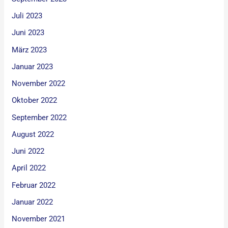
Juli 2023
Juni 2023
März 2023
Januar 2023
November 2022
Oktober 2022
September 2022
August 2022
Juni 2022
April 2022
Februar 2022
Januar 2022
November 2021