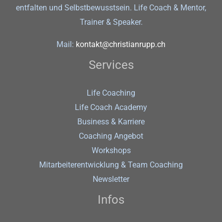
entfalten und Selbstbewusstsein. Life Coach & Mentor,
Trainer & Speaker.
Mail:
kontakt@christianrupp.ch
Services
Life Coaching
Life Coach Academy
Business & Karriere
Coaching Angebot
Workshops
Mitarbeiterentwicklung & Team Coaching
Newsletter
Infos