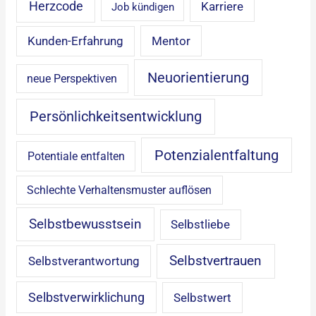
Herzcode
Karriere
Job kündigen
Mentor
Kunden-Erfahrung
Neuorientierung
neue Perspektiven
Persönlichkeitsentwicklung
Potenzialentfaltung
Potentiale entfalten
Schlechte Verhaltensmuster auflösen
Selbstbewusstsein
Selbstliebe
Selbstvertrauen
Selbstverantwortung
Selbstverwirklichung
Selbstwert