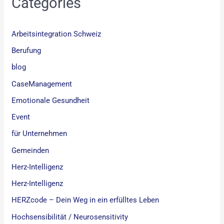
Categories
Arbeitsintegration Schweiz
Berufung
blog
CaseManagement
Emotionale Gesundheit
Event
für Unternehmen
Gemeinden
Herz-Intelligenz
Herz-Intelligenz
HERZcode – Dein Weg in ein erfülltes Leben
Hochsensibilität / Neurosensitivity