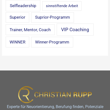
Selfleadership
sinnstiftende Arbeit
Superior
Suprior-Programm
VIP Coaching
Trainer, Mentor, Coach
WINNER
Winner-Programm
Experte für Neuorientierung, Berufung finden, Potenziale