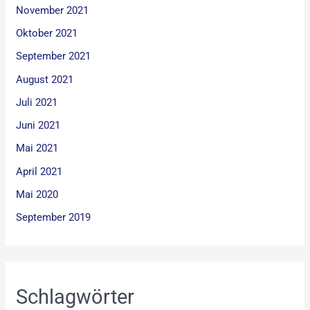
November 2021
Oktober 2021
September 2021
August 2021
Juli 2021
Juni 2021
Mai 2021
April 2021
Mai 2020
September 2019
Schlagwörter