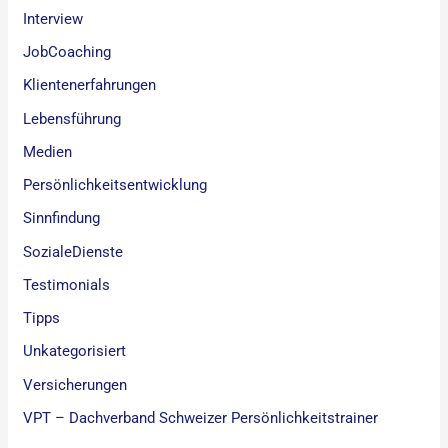
Interview
JobCoaching
Klientenerfahrungen
Lebensführung
Medien
Persönlichkeitsentwicklung
Sinnfindung
SozialeDienste
Testimonials
Tipps
Unkategorisiert
Versicherungen
VPT – Dachverband Schweizer Persönlichkeitstrainer