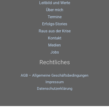
Leitbild und Werte
Über mich
Termine
Erfolgs-Stories
Raus aus der Krise
Kontakt
Medien
Jobs
Rechtliches
AGB – Allgemeine Geschäftsbedingungen
Impressum
Datenschutz­erklärung