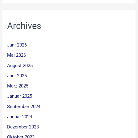
Archives
Juni 2026
Mai 2026
August 2025
Juni 2025
März 2025
Januar 2025
September 2024
Januar 2024
Dezember 2023
Oktober 2023