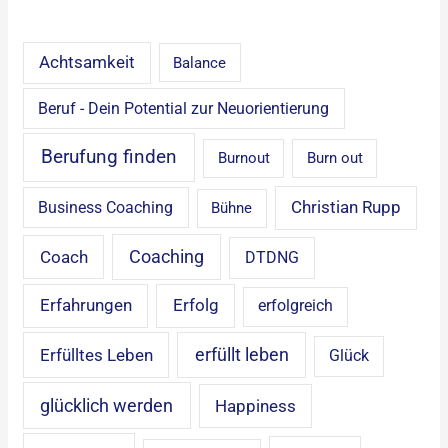
Achtsamkeit
Balance
Beruf - Dein Potential zur Neuorientierung
Berufung finden
Burnout
Burn out
Christian Rupp
Business Coaching
Bühne
Coaching
Coach
DTDNG
Erfahrungen
Erfolg
erfolgreich
erfüllt leben
Erfülltes Leben
Glück
glücklich werden
Happiness