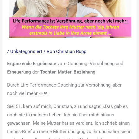
/
Unkategorisiert
/ Von
Christian Rupp
Ergänzende
Ergebnisse
vom Coaching: Versöhnung und
Erneuerung
der
Tochter-Mutter-Beziehung
Durch Life Performance Coaching zur Versöhnung, aber
noch viel mehr 🙏❤:
Sie, 51, kam auf mich, Christian, zu und sagte: «Das gab es
noch nie in meinem Leben. Ich bin über mich hinaus
gewachsen. Meine Mutter hat es verdient. Ich schrieb einen
Liebes-Brief an meine Mutter und ging zu ihr und nahm sie in