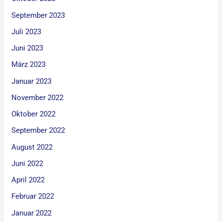
September 2023
Juli 2023
Juni 2023
März 2023
Januar 2023
November 2022
Oktober 2022
September 2022
August 2022
Juni 2022
April 2022
Februar 2022
Januar 2022