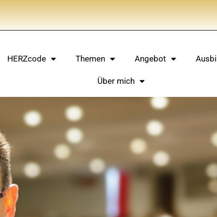
HERZcode
Themen
Angebot
Ausbi
Über mich