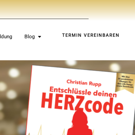
TERMIN VEREINBAREN
ldung
Blog