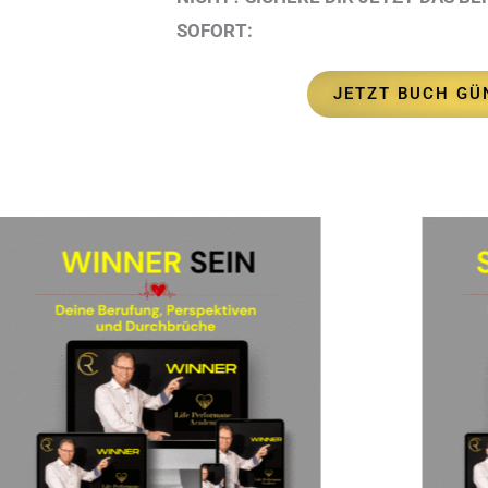
SOFORT:
JETZT BUCH GÜ