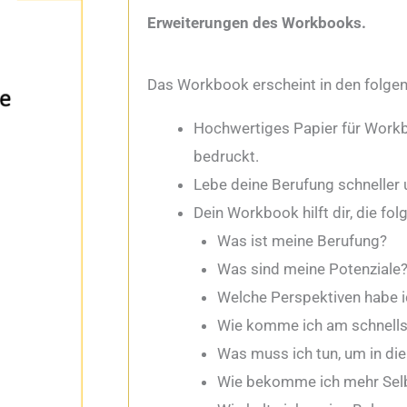
Erweiterungen des Workbooks.
Das Workbook erscheint in den folge
Hochwertiges Papier für Workb
bedruckt.
Lebe deine Berufung schneller u
Dein Workbook hilft dir, die f
Was ist meine Berufung?
Was sind meine Potenziale
Welche Perspektiven habe i
Wie komme ich am schnells
Was muss ich tun, um in d
Wie bekomme ich mehr Selb