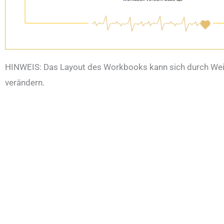
HINWEIS: Das Layout des Workbooks kann sich durch Wei
verändern.