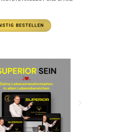
NSTIG BESTELLEN