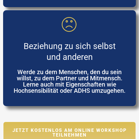
Beziehung zu sich selbst
und anderen
Werde zu dem Menschen, den du sein
willst, zu dem Partner und Mitmensch.
Lerne auch mit Eigenschaften wie
Hochsensibilität oder ADHS umzugehen.
JETZT KOSTENLOS AM ONLINE WORKSHOP
TEILNEHMEN