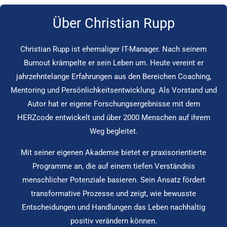
Über Christian Rupp
Christian Rupp ist ehemaliger IT-Manager. Nach seinem
Burnout krämpelte er sein Leben um. Heute vereint er
jahrzehntelange Erfahrungen aus den Bereichen Coaching,
Mentoring und Persönlichkeitsentwicklung. Als Vorstand und
Autor hat er eigene Forschungsergebnisse mit dem
HERZcode entwickelt und über 2000 Menschen auf ihrem
Weg begleitet.
Mit seiner eigenen Akademie bietet er praxisorientierte
Programme an, die auf einem tiefen Verständnis
menschlicher Potenziale basieren. Sein Ansatz fördert
transformative Prozesse und zeigt, wie bewusste
Entscheidungen und Handlungen das Leben nachhaltig
positiv verändern können.