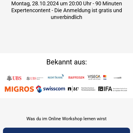
Montag, 28.10.2024 um 20:00 Uhr - 90 Minuten
Expertencontent - Die Anmeldung ist gratis und
unverbindlich
Bekannt aus:
Was du im Online Workshop lernen wirst