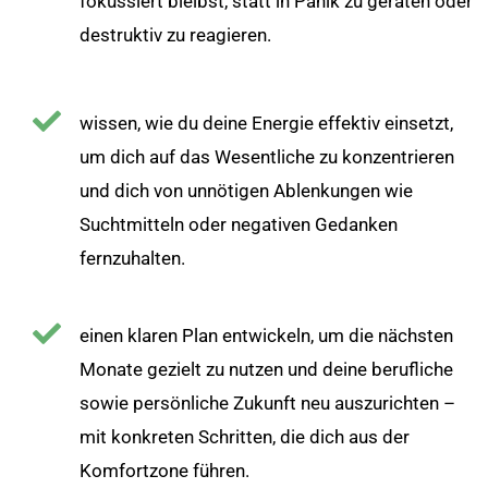
fokussiert bleibst, statt in Panik zu geraten oder
destruktiv zu reagieren.
wissen, wie du deine Energie effektiv einsetzt,
um dich auf das Wesentliche zu konzentrieren
und dich von unnötigen Ablenkungen wie
Suchtmitteln oder negativen Gedanken
fernzuhalten.
einen klaren Plan entwickeln, um die nächsten
Monate gezielt zu nutzen und deine berufliche
sowie persönliche Zukunft neu auszurichten –
mit konkreten Schritten, die dich aus der
Komfortzone führen.