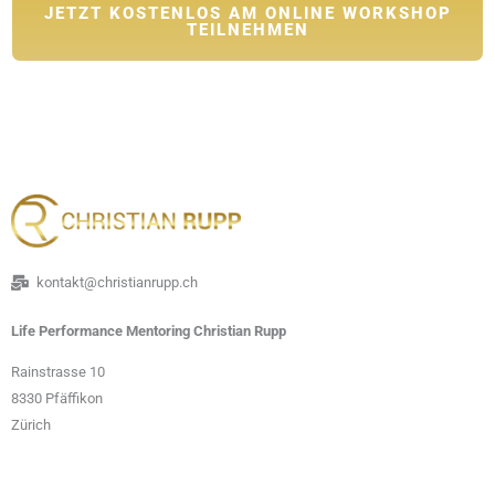
JETZT KOSTENLOS AM ONLINE WORKSHOP
TEILNEHMEN
kontakt@christianrupp.ch
Life Performance Mentoring Christian Rupp
Rainstrasse 10
8330 Pfäffikon
Zürich