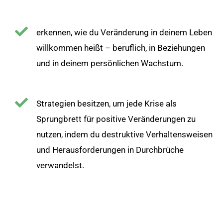
erkennen, wie du Veränderung in deinem Leben
willkommen heißt – beruflich, in Beziehungen
und in deinem persönlichen Wachstum.
Strategien besitzen, um jede Krise als
Sprungbrett für positive Veränderungen zu
nutzen, indem du destruktive Verhaltensweisen
und Herausforderungen in Durchbrüche
verwandelst.