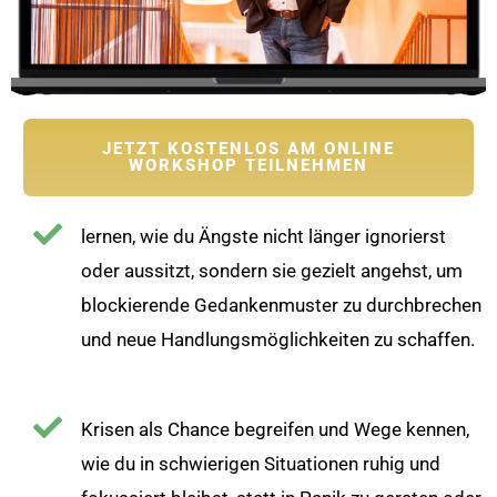
JETZT KOSTENLOS AM ONLINE
WORKSHOP TEILNEHMEN
lernen, wie du Ängste nicht länger ignorierst
oder aussitzt, sondern sie gezielt angehst, um
blockierende Gedankenmuster zu durchbrechen
und neue Handlungsmöglichkeiten zu schaffen.
Krisen als Chance begreifen und Wege kennen,
wie du in schwierigen Situationen ruhig und