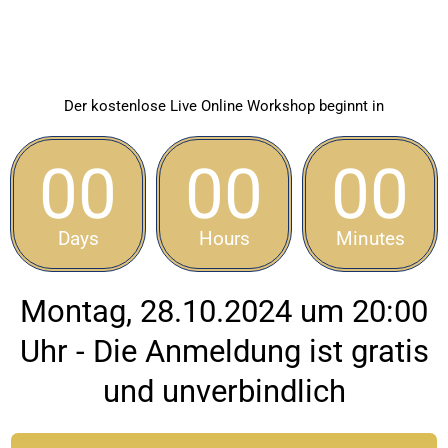
Der kostenlose Live Online Workshop beginnt in
00
00
00
Days
Hours
Minutes
Montag, 28.10.2024 um 20:00
Uhr - Die Anmeldung ist gratis
und unverbindlich