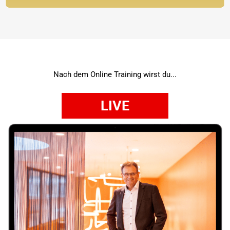
Nach dem Online Training wirst du...
LIVE