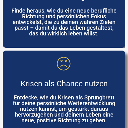
Finde heraus, wie du eine neue berufliche
Richtung und persönlichen Fokus
entwickelst, die zu deinen wahren Zielen
passt – damit du das Leben gestaltest,
das du wirklich leben willst.
Krisen als Chance nutzen
Entdecke, wie du Krisen als Sprungbrett
für deine persönliche Weiterentwicklung
nutzen kannst, um gestärkt daraus
hervorzugehen und deinem Leben eine
neue, positive Richtung zu geben.